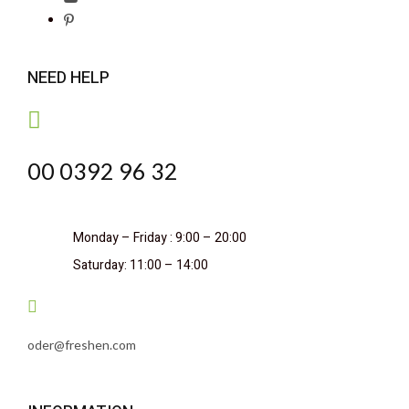
NEED HELP
00 0392 96 32
Monday – Friday : 9:00 – 20:00
Saturday: 11:00 – 14:00
oder@freshen.com