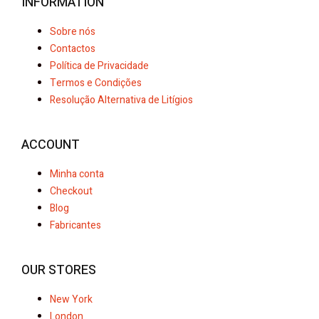
INFORMATION
Sobre nós
Contactos
Política de Privacidade
Termos e Condições
Resolução Alternativa de Litígios
ACCOUNT
Minha conta
Checkout
Blog
Fabricantes
OUR STORES
New York
London