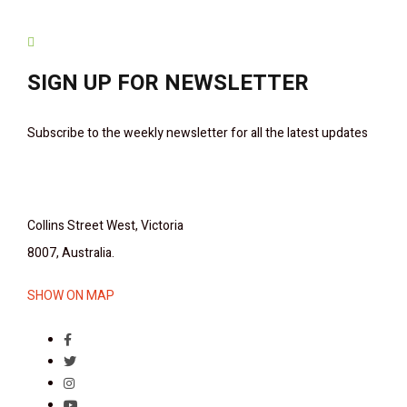
SIGN UP FOR NEWSLETTER
Subscribe to the weekly newsletter for all the latest updates
Collins Street West, Victoria
8007, Australia.
SHOW ON MAP