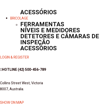
ACESSÓRIOS
BRICOLAGE
FERRAMENTAS
NÍVEIS E MEDIDORES
DETETORES E CÂMARAS DE
INSPEÇÃO
ACESSÓRIOS
LOGIN & REGISTER
HOTLINE
(42) 500-456-789
Collins Street West, Victoria
8007, Australia.
SHOW ON MAP