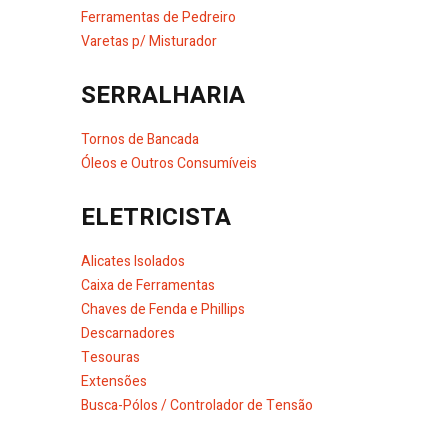
Ferramentas de Pedreiro
Varetas p/ Misturador
SERRALHARIA
Tornos de Bancada
Óleos e Outros Consumíveis
ELETRICISTA
Alicates Isolados
Caixa de Ferramentas
Chaves de Fenda e Phillips
Descarnadores
Tesouras
Extensões
Busca-Pólos / Controlador de Tensão