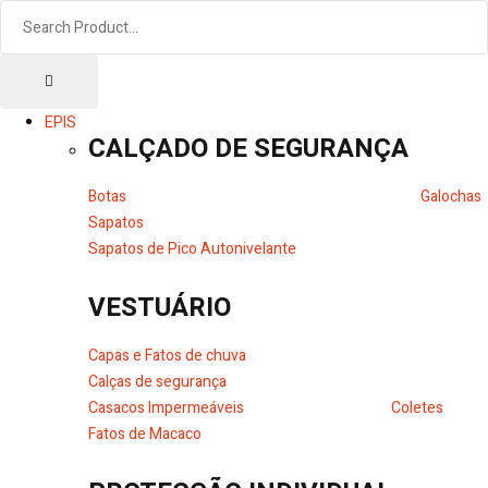
EPIS
CALÇADO DE SEGURANÇA
Botas
Galochas
Sapatos
Sapatos de Pico Autonivelante
VESTUÁRIO
Capas e Fatos de chuva
Calças de segurança
Casacos Impermeáveis
Coletes
Fatos de Macaco