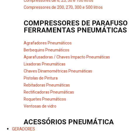
Compressores de 6, 25, 50 e 100 litros
Compressores de 200, 270, 300 e 500 litros
COMPRESSORES DE PARAFUSO
FERRAMENTAS PNEUMÁTICAS
Agrafadores Pneumáticos
Berbequins Pneumáticos
Aparafusadoras / Chaves Impacto Pneumáticas
Lixadoras Pneumáticas
Chaves Dinamométricas Pneumáticas
Pistolas de Pintura
Rebitadoras Pneumáticas
Rectificadoras Pneumáticas
Roquetes Pneumáticos
Ventosas de vidro
ACESSÓRIOS PNEUMÁTICA
GERADORES