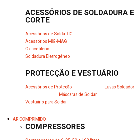
ACESSÓRIOS DE SOLDADURA E
CORTE
Acessórios de Solda TIG
Acessórios MIG-MAG
Oxiacetileno
Soldadura Eletrogéneo
PROTECÇÃO E VESTUÁRIO
Acessórios de Proteção
Luvas Soldador
Máscaras de Soldar
Vestuário para Soldar
AR COMPRIMIDO
COMPRESSORES