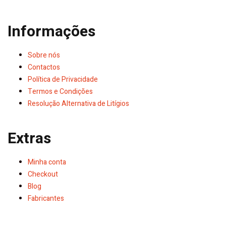
Informações
Sobre nós
Contactos
Política de Privacidade
Termos e Condições
Resolução Alternativa de Litígios
Extras
Minha conta
Checkout
Blog
Fabricantes