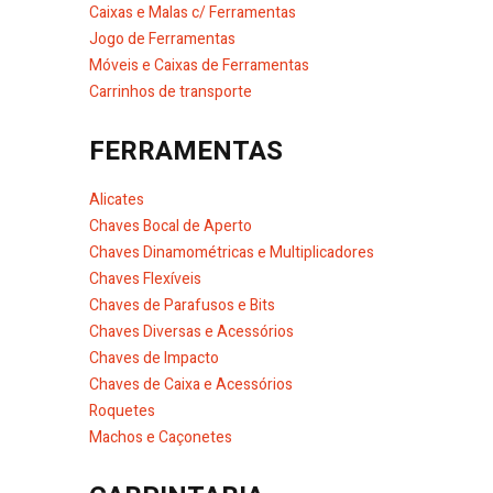
Caixas e Malas c/ Ferramentas
Jogo de Ferramentas
Móveis e Caixas de Ferramentas
Carrinhos de transporte
FERRAMENTAS
Alicates
Chaves Bocal de Aperto
Chaves Dinamométricas e Multiplicadores
Chaves Flexíveis
Chaves de Parafusos e Bits
Chaves Diversas e Acessórios
Chaves de Impacto
Chaves de Caixa e Acessórios
Roquetes
Machos e Caçonetes