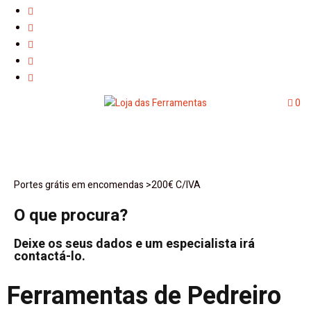
0
Portes grátis em encomendas >200€ C/IVA
O que procura?
Deixe os seus dados e um especialista irá
contactá-lo.
Ferramentas de Pedreiro