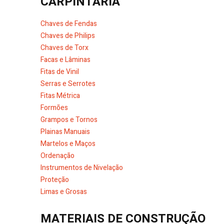
CARPINTARIA
Chaves de Fendas
Chaves de Philips
Chaves de Torx
Facas e Lâminas
Fitas de Vinil
Serras e Serrotes
Fitas Métrica
Formões
Grampos e Tornos
Plainas Manuais
Martelos e Maços
Ordenação
Instrumentos de Nivelação
Proteção
Limas e Grosas
MATERIAIS DE CONSTRUÇÃO