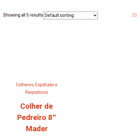
Showing all 5 results
Colheres, Espátulas e
Raspadores
Colher de
Pedreiro 8″
Mader