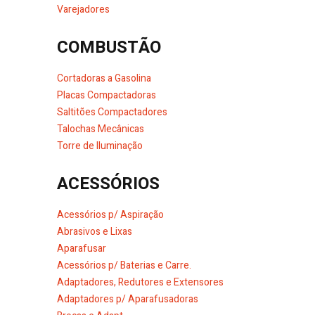
Varejadores
COMBUSTÃO
Cortadoras a Gasolina
Placas Compactadoras
Saltitões Compactadores
Talochas Mecânicas
Torre de Iluminação
ACESSÓRIOS
Acessórios p/ Aspiração
Abrasivos e Lixas
Aparafusar
Acessórios p/ Baterias e Carre.
Adaptadores, Redutores e Extensores
Adaptadores p/ Aparafusadoras