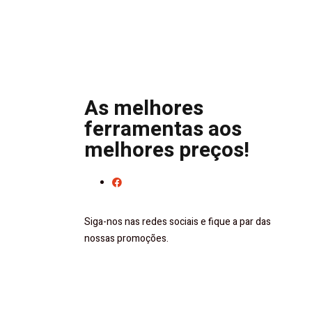
As melhores
ferramentas aos
melhores preços!
Siga-nos nas redes sociais e fique a par das
nossas promoções.