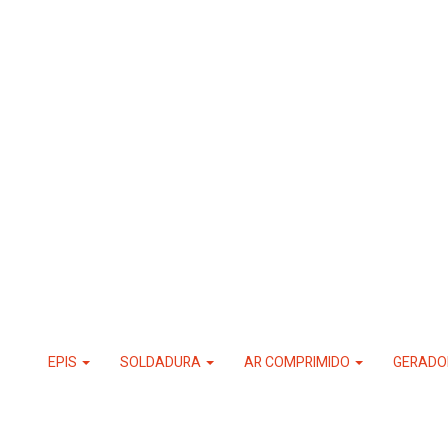
EPIS
SOLDADURA
AR COMPRIMIDO
GERADO