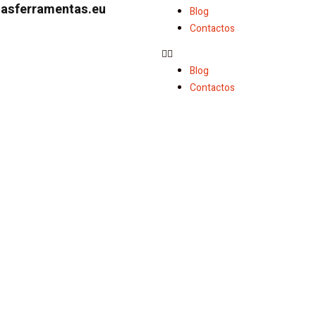
dasferramentas.eu
Blog
Contactos
Blog
Contactos