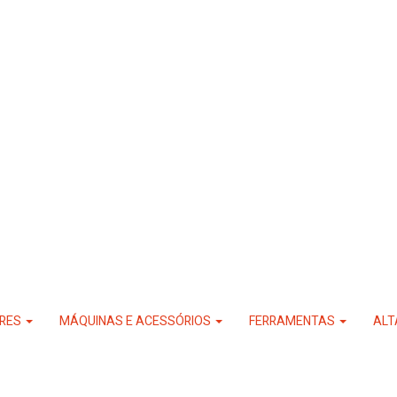
RES
MÁQUINAS E ACESSÓRIOS
FERRAMENTAS
ALT