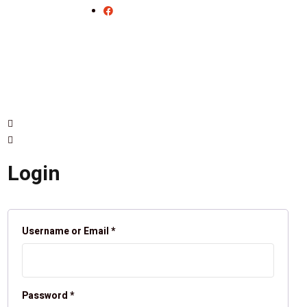
Login
Username or Email
*
Password
*