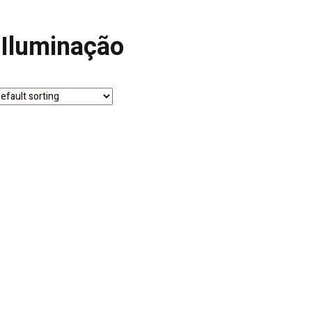
 Iluminação