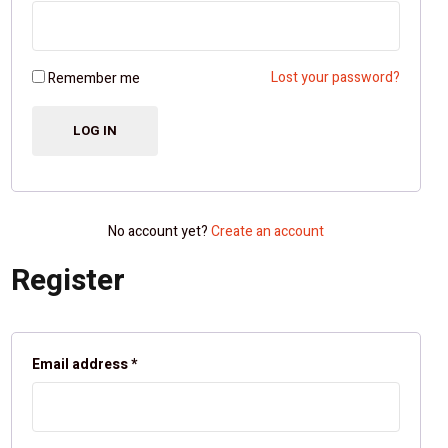
Lost your password?
Remember me
No account yet?
Create an account
Register
Email address
*