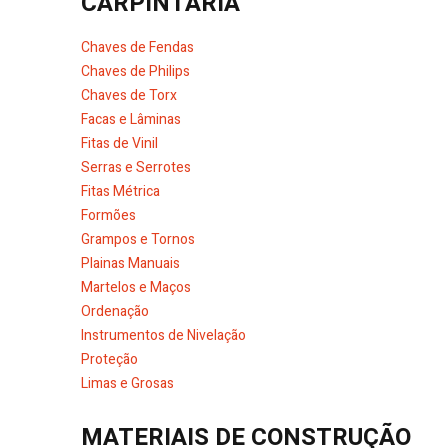
CARPINTARIA
Chaves de Fendas
Chaves de Philips
Chaves de Torx
Facas e Lâminas
Fitas de Vinil
Serras e Serrotes
Fitas Métrica
Formões
Grampos e Tornos
Plainas Manuais
Martelos e Maços
Ordenação
Instrumentos de Nivelação
Proteção
Limas e Grosas
MATERIAIS DE CONSTRUÇÃO