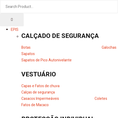
EPIS
CALÇADO DE SEGURANÇA
Botas
Galochas
Sapatos
Sapatos de Pico Autonivelante
VESTUÁRIO
Capas e Fatos de chuva
Calças de segurança
Casacos Impermeáveis
Coletes
Fatos de Macaco