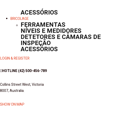
ACESSÓRIOS
BRICOLAGE
FERRAMENTAS
NÍVEIS E MEDIDORES
DETETORES E CÂMARAS DE
INSPEÇÃO
ACESSÓRIOS
LOGIN & REGISTER
HOTLINE
(42) 500-456-789
Collins Street West, Victoria
8007, Australia.
SHOW ON MAP