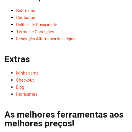
Sobre nós
Contactos
Política de Privacidade
Termos e Condições
Resolução Alternativa de Litígios
Extras
Minha conta
Checkout
Blog
Fabricantes
As melhores ferramentas aos
melhores preços!