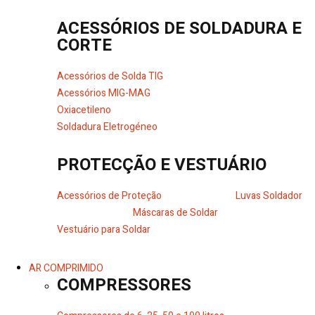
ACESSÓRIOS DE SOLDADURA E
CORTE
Acessórios de Solda TIG
Acessórios MIG-MAG
Oxiacetileno
Soldadura Eletrogéneo
PROTECÇÃO E VESTUÁRIO
Acessórios de Proteção
Luvas Soldador
Máscaras de Soldar
Vestuário para Soldar
AR COMPRIMIDO
COMPRESSORES