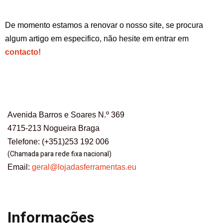
De momento estamos a renovar o nosso site, se procura
algum artigo em especifico, não hesite em entrar em
contacto!
Avenida Barros e Soares N.º 369
4715-213 Nogueira Braga
Telefone: (+351)253 192 006
(Chamada para rede fixa nacional)
Email:
geral@lojadasferramentas.eu
Informações