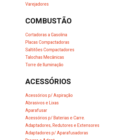
Varejadores
COMBUSTÃO
Cortadoras a Gasolina
Placas Compactadoras
Saltitões Compactadores
Talochas Mecânicas
Torre de Iluminação
ACESSÓRIOS
Acessórios p/ Aspiração
Abrasivos e Lixas
Aparafusar
Acessórios p/ Baterias e Carre.
Adaptadores, Redutores e Extensores
Adaptadores p/ Aparafusadoras