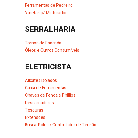
Ferramentas de Pedreiro
Varetas p/ Misturador
SERRALHARIA
Tornos de Bancada
Óleos e Outros Consumíveis
ELETRICISTA
Alicates Isolados
Caixa de Ferramentas
Chaves de Fenda e Phillips
Descarnadores
Tesouras
Extensões
Busca-Pólos / Controlador de Tensão