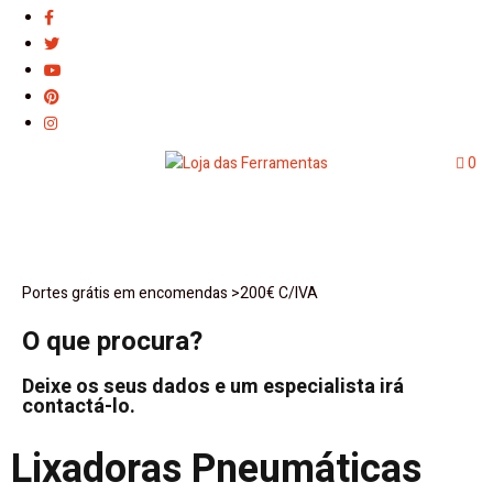
0
Portes grátis em encomendas >200€ C/IVA
O que procura?
Deixe os seus dados e um especialista irá
contactá-lo.
Lixadoras Pneumáticas