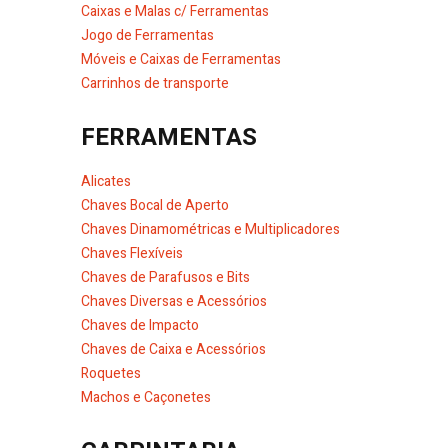
Caixas e Malas c/ Ferramentas
Jogo de Ferramentas
Móveis e Caixas de Ferramentas
Carrinhos de transporte
FERRAMENTAS
Alicates
Chaves Bocal de Aperto
Chaves Dinamométricas e Multiplicadores
Chaves Flexíveis
Chaves de Parafusos e Bits
Chaves Diversas e Acessórios
Chaves de Impacto
Chaves de Caixa e Acessórios
Roquetes
Machos e Caçonetes