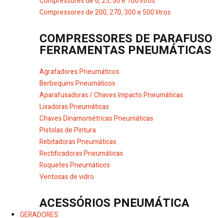
Compressores de 6, 25, 50 e 100 litros
Compressores de 200, 270, 300 e 500 litros
COMPRESSORES DE PARAFUSO
FERRAMENTAS PNEUMÁTICAS
Agrafadores Pneumáticos
Berbequins Pneumáticos
Aparafusadoras / Chaves Impacto Pneumáticas
Lixadoras Pneumáticas
Chaves Dinamométricas Pneumáticas
Pistolas de Pintura
Rebitadoras Pneumáticas
Rectificadoras Pneumáticas
Roquetes Pneumáticos
Ventosas de vidro
ACESSÓRIOS PNEUMÁTICA
GERADORES