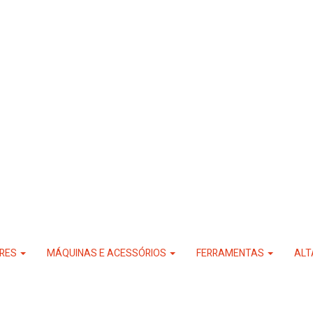
RES
MÁQUINAS E ACESSÓRIOS
FERRAMENTAS
ALT