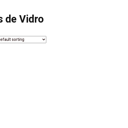
 de Vidro