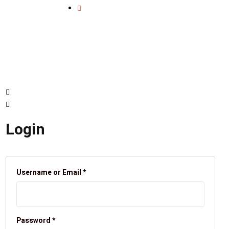
Login
Username or Email
*
Password
*