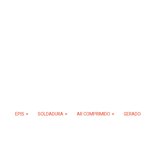
EPIS
SOLDADURA
AR COMPRIMIDO
GERADO