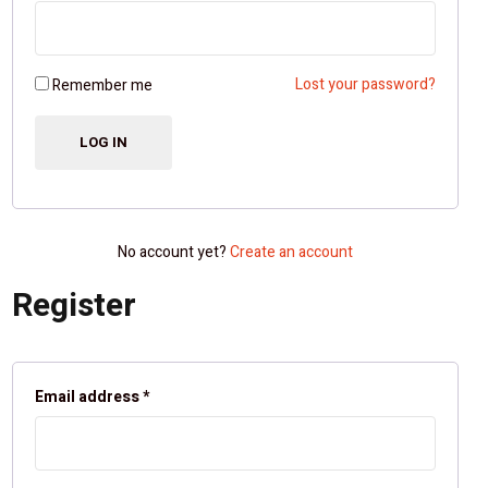
Lost your password?
Remember me
No account yet?
Create an account
Register
Email address
*