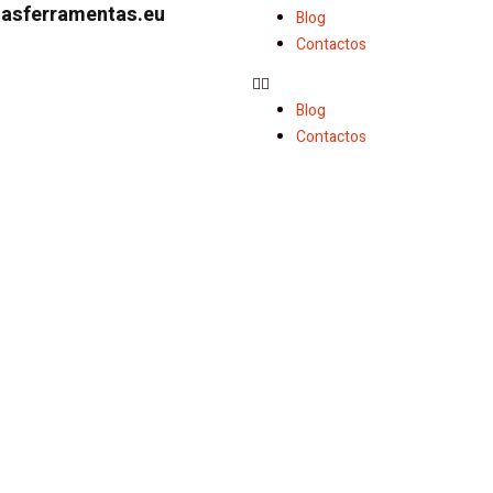
dasferramentas.eu
Blog
Contactos
Blog
Contactos