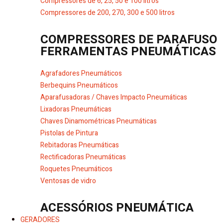
Compressores de 6, 25, 50 e 100 litros
Compressores de 200, 270, 300 e 500 litros
COMPRESSORES DE PARAFUSO
FERRAMENTAS PNEUMÁTICAS
Agrafadores Pneumáticos
Berbequins Pneumáticos
Aparafusadoras / Chaves Impacto Pneumáticas
Lixadoras Pneumáticas
Chaves Dinamométricas Pneumáticas
Pistolas de Pintura
Rebitadoras Pneumáticas
Rectificadoras Pneumáticas
Roquetes Pneumáticos
Ventosas de vidro
ACESSÓRIOS PNEUMÁTICA
GERADORES