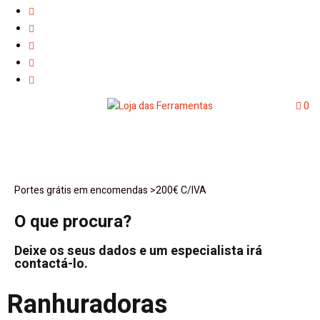
0
Portes grátis em encomendas >200€ C/IVA
O que procura?
Deixe os seus dados e um especialista irá
contactá-lo.
Ranhuradoras