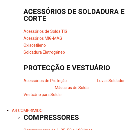
ACESSÓRIOS DE SOLDADURA E
CORTE
Acessórios de Solda TIG
Acessórios MIG-MAG
Oxiacetileno
Soldadura Eletrogéneo
PROTECÇÃO E VESTUÁRIO
Acessórios de Proteção
Luvas Soldador
Máscaras de Soldar
Vestuário para Soldar
AR COMPRIMIDO
COMPRESSORES