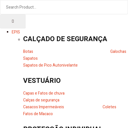
EPIS
CALÇADO DE SEGURANÇA
Botas
Galochas
Sapatos
Sapatos de Pico Autonivelante
VESTUÁRIO
Capas e Fatos de chuva
Calças de segurança
Casacos Impermeáveis
Coletes
Fatos de Macaco