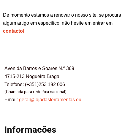
De momento estamos a renovar o nosso site, se procura
algum artigo em especifico, não hesite em entrar em
contacto!
Avenida Barros e Soares N.º 369
4715-213 Nogueira Braga
Telefone: (+351)253 192 006
(Chamada para rede fixa nacional)
Email:
geral@lojadasferramentas.eu
Informações