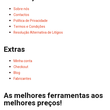
Sobre nós
Contactos
Política de Privacidade
Termos e Condições
Resolução Alternativa de Litígios
Extras
Minha conta
Checkout
Blog
Fabricantes
As melhores ferramentas aos
melhores preços!