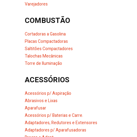
Varejadores
COMBUSTÃO
Cortadoras a Gasolina
Placas Compactadoras
Saltitões Compactadores
Talochas Mecânicas
Torre de Iluminação
ACESSÓRIOS
Acessórios p/ Aspiração
Abrasivos e Lixas
Aparafusar
Acessórios p/ Baterias e Carre.
Adaptadores, Redutores e Extensores
Adaptadores p/ Aparafusadoras