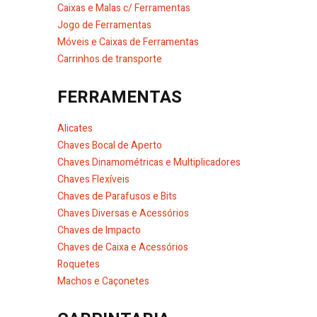
Caixas e Malas c/ Ferramentas
Jogo de Ferramentas
Móveis e Caixas de Ferramentas
Carrinhos de transporte
FERRAMENTAS
Alicates
Chaves Bocal de Aperto
Chaves Dinamométricas e Multiplicadores
Chaves Flexíveis
Chaves de Parafusos e Bits
Chaves Diversas e Acessórios
Chaves de Impacto
Chaves de Caixa e Acessórios
Roquetes
Machos e Caçonetes