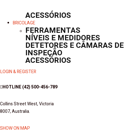
ACESSÓRIOS
BRICOLAGE
FERRAMENTAS
NÍVEIS E MEDIDORES
DETETORES E CÂMARAS DE
INSPEÇÃO
ACESSÓRIOS
LOGIN & REGISTER
HOTLINE
(42) 500-456-789
Collins Street West, Victoria
8007, Australia.
SHOW ON MAP