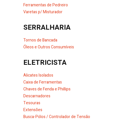
Ferramentas de Pedreiro
Varetas p/ Misturador
SERRALHARIA
Tornos de Bancada
Óleos e Outros Consumíveis
ELETRICISTA
Alicates Isolados
Caixa de Ferramentas
Chaves de Fenda e Phillips
Descarnadores
Tesouras
Extensões
Busca-Pólos / Controlador de Tensão