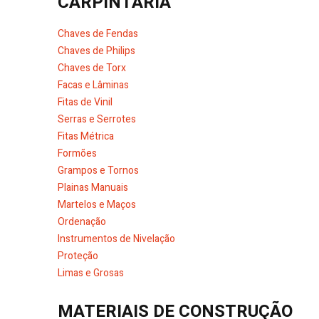
CARPINTARIA
Chaves de Fendas
Chaves de Philips
Chaves de Torx
Facas e Lâminas
Fitas de Vinil
Serras e Serrotes
Fitas Métrica
Formões
Grampos e Tornos
Plainas Manuais
Martelos e Maços
Ordenação
Instrumentos de Nivelação
Proteção
Limas e Grosas
MATERIAIS DE CONSTRUÇÃO