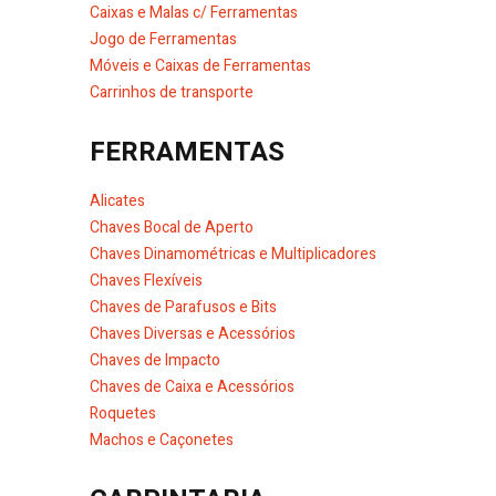
Caixas e Malas c/ Ferramentas
Jogo de Ferramentas
Móveis e Caixas de Ferramentas
Carrinhos de transporte
FERRAMENTAS
Alicates
Chaves Bocal de Aperto
Chaves Dinamométricas e Multiplicadores
Chaves Flexíveis
Chaves de Parafusos e Bits
Chaves Diversas e Acessórios
Chaves de Impacto
Chaves de Caixa e Acessórios
Roquetes
Machos e Caçonetes