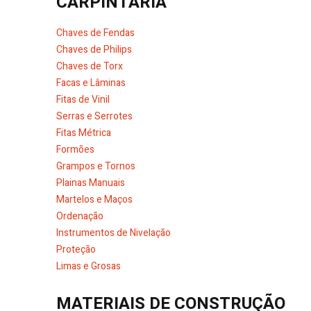
CARPINTARIA
Chaves de Fendas
Chaves de Philips
Chaves de Torx
Facas e Lâminas
Fitas de Vinil
Serras e Serrotes
Fitas Métrica
Formões
Grampos e Tornos
Plainas Manuais
Martelos e Maços
Ordenação
Instrumentos de Nivelação
Proteção
Limas e Grosas
MATERIAIS DE CONSTRUÇÃO