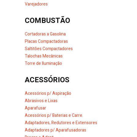
Varejadores
COMBUSTÃO
Cortadoras a Gasolina
Placas Compactadoras
Saltitões Compactadores
Talochas Mecânicas
Torre de Iluminação
ACESSÓRIOS
Acessórios p/ Aspiração
Abrasivos e Lixas
Aparafusar
Acessórios p/ Baterias e Carre.
Adaptadores, Redutores e Extensores
Adaptadores p/ Aparafusadoras