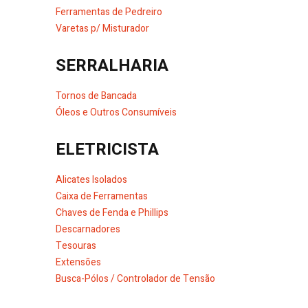
Ferramentas de Pedreiro
Varetas p/ Misturador
SERRALHARIA
Tornos de Bancada
Óleos e Outros Consumíveis
ELETRICISTA
Alicates Isolados
Caixa de Ferramentas
Chaves de Fenda e Phillips
Descarnadores
Tesouras
Extensões
Busca-Pólos / Controlador de Tensão