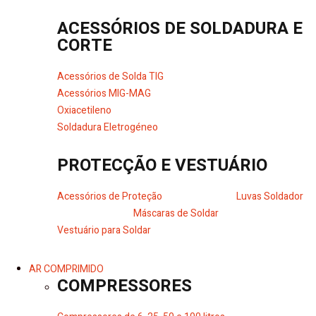
ACESSÓRIOS DE SOLDADURA E
CORTE
Acessórios de Solda TIG
Acessórios MIG-MAG
Oxiacetileno
Soldadura Eletrogéneo
PROTECÇÃO E VESTUÁRIO
Acessórios de Proteção
Luvas Soldador
Máscaras de Soldar
Vestuário para Soldar
AR COMPRIMIDO
COMPRESSORES