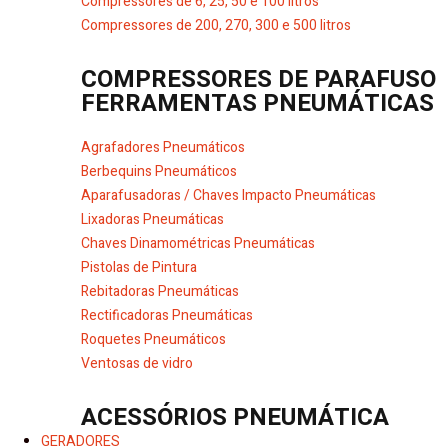
Compressores de 6, 25, 50 e 100 litros
Compressores de 200, 270, 300 e 500 litros
COMPRESSORES DE PARAFUSO
FERRAMENTAS PNEUMÁTICAS
Agrafadores Pneumáticos
Berbequins Pneumáticos
Aparafusadoras / Chaves Impacto Pneumáticas
Lixadoras Pneumáticas
Chaves Dinamométricas Pneumáticas
Pistolas de Pintura
Rebitadoras Pneumáticas
Rectificadoras Pneumáticas
Roquetes Pneumáticos
Ventosas de vidro
ACESSÓRIOS PNEUMÁTICA
GERADORES