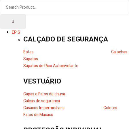
EPIS
CALÇADO DE SEGURANÇA
Botas
Galochas
Sapatos
Sapatos de Pico Autonivelante
VESTUÁRIO
Capas e Fatos de chuva
Calças de segurança
Casacos Impermeáveis
Coletes
Fatos de Macaco