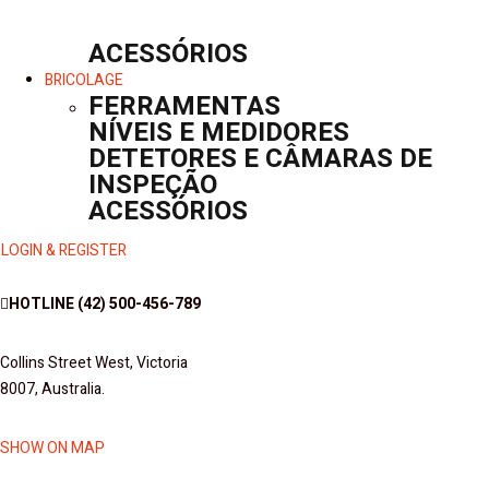
ACESSÓRIOS
BRICOLAGE
FERRAMENTAS
NÍVEIS E MEDIDORES
DETETORES E CÂMARAS DE
INSPEÇÃO
ACESSÓRIOS
LOGIN & REGISTER
HOTLINE
(42) 500-456-789
Collins Street West, Victoria
8007, Australia.
SHOW ON MAP