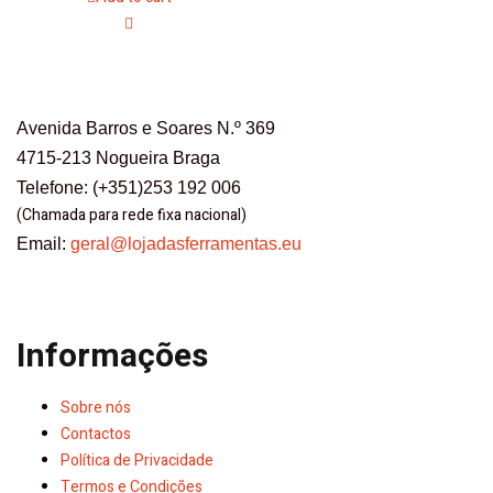
Avenida Barros e Soares N.º 369
4715-213 Nogueira Braga
Telefone: (+351)253 192 006
(Chamada para rede fixa nacional)
Email:
geral@lojadasferramentas.eu
Informações
Sobre nós
Contactos
Política de Privacidade
Termos e Condições