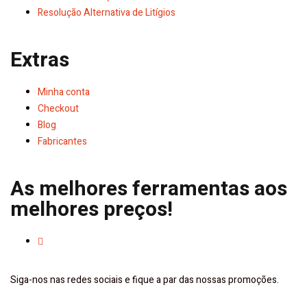
Resolução Alternativa de Litígios
Extras
Minha conta
Checkout
Blog
Fabricantes
As melhores ferramentas aos
melhores preços!
Siga-nos nas redes sociais e fique a par das nossas promoções.