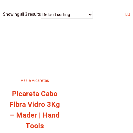
Showing all 3 results
Pás e Picaretas
Picareta Cabo
Fibra Vidro 3Kg
– Mader | Hand
Tools