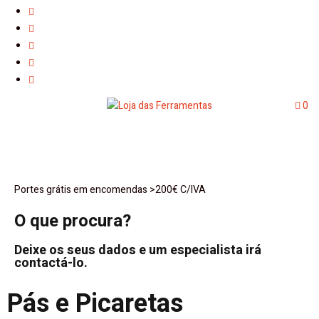
0
Portes grátis em encomendas >200€ C/IVA
O que procura?
Deixe os seus dados e um especialista irá
contactá-lo.
Pás e Picaretas