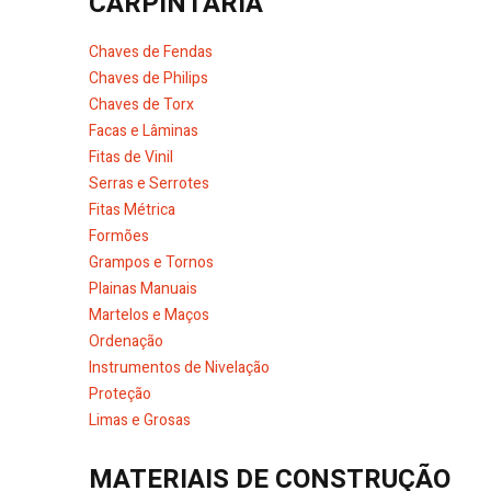
CARPINTARIA
Chaves de Fendas
Chaves de Philips
Chaves de Torx
Facas e Lâminas
Fitas de Vinil
Serras e Serrotes
Fitas Métrica
Formões
Grampos e Tornos
Plainas Manuais
Martelos e Maços
Ordenação
Instrumentos de Nivelação
Proteção
Limas e Grosas
MATERIAIS DE CONSTRUÇÃO