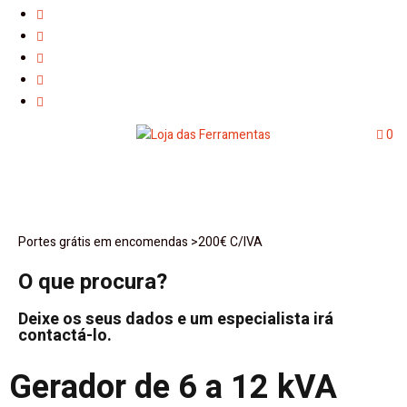
0
Portes grátis em encomendas >200€ C/IVA
O que procura?
Deixe os seus dados e um especialista irá
contactá-lo.
Gerador de 6 a 12 kVA