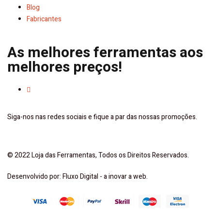
Blog
Fabricantes
As melhores ferramentas aos
melhores preços!
Siga-nos nas redes sociais e fique a par das nossas promoções.
© 2022 Loja das Ferramentas, Todos os Direitos Reservados.
Desenvolvido por: Fluxo Digital - a inovar a web.