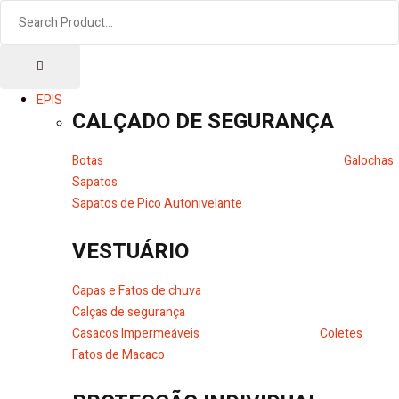
EPIS
CALÇADO DE SEGURANÇA
Botas
Galochas
Sapatos
Sapatos de Pico Autonivelante
VESTUÁRIO
Capas e Fatos de chuva
Calças de segurança
Casacos Impermeáveis
Coletes
Fatos de Macaco