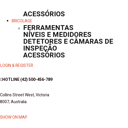
ACESSÓRIOS
BRICOLAGE
FERRAMENTAS
NÍVEIS E MEDIDORES
DETETORES E CÂMARAS DE
INSPEÇÃO
ACESSÓRIOS
LOGIN & REGISTER
HOTLINE
(42) 500-456-789
Collins Street West, Victoria
8007, Australia.
SHOW ON MAP