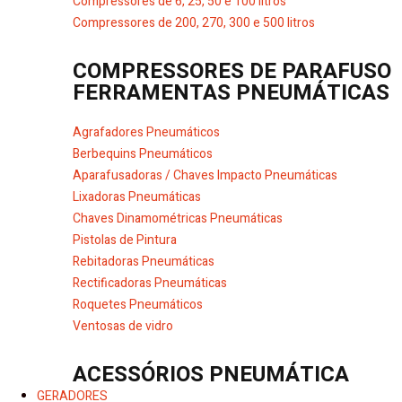
Compressores de 6, 25, 50 e 100 litros
Compressores de 200, 270, 300 e 500 litros
COMPRESSORES DE PARAFUSO
FERRAMENTAS PNEUMÁTICAS
Agrafadores Pneumáticos
Berbequins Pneumáticos
Aparafusadoras / Chaves Impacto Pneumáticas
Lixadoras Pneumáticas
Chaves Dinamométricas Pneumáticas
Pistolas de Pintura
Rebitadoras Pneumáticas
Rectificadoras Pneumáticas
Roquetes Pneumáticos
Ventosas de vidro
ACESSÓRIOS PNEUMÁTICA
GERADORES