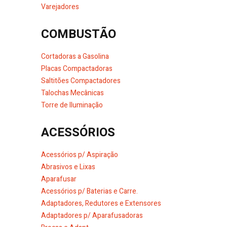
Varejadores
COMBUSTÃO
Cortadoras a Gasolina
Placas Compactadoras
Saltitões Compactadores
Talochas Mecânicas
Torre de Iluminação
ACESSÓRIOS
Acessórios p/ Aspiração
Abrasivos e Lixas
Aparafusar
Acessórios p/ Baterias e Carre.
Adaptadores, Redutores e Extensores
Adaptadores p/ Aparafusadoras