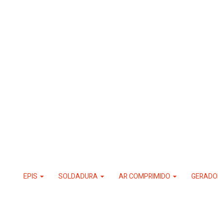
EPIS
SOLDADURA
AR COMPRIMIDO
GERADO