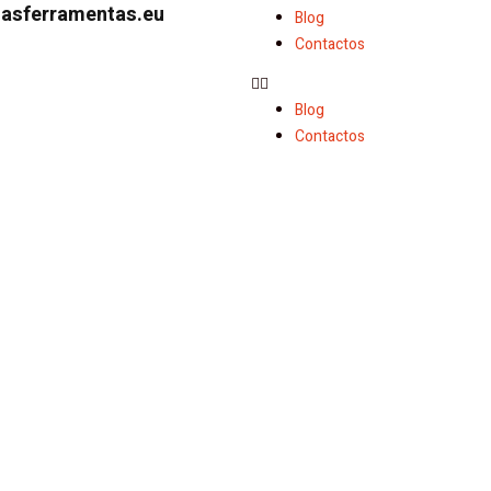
dasferramentas.eu
Blog
Contactos
Blog
Contactos