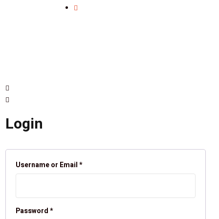
Login
Username or Email
*
Password
*