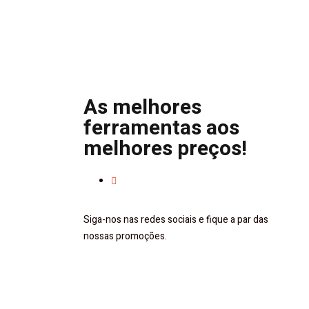
As melhores
ferramentas aos
melhores preços!
Siga-nos nas redes sociais e fique a par das
nossas promoções.