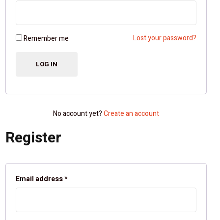
Lost your password?
Remember me
No account yet?
Create an account
Register
Email address
*