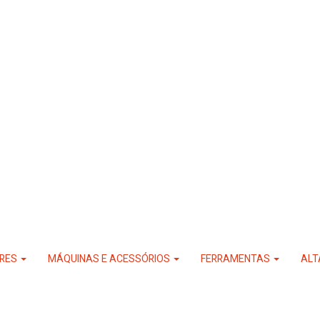
RES
MÁQUINAS E ACESSÓRIOS
FERRAMENTAS
ALT