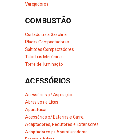
Varejadores
COMBUSTÃO
Cortadoras a Gasolina
Placas Compactadoras
Saltitões Compactadores
Talochas Mecânicas
Torre de Iluminação
ACESSÓRIOS
Acessórios p/ Aspiração
Abrasivos e Lixas
Aparafusar
Acessórios p/ Baterias e Carre.
Adaptadores, Redutores e Extensores
Adaptadores p/ Aparafusadoras