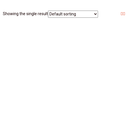
Showing the single result