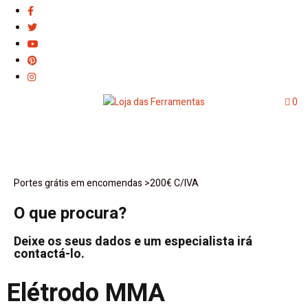
0
Portes grátis em encomendas >200€ C/IVA
O que procura?
Deixe os seus dados e um especialista irá
contactá-lo.
Elétrodo MMA