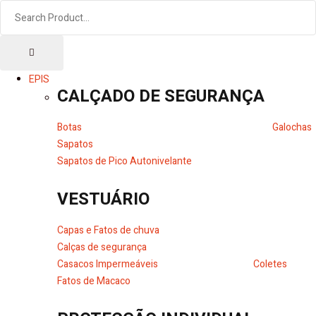
EPIS
CALÇADO DE SEGURANÇA
Botas
Galochas
Sapatos
Sapatos de Pico Autonivelante
VESTUÁRIO
Capas e Fatos de chuva
Calças de segurança
Casacos Impermeáveis
Coletes
Fatos de Macaco