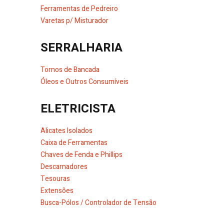
Ferramentas de Pedreiro
Varetas p/ Misturador
SERRALHARIA
Tornos de Bancada
Óleos e Outros Consumíveis
ELETRICISTA
Alicates Isolados
Caixa de Ferramentas
Chaves de Fenda e Phillips
Descarnadores
Tesouras
Extensões
Busca-Pólos / Controlador de Tensão