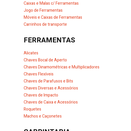
Caixas e Malas c/ Ferramentas
Jogo de Ferramentas
Móveis e Caixas de Ferramentas
Carrinhos de transporte
FERRAMENTAS
Alicates
Chaves Bocal de Aperto
Chaves Dinamométricas e Multiplicadores
Chaves Flexíveis
Chaves de Parafusos e Bits
Chaves Diversas e Acessórios
Chaves de Impacto
Chaves de Caixa e Acessórios
Roquetes
Machos e Caçonetes