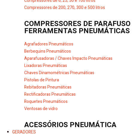
Compressores de 6, 25, 50 e 100 litros
Compressores de 200, 270, 300 e 500 litros
COMPRESSORES DE PARAFUSO
FERRAMENTAS PNEUMÁTICAS
Agrafadores Pneumáticos
Berbequins Pneumáticos
Aparafusadoras / Chaves Impacto Pneumáticas
Lixadoras Pneumáticas
Chaves Dinamométricas Pneumáticas
Pistolas de Pintura
Rebitadoras Pneumáticas
Rectificadoras Pneumáticas
Roquetes Pneumáticos
Ventosas de vidro
ACESSÓRIOS PNEUMÁTICA
GERADORES