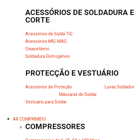
ACESSÓRIOS DE SOLDADURA E
CORTE
Acessórios de Solda TIG
Acessórios MIG-MAG
Oxiacetileno
Soldadura Eletrogéneo
PROTECÇÃO E VESTUÁRIO
Acessórios de Proteção
Luvas Soldador
Máscaras de Soldar
Vestuário para Soldar
AR COMPRIMIDO
COMPRESSORES