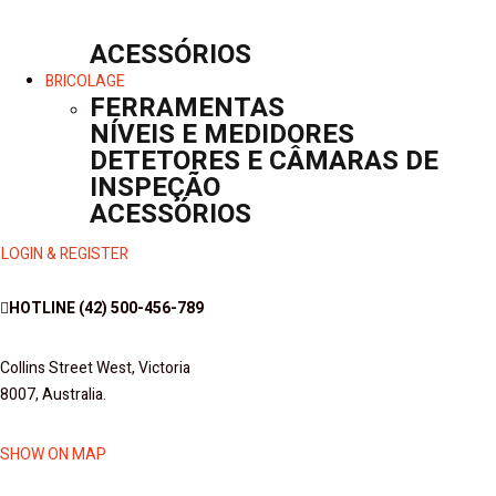
ACESSÓRIOS
BRICOLAGE
FERRAMENTAS
NÍVEIS E MEDIDORES
DETETORES E CÂMARAS DE
INSPEÇÃO
ACESSÓRIOS
LOGIN & REGISTER
HOTLINE
(42) 500-456-789
Collins Street West, Victoria
8007, Australia.
SHOW ON MAP