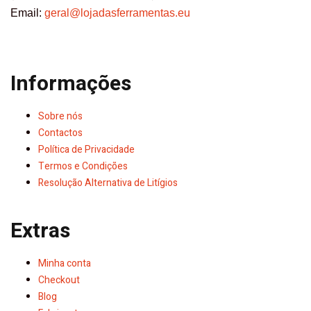
Email:
geral@lojadasferramentas.eu
Informações
Sobre nós
Contactos
Política de Privacidade
Termos e Condições
Resolução Alternativa de Litígios
Extras
Minha conta
Checkout
Blog