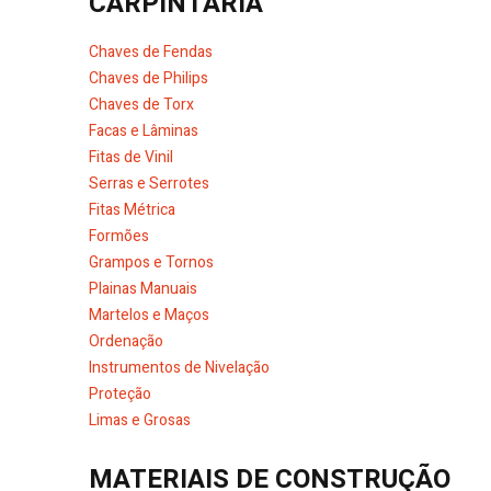
CARPINTARIA
Chaves de Fendas
Chaves de Philips
Chaves de Torx
Facas e Lâminas
Fitas de Vinil
Serras e Serrotes
Fitas Métrica
Formões
Grampos e Tornos
Plainas Manuais
Martelos e Maços
Ordenação
Instrumentos de Nivelação
Proteção
Limas e Grosas
MATERIAIS DE CONSTRUÇÃO