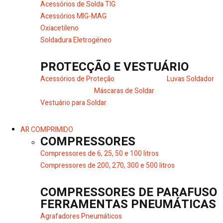
Acessórios de Solda TIG
Acessórios MIG-MAG
Oxiacetileno
Soldadura Eletrogéneo
PROTECÇÃO E VESTUÁRIO
Acessórios de Proteção
Luvas Soldador
Máscaras de Soldar
Vestuário para Soldar
AR COMPRIMIDO
COMPRESSORES
Compressores de 6, 25, 50 e 100 litros
Compressores de 200, 270, 300 e 500 litros
COMPRESSORES DE PARAFUSO
FERRAMENTAS PNEUMÁTICAS
Agrafadores Pneumáticos