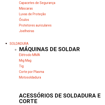
Capacetes de Segurança
Máscaras
Luvas de Proteção
Óculos
Protetores auriculares
Joelheiras
SOLDADURA
MÁQUINAS DE SOLDAR
Elétrodo MMA
Mig Mag
Tig
Corte por Plasma
Motosoldadura
ACESSÓRIOS DE SOLDADURA E
CORTE