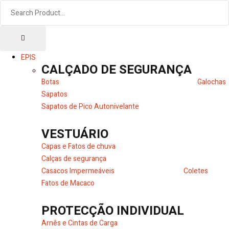
EPIS
CALÇADO DE SEGURANÇA
Botas
Galochas
Sapatos
Sapatos de Pico Autonivelante
VESTUÁRIO
Capas e Fatos de chuva
Calças de segurança
Casacos Impermeáveis
Coletes
Fatos de Macaco
PROTECÇÃO INDIVIDUAL
Arnês e Cintas de Carga