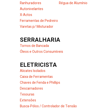
Ranhuradores
Régua de Alumínio
Autonivelantes
X-Actos
Ferramentas de Pedreiro
Varetas p/ Misturador
SERRALHARIA
Tornos de Bancada
Óleos e Outros Consumíveis
ELETRICISTA
Alicates Isolados
Caixa de Ferramentas
Chaves de Fenda e Phillips
Descarnadores
Tesouras
Extensões
Busca-Pólos / Controlador de Tensão