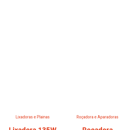
Lixadoras e Plainas
Roçadora e Aparadoras