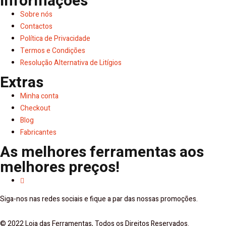
Informações
Sobre nós
Contactos
Política de Privacidade
Termos e Condições
Resolução Alternativa de Litígios
Extras
Minha conta
Checkout
Blog
Fabricantes
As melhores ferramentas aos
melhores preços!
Siga-nos nas redes sociais e fique a par das nossas promoções.
© 2022 Loja das Ferramentas, Todos os Direitos Reservados.