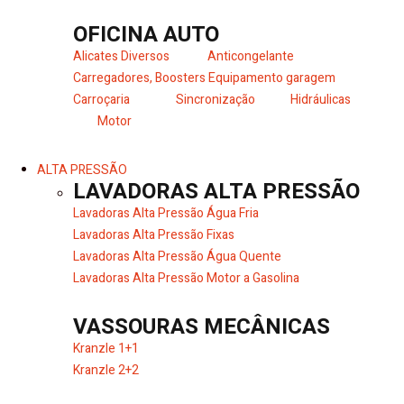
OFICINA AUTO
Alicates Diversos
Anticongelante
Carregadores, Boosters
Equipamento garagem
Carroçaria
Sincronização
Hidráulicas
Motor
ALTA PRESSÃO
LAVADORAS ALTA PRESSÃO
Lavadoras Alta Pressão Água Fria
Lavadoras Alta Pressão Fixas
Lavadoras Alta Pressão Água Quente
Lavadoras Alta Pressão Motor a Gasolina
VASSOURAS MECÂNICAS
Kranzle 1+1
Kranzle 2+2