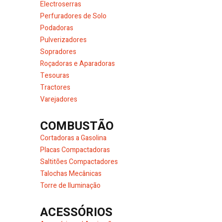
Electroserras
Perfuradores de Solo
Podadoras
Pulverizadores
Sopradores
Roçadoras e Aparadoras
Tesouras
Tractores
Varejadores
COMBUSTÃO
Cortadoras a Gasolina
Placas Compactadoras
Saltitões Compactadores
Talochas Mecânicas
Torre de Iluminação
ACESSÓRIOS