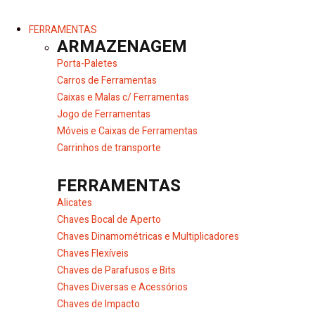
FERRAMENTAS
ARMAZENAGEM
Porta-Paletes
Carros de Ferramentas
Caixas e Malas c/ Ferramentas
Jogo de Ferramentas
Móveis e Caixas de Ferramentas
Carrinhos de transporte
FERRAMENTAS
Alicates
Chaves Bocal de Aperto
Chaves Dinamométricas e Multiplicadores
Chaves Flexíveis
Chaves de Parafusos e Bits
Chaves Diversas e Acessórios
Chaves de Impacto