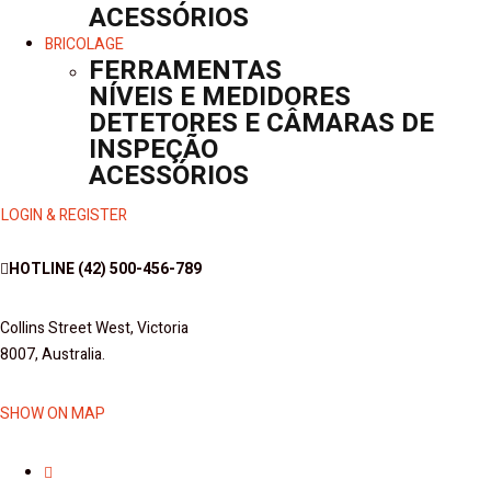
ACESSÓRIOS
BRICOLAGE
FERRAMENTAS
NÍVEIS E MEDIDORES
DETETORES E CÂMARAS DE
INSPEÇÃO
ACESSÓRIOS
LOGIN & REGISTER
HOTLINE
(42) 500-456-789
Collins Street West, Victoria
8007, Australia.
SHOW ON MAP