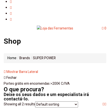
0
Shop
Home
Brands
SUPER POWER
Mostrar Barra Lateral
Fechar
Portes grátis em encomendas >200€ C/IVA
O que procura?
Deixe os seus dados e um especialista irá
contactá-lo.
Showing all 2 results