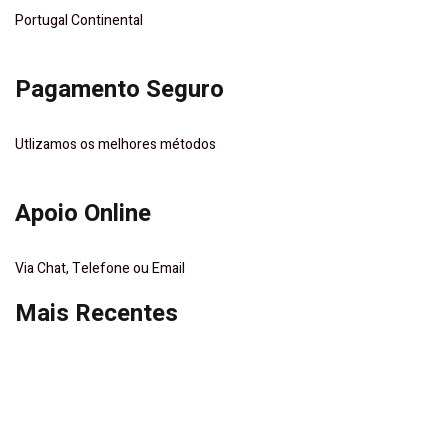
Portugal Continental
Pagamento Seguro
Utlizamos os melhores métodos
Apoio Online
Via Chat, Telefone ou Email
Mais Recentes