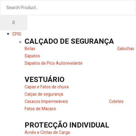
EPIS
CALÇADO DE SEGURANÇA
Botas
Galochas
Sapatos
Sapatos de Pico Autonivelante
VESTUÁRIO
Capas e Fatos de chuva
Calças de segurança
Casacos Impermeáveis
Coletes
Fatos de Macaco
PROTECÇÃO INDIVIDUAL
Arnês e Cintas de Carga