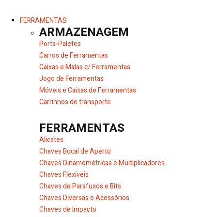
FERRAMENTAS
ARMAZENAGEM
Porta-Paletes
Carros de Ferramentas
Caixas e Malas c/ Ferramentas
Jogo de Ferramentas
Móveis e Caixas de Ferramentas
Carrinhos de transporte
FERRAMENTAS
Alicates
Chaves Bocal de Aperto
Chaves Dinamométricas e Multiplicadores
Chaves Flexíveis
Chaves de Parafusos e Bits
Chaves Diversas e Acessórios
Chaves de Impacto