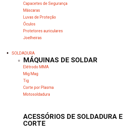
Capacetes de Segurança
Máscaras
Luvas de Proteção
Óculos
Protetores auriculares
Joelheiras
SOLDADURA
MÁQUINAS DE SOLDAR
Elétrodo MMA
Mig Mag
Tig
Corte por Plasma
Motosoldadura
ACESSÓRIOS DE SOLDADURA E
CORTE