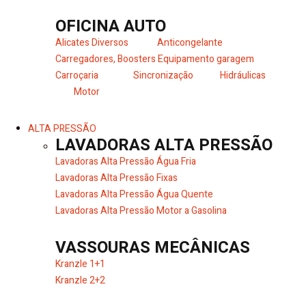
OFICINA AUTO
Alicates Diversos
Anticongelante
Carregadores, Boosters
Equipamento garagem
Carroçaria
Sincronização
Hidráulicas
Motor
ALTA PRESSÃO
LAVADORAS ALTA PRESSÃO
Lavadoras Alta Pressão Água Fria
Lavadoras Alta Pressão Fixas
Lavadoras Alta Pressão Água Quente
Lavadoras Alta Pressão Motor a Gasolina
VASSOURAS MECÂNICAS
Kranzle 1+1
Kranzle 2+2