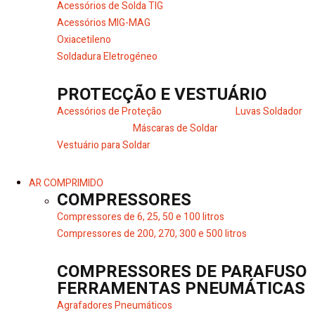
Acessórios de Solda TIG
Acessórios MIG-MAG
Oxiacetileno
Soldadura Eletrogéneo
PROTECÇÃO E VESTUÁRIO
Acessórios de Proteção
Luvas Soldador
Máscaras de Soldar
Vestuário para Soldar
AR COMPRIMIDO
COMPRESSORES
Compressores de 6, 25, 50 e 100 litros
Compressores de 200, 270, 300 e 500 litros
COMPRESSORES DE PARAFUSO
FERRAMENTAS PNEUMÁTICAS
Agrafadores Pneumáticos