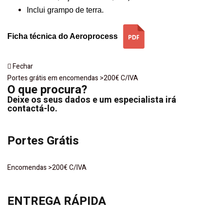
Inclui grampo de terra.
Ficha técnica do Aeroprocess
Fechar
Portes grátis em encomendas >200€ C/IVA
O que procura?
Deixe os seus dados e um especialista irá
contactá-lo.
Portes Grátis
Encomendas >200€ C/IVA
ENTREGA RÁPIDA