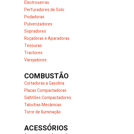
Electroserras
Perfuradores de Solo
Podadoras
Pulverizadores
Sopradores
Roçadoras e Aparadoras
Tesouras
Tractores
Varejadores
COMBUSTÃO
Cortadoras a Gasolina
Placas Compactadoras
Saltitões Compactadores
Talochas Mecânicas
Torre de Iluminação
ACESSÓRIOS