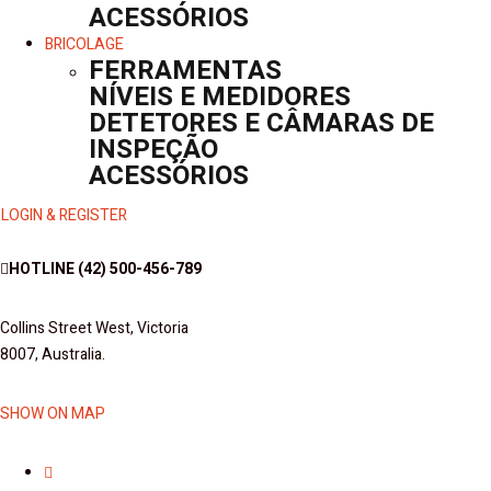
ACESSÓRIOS
BRICOLAGE
FERRAMENTAS
NÍVEIS E MEDIDORES
DETETORES E CÂMARAS DE
INSPEÇÃO
ACESSÓRIOS
LOGIN & REGISTER
HOTLINE
(42) 500-456-789
Collins Street West, Victoria
8007, Australia.
SHOW ON MAP