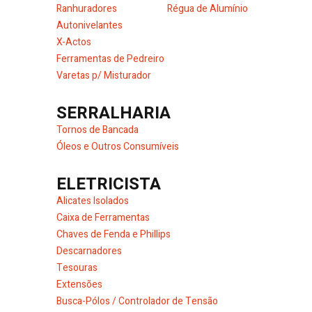
Ranhuradores
Régua de Alumínio
Autonivelantes
X-Actos
Ferramentas de Pedreiro
Varetas p/ Misturador
SERRALHARIA
Tornos de Bancada
Óleos e Outros Consumíveis
ELETRICISTA
Alicates Isolados
Caixa de Ferramentas
Chaves de Fenda e Phillips
Descarnadores
Tesouras
Extensões
Busca-Pólos / Controlador de Tensão