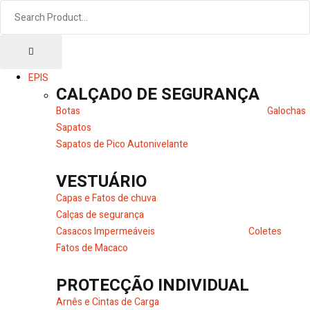
EPIS
CALÇADO DE SEGURANÇA
Botas
Galochas
Sapatos
Sapatos de Pico Autonivelante
VESTUÁRIO
Capas e Fatos de chuva
Calças de segurança
Casacos Impermeáveis
Coletes
Fatos de Macaco
PROTECÇÃO INDIVIDUAL
Arnês e Cintas de Carga