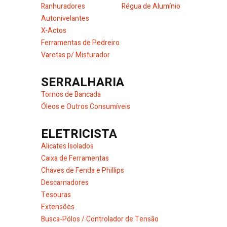
Ranhuradores
Régua de Alumínio
Autonivelantes
X-Actos
Ferramentas de Pedreiro
Varetas p/ Misturador
SERRALHARIA
Tornos de Bancada
Óleos e Outros Consumíveis
ELETRICISTA
Alicates Isolados
Caixa de Ferramentas
Chaves de Fenda e Phillips
Descarnadores
Tesouras
Extensões
Busca-Pólos / Controlador de Tensão