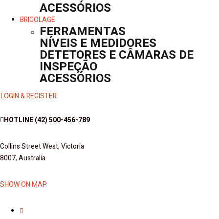
ACESSÓRIOS
BRICOLAGE
FERRAMENTAS
NÍVEIS E MEDIDORES
DETETORES E CÂMARAS DE
INSPEÇÃO
ACESSÓRIOS
LOGIN & REGISTER
HOTLINE
(42) 500-456-789
Collins Street West, Victoria
8007, Australia.
SHOW ON MAP