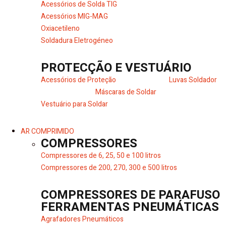
Acessórios de Solda TIG
Acessórios MIG-MAG
Oxiacetileno
Soldadura Eletrogéneo
PROTECÇÃO E VESTUÁRIO
Acessórios de Proteção
Luvas Soldador
Máscaras de Soldar
Vestuário para Soldar
AR COMPRIMIDO
COMPRESSORES
Compressores de 6, 25, 50 e 100 litros
Compressores de 200, 270, 300 e 500 litros
COMPRESSORES DE PARAFUSO
FERRAMENTAS PNEUMÁTICAS
Agrafadores Pneumáticos