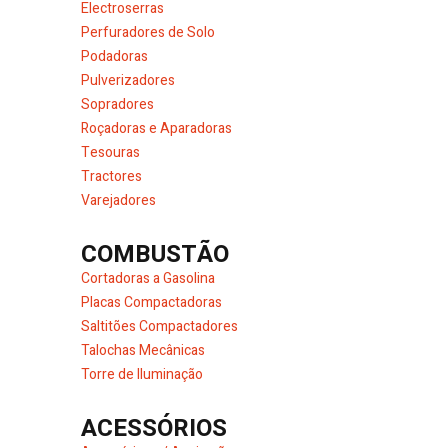
Electroserras
Perfuradores de Solo
Podadoras
Pulverizadores
Sopradores
Roçadoras e Aparadoras
Tesouras
Tractores
Varejadores
COMBUSTÃO
Cortadoras a Gasolina
Placas Compactadoras
Saltitões Compactadores
Talochas Mecânicas
Torre de Iluminação
ACESSÓRIOS