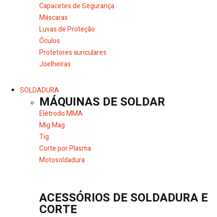
Capacetes de Segurança
Máscaras
Luvas de Proteção
Óculos
Protetores auriculares
Joelheiras
SOLDADURA
MÁQUINAS DE SOLDAR
Elétrodo MMA
Mig Mag
Tig
Corte por Plasma
Motosoldadura
ACESSÓRIOS DE SOLDADURA E
CORTE