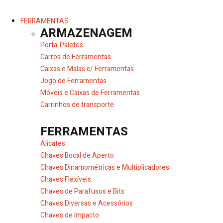
FERRAMENTAS
ARMAZENAGEM
Porta-Paletes
Carros de Ferramentas
Caixas e Malas c/ Ferramentas
Jogo de Ferramentas
Móveis e Caixas de Ferramentas
Carrinhos de transporte
FERRAMENTAS
Alicates
Chaves Bocal de Aperto
Chaves Dinamométricas e Multiplicadores
Chaves Flexíveis
Chaves de Parafusos e Bits
Chaves Diversas e Acessórios
Chaves de Impacto