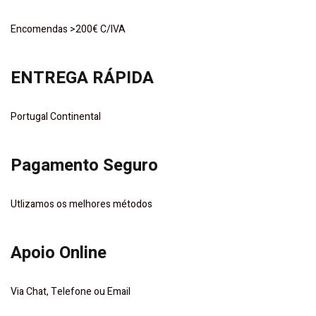
Encomendas >200€ C/IVA
ENTREGA RÁPIDA
Portugal Continental
Pagamento Seguro
Utlizamos os melhores métodos
Apoio Online
Via Chat, Telefone ou Email