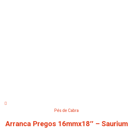
Pés de Cabra
Arranca Pregos 16mmx18″ – Saurium