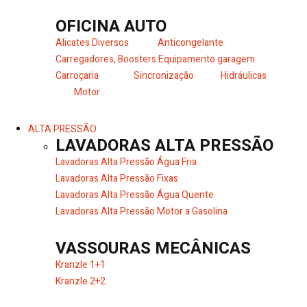
OFICINA AUTO
Alicates Diversos
Anticongelante
Carregadores, Boosters
Equipamento garagem
Carroçaria
Sincronização
Hidráulicas
Motor
ALTA PRESSÃO
LAVADORAS ALTA PRESSÃO
Lavadoras Alta Pressão Água Fria
Lavadoras Alta Pressão Fixas
Lavadoras Alta Pressão Água Quente
Lavadoras Alta Pressão Motor a Gasolina
VASSOURAS MECÂNICAS
Kranzle 1+1
Kranzle 2+2