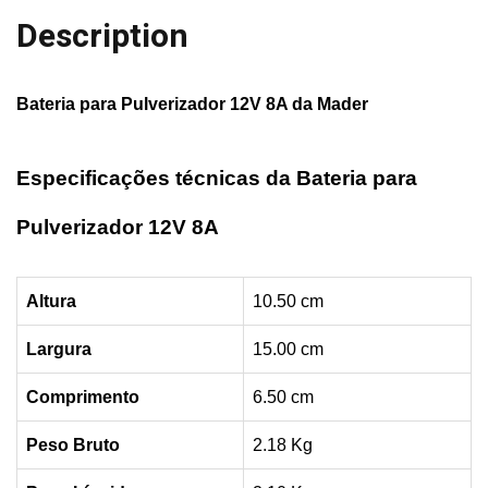
Description
Bateria para Pulverizador 12V 8A da
Mader
Especificações técnicas da Bateria para
Pulverizador 12V 8A
Altura
10.50 cm
Largura
15.00 cm
Comprimento
6.50 cm
Peso Bruto
2.18 Kg