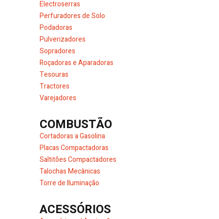
Electroserras
Perfuradores de Solo
Podadoras
Pulverizadores
Sopradores
Roçadoras e Aparadoras
Tesouras
Tractores
Varejadores
COMBUSTÃO
Cortadoras a Gasolina
Placas Compactadoras
Saltitões Compactadores
Talochas Mecânicas
Torre de Iluminação
ACESSÓRIOS