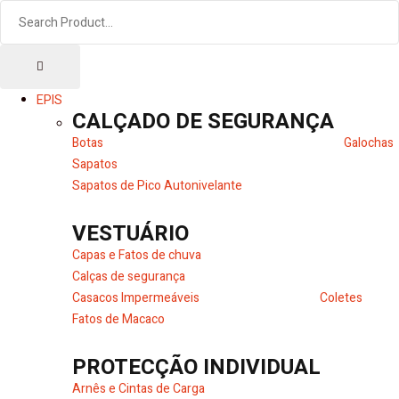
EPIS
CALÇADO DE SEGURANÇA
Botas
Galochas
Sapatos
Sapatos de Pico Autonivelante
VESTUÁRIO
Capas e Fatos de chuva
Calças de segurança
Casacos Impermeáveis
Coletes
Fatos de Macaco
PROTECÇÃO INDIVIDUAL
Arnês e Cintas de Carga