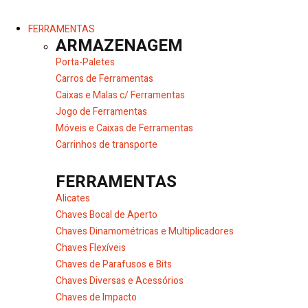
FERRAMENTAS
ARMAZENAGEM
Porta-Paletes
Carros de Ferramentas
Caixas e Malas c/ Ferramentas
Jogo de Ferramentas
Móveis e Caixas de Ferramentas
Carrinhos de transporte
FERRAMENTAS
Alicates
Chaves Bocal de Aperto
Chaves Dinamométricas e Multiplicadores
Chaves Flexíveis
Chaves de Parafusos e Bits
Chaves Diversas e Acessórios
Chaves de Impacto