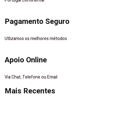
Portugal Continental
Pagamento Seguro
Utlizamos os melhores métodos
Apoio Online
Via Chat, Telefone ou Email
Mais Recentes