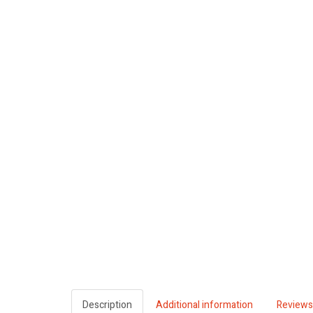
Description
Additional information
Reviews