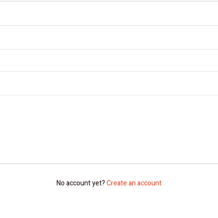
No account yet?
Create an account