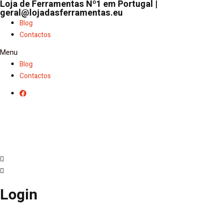
Loja de Ferramentas Nº1 em Portugal |
geral@lojadasferramentas.eu
Blog
Contactos
Menu
Blog
Contactos
Login