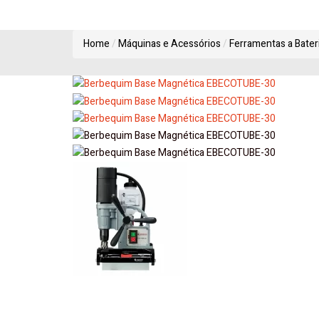
Home
Máquinas e Acessórios
Ferramentas a Bater