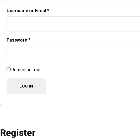
Username or Email
*
Password
*
Remember me
Register