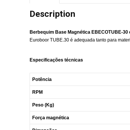
Description
Berbequim Base Magnética EBECOTUBE-30
Euroboor TUBE.30 é adequada tanto para materi
Especificações técnicas
Potência
RPM
Peso (Kg)
Força magnética