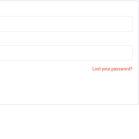
Lost your password?