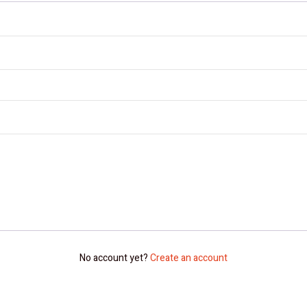
No account yet?
Create an account