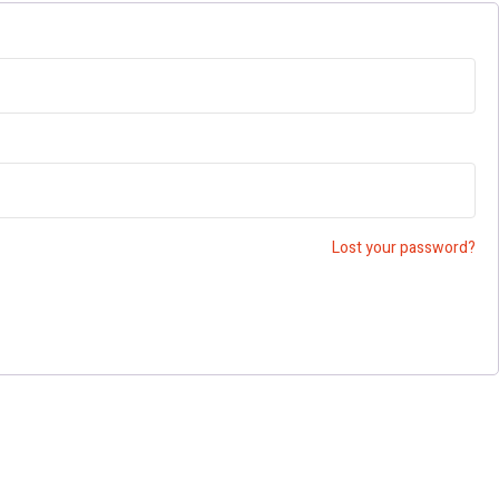
Lost your password?