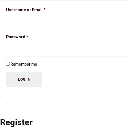
Username or Email
*
Password
*
Remember me
Register