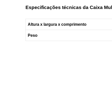
Especificações técnicas da Caixa Mul
Altura x largura x
comprimento
Peso