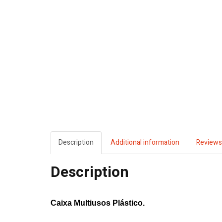
Description
Additional information
Reviews
Description
Caixa Multiusos Plástico.