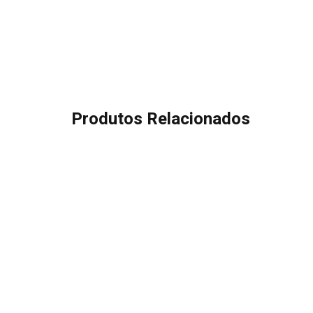
Produtos Relacionados