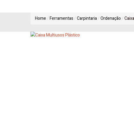
Home
Ferramentas
Carpintaria
Ordenação
Caixa