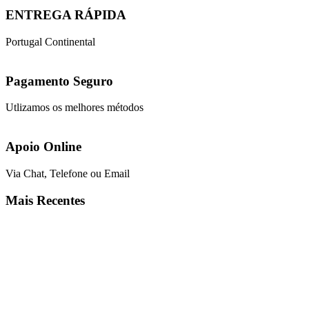
ENTREGA RÁPIDA
Portugal Continental
Pagamento Seguro
Utlizamos os melhores métodos
Apoio Online
Via Chat, Telefone ou Email
Mais Recentes