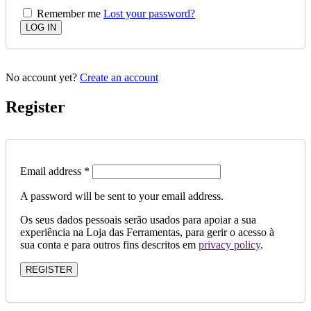
Remember me
Lost your password?
No account yet?
Create an account
Register
Email address
*
A password will be sent to your email address.
Os seus dados pessoais serão usados ​​para apoiar a sua
experiência na Loja das Ferramentas, para gerir o acesso à
sua conta e para outros fins descritos em
privacy policy
.
REGISTER