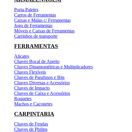
Porta-Paletes
Carros de Ferramentas
Caixas e Malas c/ Ferramentas
Jogo de Ferramentas
Móveis e Caixas de Ferramentas
Carrinhos de transporte
FERRAMENTAS
Alicates
Chaves Bocal de Aperto
Chaves Dinamométricas e Multiplicadores
Chaves Flexíveis
Chaves de Parafusos e Bits
Chaves Diversas e Acessórios
Chaves de Impacto
Chaves de Caixa e Acessórios
Roquetes
Machos e Caçonetes
CARPINTARIA
Chaves de Fendas
Chaves de Philips