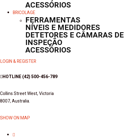
ACESSÓRIOS
BRICOLAGE
FERRAMENTAS
NÍVEIS E MEDIDORES
DETETORES E CÂMARAS DE
INSPEÇÃO
ACESSÓRIOS
LOGIN & REGISTER
HOTLINE
(42) 500-456-789
Collins Street West, Victoria
8007, Australia.
SHOW ON MAP