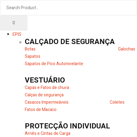
EPIS
CALÇADO DE SEGURANÇA
Botas
Galochas
Sapatos
Sapatos de Pico Autonivelante
VESTUÁRIO
Capas e Fatos de chuva
Calças de segurança
Casacos Impermeáveis
Coletes
Fatos de Macaco
PROTECÇÃO INDIVIDUAL
Arnês e Cintas de Carga