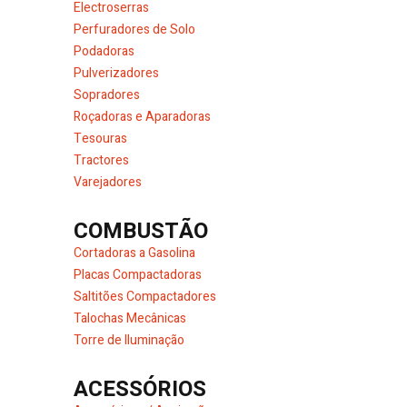
Electroserras
Perfuradores de Solo
Podadoras
Pulverizadores
Sopradores
Roçadoras e Aparadoras
Tesouras
Tractores
Varejadores
COMBUSTÃO
Cortadoras a Gasolina
Placas Compactadoras
Saltitões Compactadores
Talochas Mecânicas
Torre de Iluminação
ACESSÓRIOS