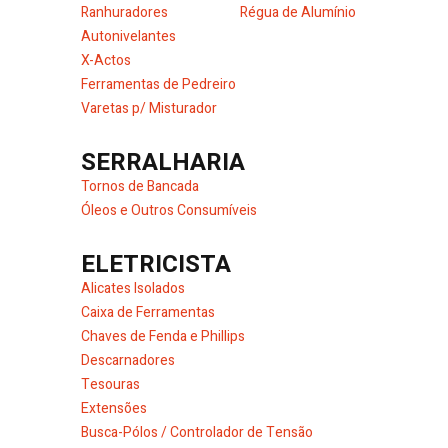
Ranhuradores
Régua de Alumínio
Autonivelantes
X-Actos
Ferramentas de Pedreiro
Varetas p/ Misturador
SERRALHARIA
Tornos de Bancada
Óleos e Outros Consumíveis
ELETRICISTA
Alicates Isolados
Caixa de Ferramentas
Chaves de Fenda e Phillips
Descarnadores
Tesouras
Extensões
Busca-Pólos / Controlador de Tensão