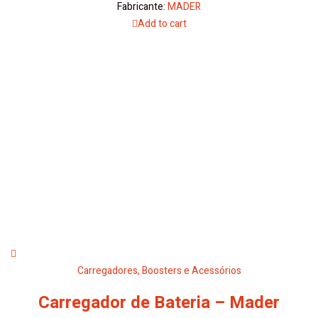
Fabricante:
MADER
Add to cart
Carregadores, Boosters e Acessórios
Carregador de Bateria – Mader