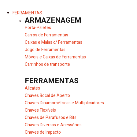
FERRAMENTAS
ARMAZENAGEM
Porta-Paletes
Carros de Ferramentas
Caixas e Malas c/ Ferramentas
Jogo de Ferramentas
Móveis e Caixas de Ferramentas
Carrinhos de transporte
FERRAMENTAS
Alicates
Chaves Bocal de Aperto
Chaves Dinamométricas e Multiplicadores
Chaves Flexíveis
Chaves de Parafusos e Bits
Chaves Diversas e Acessórios
Chaves de Impacto