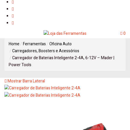
0
Home
Ferramentas
Oficina Auto
Carregadores, Boosters e Acessórios
Carregador de Baterias Inteligente 2-4A, 6-12V – Mader |
Power Tools
Mostrar Barra Lateral