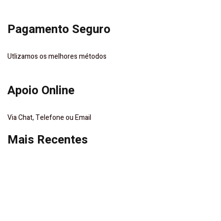
Pagamento Seguro
Utlizamos os melhores métodos
Apoio Online
Via Chat, Telefone ou Email
Mais Recentes