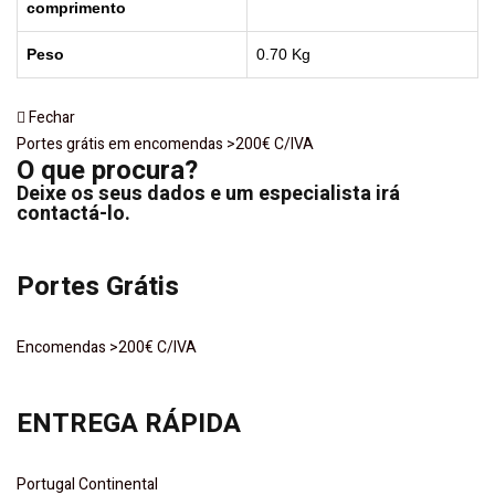
comprimento
Peso
0.70
Kg
Fechar
Portes grátis em encomendas >200€ C/IVA
O que procura?
Deixe os seus dados e um especialista irá
contactá-lo.
Portes Grátis
Encomendas >200€ C/IVA
ENTREGA RÁPIDA
Portugal Continental