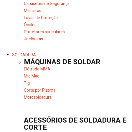
Capacetes de Segurança
Máscaras
Luvas de Proteção
Óculos
Protetores auriculares
Joelheiras
SOLDADURA
MÁQUINAS DE SOLDAR
Elétrodo MMA
Mig Mag
Tig
Corte por Plasma
Motosoldadura
ACESSÓRIOS DE SOLDADURA E
CORTE