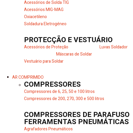
Acessórios de Solda TIG
Acessórios MIG-MAG
Oxiacetileno
Soldadura Eletrogéneo
PROTECÇÃO E VESTUÁRIO
Acessórios de Proteção
Luvas Soldador
Máscaras de Soldar
Vestuário para Soldar
AR COMPRIMIDO
COMPRESSORES
Compressores de 6, 25, 50 e 100 litros
Compressores de 200, 270, 300 e 500 litros
COMPRESSORES DE PARAFUSO
FERRAMENTAS PNEUMÁTICAS
Agrafadores Pneumáticos