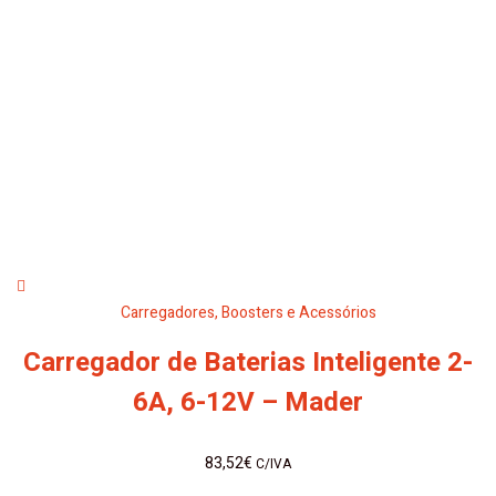
Carregadores, Boosters e Acessórios
Carregador de Baterias Inteligente 2-
6A, 6-12V – Mader
83,52
€
C/IVA