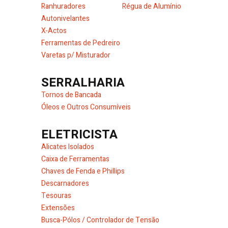
Ranhuradores
Régua de Alumínio
Autonivelantes
X-Actos
Ferramentas de Pedreiro
Varetas p/ Misturador
SERRALHARIA
Tornos de Bancada
Óleos e Outros Consumíveis
ELETRICISTA
Alicates Isolados
Caixa de Ferramentas
Chaves de Fenda e Phillips
Descarnadores
Tesouras
Extensões
Busca-Pólos / Controlador de Tensão