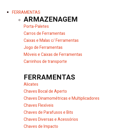
FERRAMENTAS
ARMAZENAGEM
Porta-Paletes
Carros de Ferramentas
Caixas e Malas c/ Ferramentas
Jogo de Ferramentas
Móveis e Caixas de Ferramentas
Carrinhos de transporte
FERRAMENTAS
Alicates
Chaves Bocal de Aperto
Chaves Dinamométricas e Multiplicadores
Chaves Flexíveis
Chaves de Parafusos e Bits
Chaves Diversas e Acessórios
Chaves de Impacto