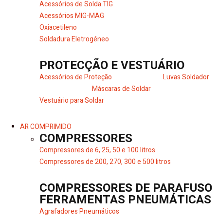
Acessórios de Solda TIG
Acessórios MIG-MAG
Oxiacetileno
Soldadura Eletrogéneo
PROTECÇÃO E VESTUÁRIO
Acessórios de Proteção
Luvas Soldador
Máscaras de Soldar
Vestuário para Soldar
AR COMPRIMIDO
COMPRESSORES
Compressores de 6, 25, 50 e 100 litros
Compressores de 200, 270, 300 e 500 litros
COMPRESSORES DE PARAFUSO
FERRAMENTAS PNEUMÁTICAS
Agrafadores Pneumáticos