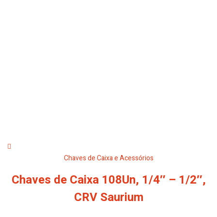
Chaves de Caixa e Acessórios
Chaves de Caixa 108Un, 1/4″ – 1/2″,
CRV Saurium