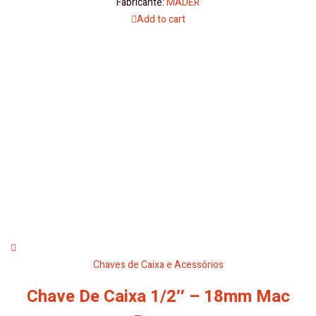
Fabricante:
MADER
Add to cart
Chaves de Caixa e Acessórios
Chave De Caixa 1/2″ – 18mm Mac