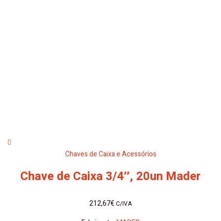
Chaves de Caixa e Acessórios
Chave de Caixa 3/4″, 20un Mader
212,67
€
C/IVA