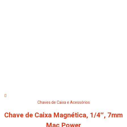
Chaves de Caixa e Acessórios
Chave de Caixa Magnética, 1/4″, 7mm
Mac Power