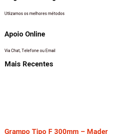
Utlizamos os melhores métodos
Apoio Online
Via Chat, Telefone ou Email
Mais Recentes
Grampo Tipo F 300mm – Mader