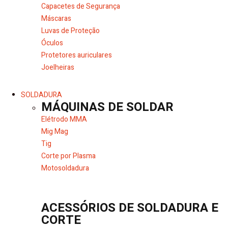
Capacetes de Segurança
Máscaras
Luvas de Proteção
Óculos
Protetores auriculares
Joelheiras
SOLDADURA
MÁQUINAS DE SOLDAR
Elétrodo MMA
Mig Mag
Tig
Corte por Plasma
Motosoldadura
ACESSÓRIOS DE SOLDADURA E
CORTE