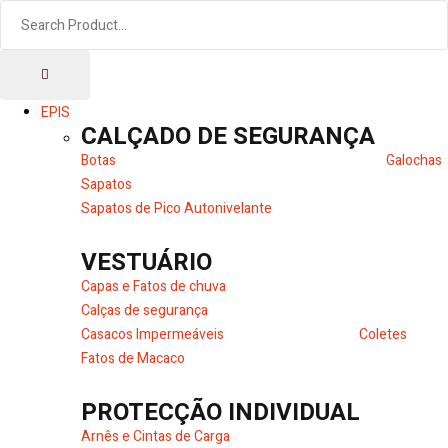
EPIS
CALÇADO DE SEGURANÇA
Botas
Galochas
Sapatos
Sapatos de Pico Autonivelante
VESTUÁRIO
Capas e Fatos de chuva
Calças de segurança
Casacos Impermeáveis
Coletes
Fatos de Macaco
PROTECÇÃO INDIVIDUAL
Arnês e Cintas de Carga