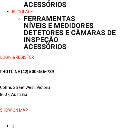
ACESSÓRIOS
BRICOLAGE
FERRAMENTAS
NÍVEIS E MEDIDORES
DETETORES E CÂMARAS DE
INSPEÇÃO
ACESSÓRIOS
LOGIN & REGISTER
HOTLINE
(42) 500-456-789
Collins Street West, Victoria
8007, Australia.
SHOW ON MAP