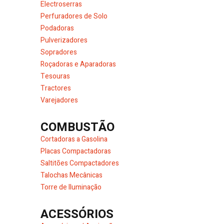
Electroserras
Perfuradores de Solo
Podadoras
Pulverizadores
Sopradores
Roçadoras e Aparadoras
Tesouras
Tractores
Varejadores
COMBUSTÃO
Cortadoras a Gasolina
Placas Compactadoras
Saltitões Compactadores
Talochas Mecânicas
Torre de Iluminação
ACESSÓRIOS