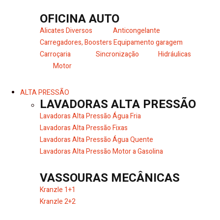
OFICINA AUTO
Alicates Diversos
Anticongelante
Carregadores, Boosters
Equipamento garagem
Carroçaria
Sincronização
Hidráulicas
Motor
ALTA PRESSÃO
LAVADORAS ALTA PRESSÃO
Lavadoras Alta Pressão Água Fria
Lavadoras Alta Pressão Fixas
Lavadoras Alta Pressão Água Quente
Lavadoras Alta Pressão Motor a Gasolina
VASSOURAS MECÂNICAS
Kranzle 1+1
Kranzle 2+2