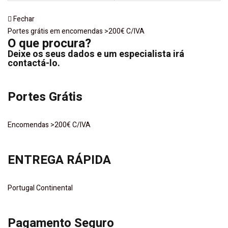
Fechar
Portes grátis em encomendas >200€ C/IVA
O que procura?
Deixe os seus dados e um especialista irá
contactá-lo.
Portes Grátis
Encomendas >200€ C/IVA
ENTREGA RÁPIDA
Portugal Continental
Pagamento Seguro