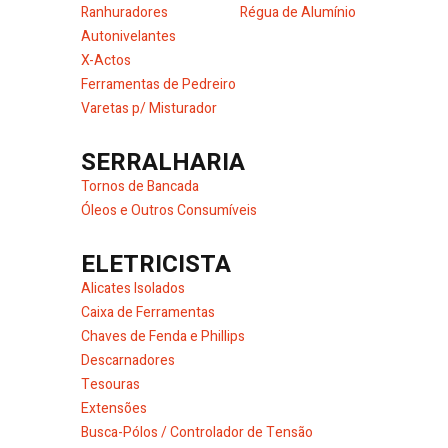
Ranhuradores
Régua de Alumínio
Autonivelantes
X-Actos
Ferramentas de Pedreiro
Varetas p/ Misturador
SERRALHARIA
Tornos de Bancada
Óleos e Outros Consumíveis
ELETRICISTA
Alicates Isolados
Caixa de Ferramentas
Chaves de Fenda e Phillips
Descarnadores
Tesouras
Extensões
Busca-Pólos / Controlador de Tensão