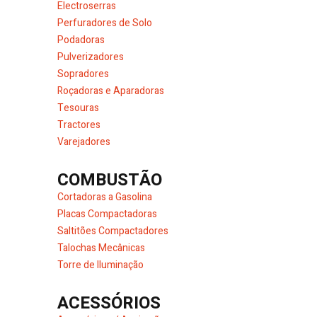
Electroserras
Perfuradores de Solo
Podadoras
Pulverizadores
Sopradores
Roçadoras e Aparadoras
Tesouras
Tractores
Varejadores
COMBUSTÃO
Cortadoras a Gasolina
Placas Compactadoras
Saltitões Compactadores
Talochas Mecânicas
Torre de Iluminação
ACESSÓRIOS