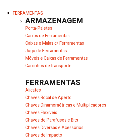
FERRAMENTAS
ARMAZENAGEM
Porta-Paletes
Carros de Ferramentas
Caixas e Malas c/ Ferramentas
Jogo de Ferramentas
Móveis e Caixas de Ferramentas
Carrinhos de transporte
FERRAMENTAS
Alicates
Chaves Bocal de Aperto
Chaves Dinamométricas e Multiplicadores
Chaves Flexíveis
Chaves de Parafusos e Bits
Chaves Diversas e Acessórios
Chaves de Impacto