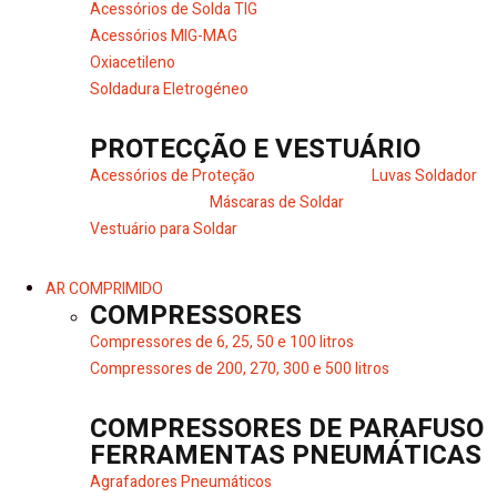
Acessórios de Solda TIG
Acessórios MIG-MAG
Oxiacetileno
Soldadura Eletrogéneo
PROTECÇÃO E VESTUÁRIO
Acessórios de Proteção
Luvas Soldador
Máscaras de Soldar
Vestuário para Soldar
AR COMPRIMIDO
COMPRESSORES
Compressores de 6, 25, 50 e 100 litros
Compressores de 200, 270, 300 e 500 litros
COMPRESSORES DE PARAFUSO
FERRAMENTAS PNEUMÁTICAS
Agrafadores Pneumáticos