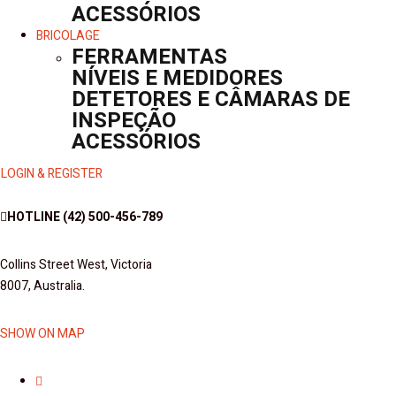
ACESSÓRIOS
BRICOLAGE
FERRAMENTAS
NÍVEIS E MEDIDORES
DETETORES E CÂMARAS DE
INSPEÇÃO
ACESSÓRIOS
LOGIN & REGISTER
HOTLINE
(42) 500-456-789
Collins Street West, Victoria
8007, Australia.
SHOW ON MAP