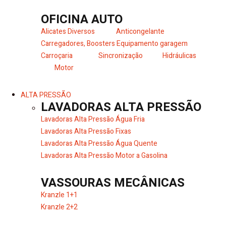
OFICINA AUTO
Alicates Diversos
Anticongelante
Carregadores, Boosters
Equipamento garagem
Carroçaria
Sincronização
Hidráulicas
Motor
ALTA PRESSÃO
LAVADORAS ALTA PRESSÃO
Lavadoras Alta Pressão Água Fria
Lavadoras Alta Pressão Fixas
Lavadoras Alta Pressão Água Quente
Lavadoras Alta Pressão Motor a Gasolina
VASSOURAS MECÂNICAS
Kranzle 1+1
Kranzle 2+2