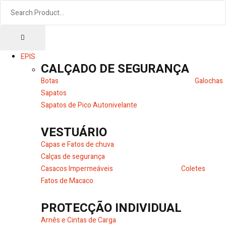
EPIS
CALÇADO DE SEGURANÇA
Botas
Galochas
Sapatos
Sapatos de Pico Autonivelante
VESTUÁRIO
Capas e Fatos de chuva
Calças de segurança
Casacos Impermeáveis
Coletes
Fatos de Macaco
PROTECÇÃO INDIVIDUAL
Arnês e Cintas de Carga