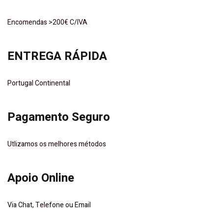
Encomendas >200€ C/IVA
ENTREGA RÁPIDA
Portugal Continental
Pagamento Seguro
Utlizamos os melhores métodos
Apoio Online
Via Chat, Telefone ou Email