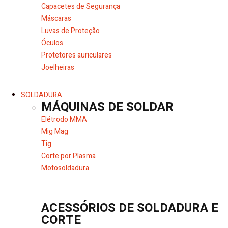
Capacetes de Segurança
Máscaras
Luvas de Proteção
Óculos
Protetores auriculares
Joelheiras
SOLDADURA
MÁQUINAS DE SOLDAR
Elétrodo MMA
Mig Mag
Tig
Corte por Plasma
Motosoldadura
ACESSÓRIOS DE SOLDADURA E
CORTE