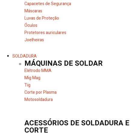
Capacetes de Segurança
Máscaras
Luvas de Proteção
Óculos
Protetores auriculares
Joelheiras
SOLDADURA
MÁQUINAS DE SOLDAR
Elétrodo MMA
Mig Mag
Tig
Corte por Plasma
Motosoldadura
ACESSÓRIOS DE SOLDADURA E
CORTE