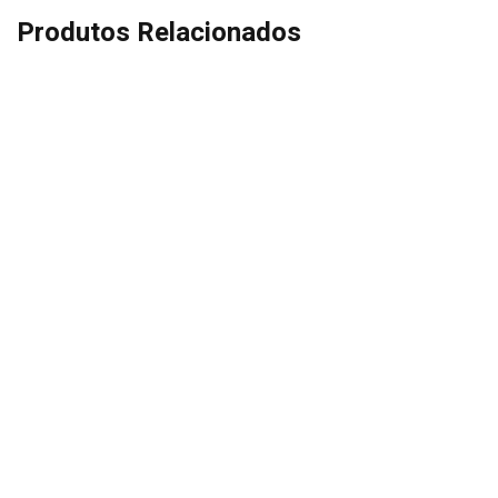
Produtos Relacionados