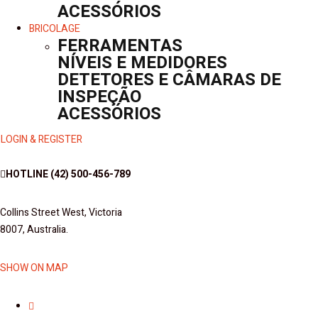
ACESSÓRIOS
BRICOLAGE
FERRAMENTAS
NÍVEIS E MEDIDORES
DETETORES E CÂMARAS DE
INSPEÇÃO
ACESSÓRIOS
LOGIN & REGISTER
HOTLINE
(42) 500-456-789
Collins Street West, Victoria
8007, Australia.
SHOW ON MAP