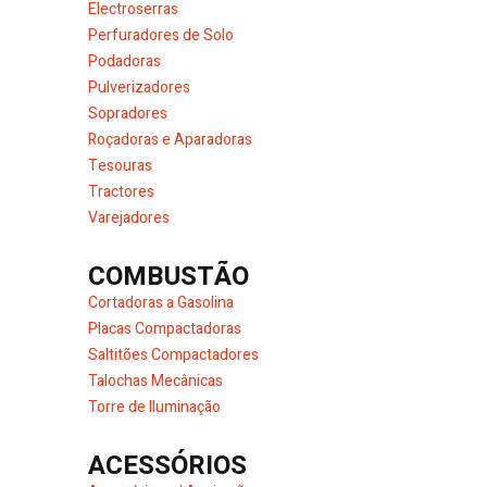
Electroserras
Perfuradores de Solo
Podadoras
Pulverizadores
Sopradores
Roçadoras e Aparadoras
Tesouras
Tractores
Varejadores
COMBUSTÃO
Cortadoras a Gasolina
Placas Compactadoras
Saltitões Compactadores
Talochas Mecânicas
Torre de Iluminação
ACESSÓRIOS