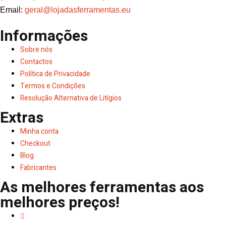
Email:
geral@lojadasferramentas.eu
Informações
Sobre nós
Contactos
Política de Privacidade
Termos e Condições
Resolução Alternativa de Litígios
Extras
Minha conta
Checkout
Blog
Fabricantes
As melhores ferramentas aos
melhores preços!