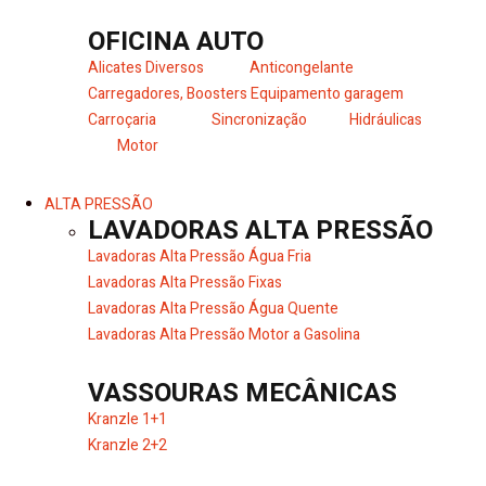
OFICINA AUTO
Alicates Diversos
Anticongelante
Carregadores, Boosters
Equipamento garagem
Carroçaria
Sincronização
Hidráulicas
Motor
ALTA PRESSÃO
LAVADORAS ALTA PRESSÃO
Lavadoras Alta Pressão Água Fria
Lavadoras Alta Pressão Fixas
Lavadoras Alta Pressão Água Quente
Lavadoras Alta Pressão Motor a Gasolina
VASSOURAS MECÂNICAS
Kranzle 1+1
Kranzle 2+2