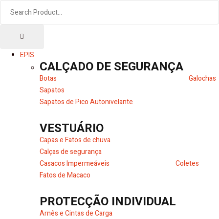
EPIS
CALÇADO DE SEGURANÇA
Botas
Galochas
Sapatos
Sapatos de Pico Autonivelante
VESTUÁRIO
Capas e Fatos de chuva
Calças de segurança
Casacos Impermeáveis
Coletes
Fatos de Macaco
PROTECÇÃO INDIVIDUAL
Arnês e Cintas de Carga