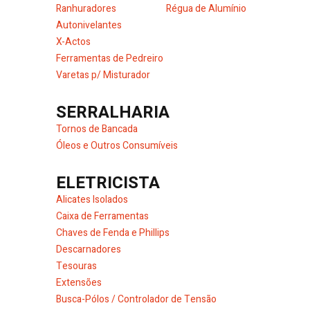
Ranhuradores
Régua de Alumínio
Autonivelantes
X-Actos
Ferramentas de Pedreiro
Varetas p/ Misturador
SERRALHARIA
Tornos de Bancada
Óleos e Outros Consumíveis
ELETRICISTA
Alicates Isolados
Caixa de Ferramentas
Chaves de Fenda e Phillips
Descarnadores
Tesouras
Extensões
Busca-Pólos / Controlador de Tensão