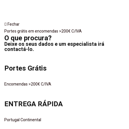
Fechar
Portes grátis em encomendas >200€ C/IVA
O que procura?
Deixe os seus dados e um especialista irá
contactá-lo.
Portes Grátis
Encomendas >200€ C/IVA
ENTREGA RÁPIDA
Portugal Continental