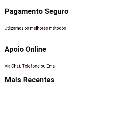
Pagamento Seguro
Utlizamos os melhores métodos
Apoio Online
Via Chat, Telefone ou Email
Mais Recentes