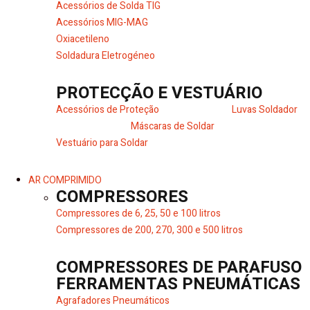
Acessórios de Solda TIG
Acessórios MIG-MAG
Oxiacetileno
Soldadura Eletrogéneo
PROTECÇÃO E VESTUÁRIO
Acessórios de Proteção
Luvas Soldador
Máscaras de Soldar
Vestuário para Soldar
AR COMPRIMIDO
COMPRESSORES
Compressores de 6, 25, 50 e 100 litros
Compressores de 200, 270, 300 e 500 litros
COMPRESSORES DE PARAFUSO
FERRAMENTAS PNEUMÁTICAS
Agrafadores Pneumáticos