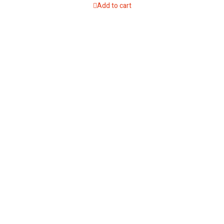
Add to cart