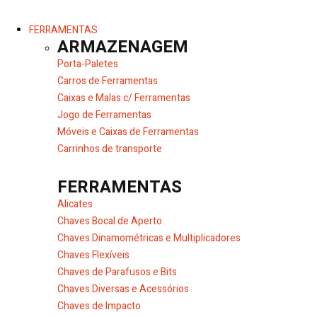
FERRAMENTAS
ARMAZENAGEM
Porta-Paletes
Carros de Ferramentas
Caixas e Malas c/ Ferramentas
Jogo de Ferramentas
Móveis e Caixas de Ferramentas
Carrinhos de transporte
FERRAMENTAS
Alicates
Chaves Bocal de Aperto
Chaves Dinamométricas e Multiplicadores
Chaves Flexíveis
Chaves de Parafusos e Bits
Chaves Diversas e Acessórios
Chaves de Impacto