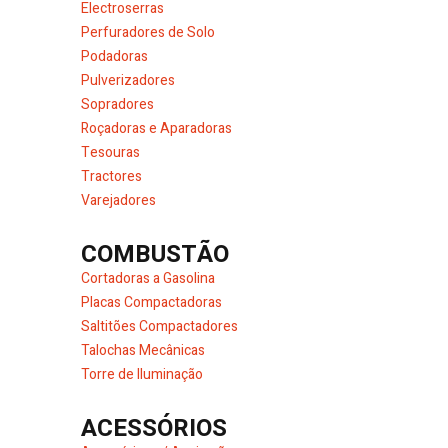
Electroserras
Perfuradores de Solo
Podadoras
Pulverizadores
Sopradores
Roçadoras e Aparadoras
Tesouras
Tractores
Varejadores
COMBUSTÃO
Cortadoras a Gasolina
Placas Compactadoras
Saltitões Compactadores
Talochas Mecânicas
Torre de Iluminação
ACESSÓRIOS