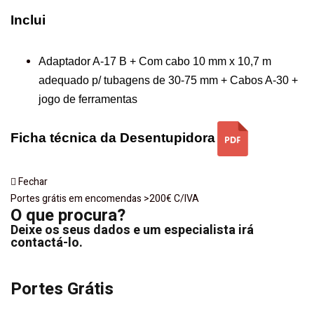
Inclui
Adaptador A-17 B + Com cabo 10 mm x 10,7 m
adequado p/ tubagens de 30-75 mm + Cabos A-30 +
jogo de ferramentas
Ficha técnica da
Desentupidora
Fechar
Portes grátis em encomendas >200€ C/IVA
O que procura?
Deixe os seus dados e um especialista irá
contactá-lo.
Portes Grátis