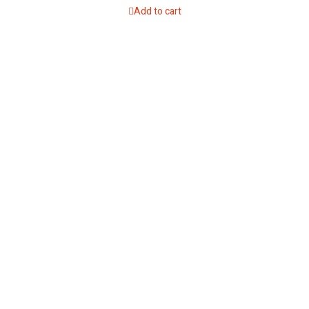
Add to cart