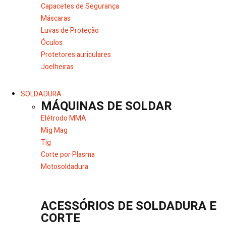
Capacetes de Segurança
Máscaras
Luvas de Proteção
Óculos
Protetores auriculares
Joelheiras
SOLDADURA
MÁQUINAS DE SOLDAR
Elétrodo MMA
Mig Mag
Tig
Corte por Plasma
Motosoldadura
ACESSÓRIOS DE SOLDADURA E
CORTE