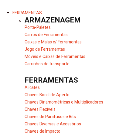
FERRAMENTAS
ARMAZENAGEM
Porta-Paletes
Carros de Ferramentas
Caixas e Malas c/ Ferramentas
Jogo de Ferramentas
Móveis e Caixas de Ferramentas
Carrinhos de transporte
FERRAMENTAS
Alicates
Chaves Bocal de Aperto
Chaves Dinamométricas e Multiplicadores
Chaves Flexíveis
Chaves de Parafusos e Bits
Chaves Diversas e Acessórios
Chaves de Impacto