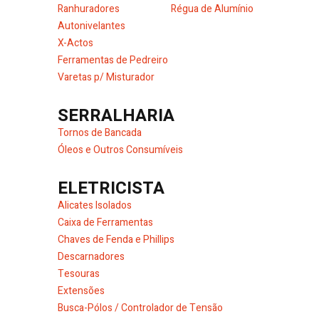
Ranhuradores
Régua de Alumínio
Autonivelantes
X-Actos
Ferramentas de Pedreiro
Varetas p/ Misturador
SERRALHARIA
Tornos de Bancada
Óleos e Outros Consumíveis
ELETRICISTA
Alicates Isolados
Caixa de Ferramentas
Chaves de Fenda e Phillips
Descarnadores
Tesouras
Extensões
Busca-Pólos / Controlador de Tensão