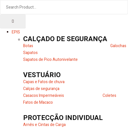
EPIS
CALÇADO DE SEGURANÇA
Botas
Galochas
Sapatos
Sapatos de Pico Autonivelante
VESTUÁRIO
Capas e Fatos de chuva
Calças de segurança
Casacos Impermeáveis
Coletes
Fatos de Macaco
PROTECÇÃO INDIVIDUAL
Arnês e Cintas de Carga