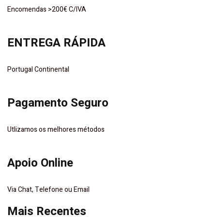
Encomendas >200€ C/IVA
ENTREGA RÁPIDA
Portugal Continental
Pagamento Seguro
Utlizamos os melhores métodos
Apoio Online
Via Chat, Telefone ou Email
Mais Recentes