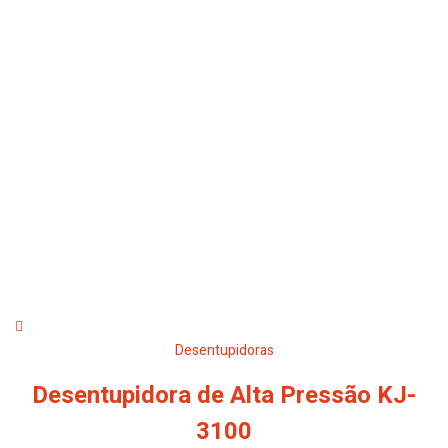
Desentupidoras
Desentupidora de Alta Pressão KJ-
3100