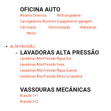
OFICINA AUTO
Alicates Diversos
Anticongelante
Carregadores, Boosters
Equipamento garagem
Carroçaria
Sincronização
Hidráulicas
Motor
ALTA PRESSÃO
LAVADORAS ALTA PRESSÃO
Lavadoras Alta Pressão Água Fria
Lavadoras Alta Pressão Fixas
Lavadoras Alta Pressão Água Quente
Lavadoras Alta Pressão Motor a Gasolina
VASSOURAS MECÂNICAS
Kranzle 1+1
Kranzle 2+2