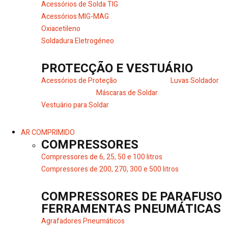
Acessórios de Solda TIG
Acessórios MIG-MAG
Oxiacetileno
Soldadura Eletrogéneo
PROTECÇÃO E VESTUÁRIO
Acessórios de Proteção
Luvas Soldador
Máscaras de Soldar
Vestuário para Soldar
AR COMPRIMIDO
COMPRESSORES
Compressores de 6, 25, 50 e 100 litros
Compressores de 200, 270, 300 e 500 litros
COMPRESSORES DE PARAFUSO
FERRAMENTAS PNEUMÁTICAS
Agrafadores Pneumáticos