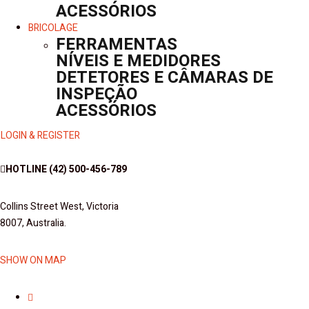
ACESSÓRIOS
BRICOLAGE
FERRAMENTAS
NÍVEIS E MEDIDORES
DETETORES E CÂMARAS DE
INSPEÇÃO
ACESSÓRIOS
LOGIN & REGISTER
HOTLINE
(42) 500-456-789
Collins Street West, Victoria
8007, Australia.
SHOW ON MAP