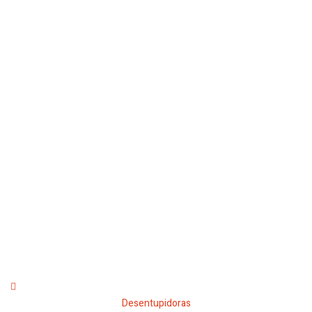
Desentupidoras