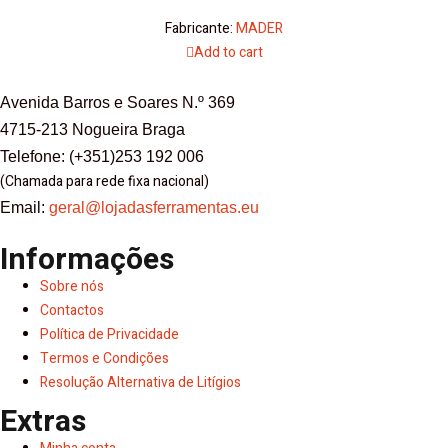
Fabricante:
MADER
Add to cart
Avenida Barros e Soares N.º 369
4715-213 Nogueira Braga
Telefone: (+351)253 192 006
(Chamada para rede fixa nacional)
Email:
geral@lojadasferramentas.eu
Informações
Sobre nós
Contactos
Política de Privacidade
Termos e Condições
Resolução Alternativa de Litígios
Extras