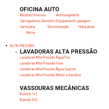
OFICINA AUTO
Alicates Diversos
Anticongelante
Carregadores, Boosters
Equipamento garagem
Carroçaria
Sincronização
Hidráulicas
Motor
ALTA PRESSÃO
LAVADORAS ALTA PRESSÃO
Lavadoras Alta Pressão Água Fria
Lavadoras Alta Pressão Fixas
Lavadoras Alta Pressão Água Quente
Lavadoras Alta Pressão Motor a Gasolina
VASSOURAS MECÂNICAS
Kranzle 1+1
Kranzle 2+2