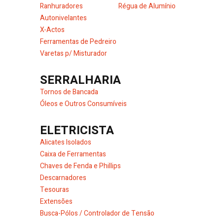
Ranhuradores
Régua de Alumínio
Autonivelantes
X-Actos
Ferramentas de Pedreiro
Varetas p/ Misturador
SERRALHARIA
Tornos de Bancada
Óleos e Outros Consumíveis
ELETRICISTA
Alicates Isolados
Caixa de Ferramentas
Chaves de Fenda e Phillips
Descarnadores
Tesouras
Extensões
Busca-Pólos / Controlador de Tensão