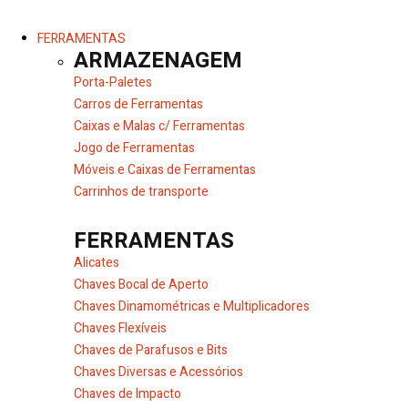
FERRAMENTAS
ARMAZENAGEM
Porta-Paletes
Carros de Ferramentas
Caixas e Malas c/ Ferramentas
Jogo de Ferramentas
Móveis e Caixas de Ferramentas
Carrinhos de transporte
FERRAMENTAS
Alicates
Chaves Bocal de Aperto
Chaves Dinamométricas e Multiplicadores
Chaves Flexíveis
Chaves de Parafusos e Bits
Chaves Diversas e Acessórios
Chaves de Impacto