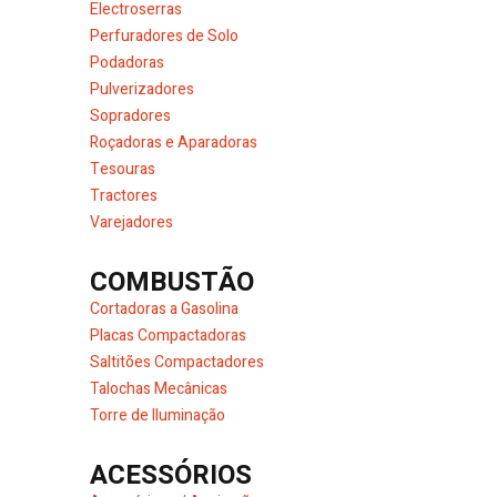
Electroserras
Perfuradores de Solo
Podadoras
Pulverizadores
Sopradores
Roçadoras e Aparadoras
Tesouras
Tractores
Varejadores
COMBUSTÃO
Cortadoras a Gasolina
Placas Compactadoras
Saltitões Compactadores
Talochas Mecânicas
Torre de Iluminação
ACESSÓRIOS