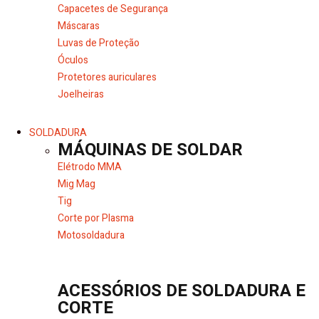
Capacetes de Segurança
Máscaras
Luvas de Proteção
Óculos
Protetores auriculares
Joelheiras
SOLDADURA
MÁQUINAS DE SOLDAR
Elétrodo MMA
Mig Mag
Tig
Corte por Plasma
Motosoldadura
ACESSÓRIOS DE SOLDADURA E
CORTE