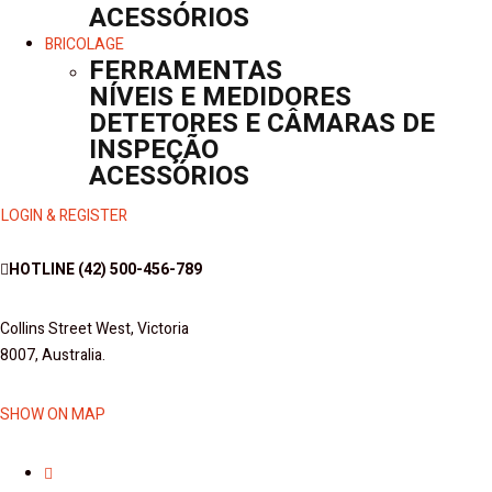
ACESSÓRIOS
BRICOLAGE
FERRAMENTAS
NÍVEIS E MEDIDORES
DETETORES E CÂMARAS DE
INSPEÇÃO
ACESSÓRIOS
LOGIN & REGISTER
HOTLINE
(42) 500-456-789
Collins Street West, Victoria
8007, Australia.
SHOW ON MAP