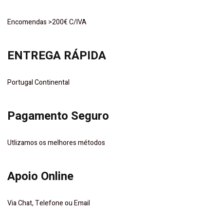
Encomendas >200€ C/IVA
ENTREGA RÁPIDA
Portugal Continental
Pagamento Seguro
Utlizamos os melhores métodos
Apoio Online
Via Chat, Telefone ou Email