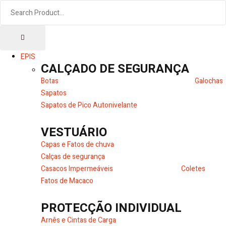
EPIS
CALÇADO DE SEGURANÇA
Botas
Galochas
Sapatos
Sapatos de Pico Autonivelante
VESTUÁRIO
Capas e Fatos de chuva
Calças de segurança
Casacos Impermeáveis
Coletes
Fatos de Macaco
PROTECÇÃO INDIVIDUAL
Arnês e Cintas de Carga