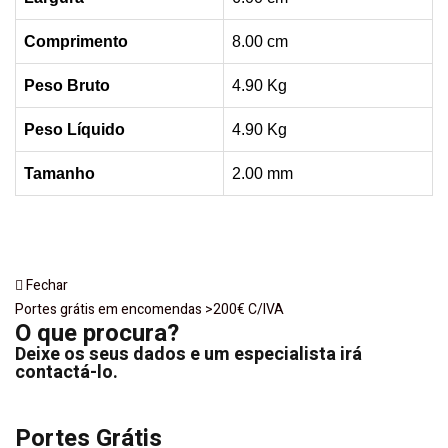
Comprimento
8.00 cm
Peso Bruto
4.90 Kg
Peso Líquido
4.90 Kg
Tamanho
2.00 mm
Fechar
Portes grátis em encomendas >200€ C/IVA
O que procura?
Deixe os seus dados e um especialista irá
contactá-lo.
Portes Grátis