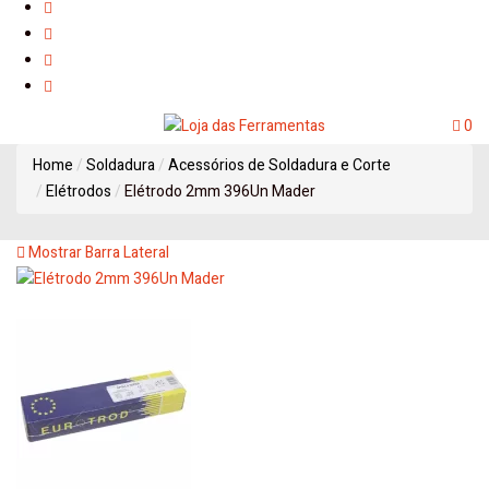
0
Home
Soldadura
Acessórios de Soldadura e Corte
Elétrodos
Elétrodo 2mm 396Un Mader
Mostrar Barra Lateral