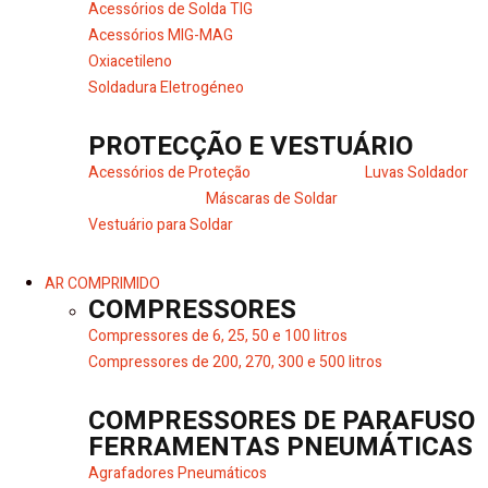
Acessórios de Solda TIG
Acessórios MIG-MAG
Oxiacetileno
Soldadura Eletrogéneo
PROTECÇÃO E VESTUÁRIO
Acessórios de Proteção
Luvas Soldador
Máscaras de Soldar
Vestuário para Soldar
AR COMPRIMIDO
COMPRESSORES
Compressores de 6, 25, 50 e 100 litros
Compressores de 200, 270, 300 e 500 litros
COMPRESSORES DE PARAFUSO
FERRAMENTAS PNEUMÁTICAS
Agrafadores Pneumáticos