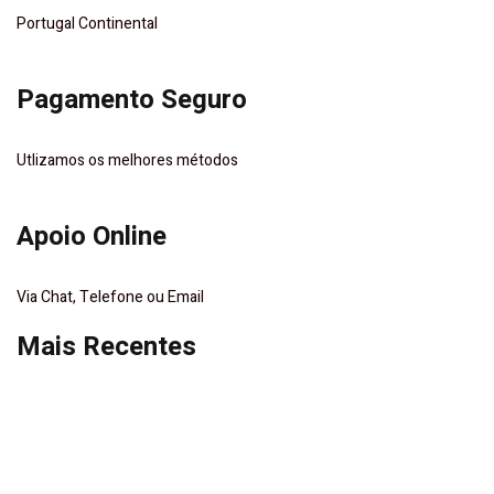
Portugal Continental
Pagamento Seguro
Utlizamos os melhores métodos
Apoio Online
Via Chat, Telefone ou Email
Mais Recentes