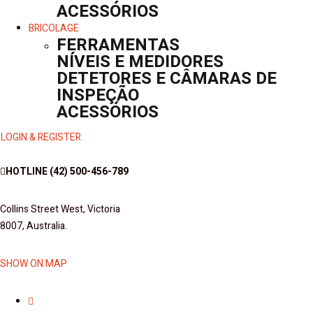
ACESSÓRIOS
BRICOLAGE
FERRAMENTAS
NÍVEIS E MEDIDORES
DETETORES E CÂMARAS DE
INSPEÇÃO
ACESSÓRIOS
LOGIN & REGISTER
HOTLINE
(42) 500-456-789
Collins Street West, Victoria
8007, Australia.
SHOW ON MAP