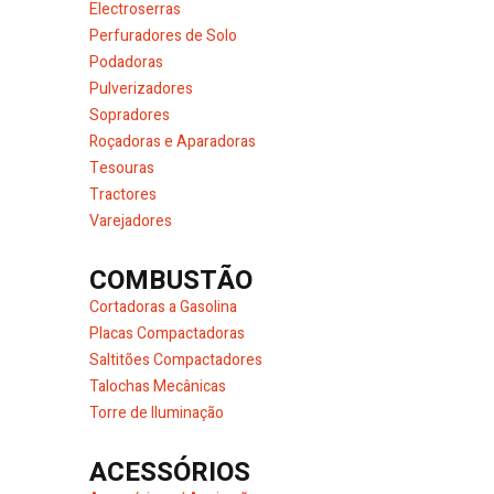
Electroserras
Perfuradores de Solo
Podadoras
Pulverizadores
Sopradores
Roçadoras e Aparadoras
Tesouras
Tractores
Varejadores
COMBUSTÃO
Cortadoras a Gasolina
Placas Compactadoras
Saltitões Compactadores
Talochas Mecânicas
Torre de Iluminação
ACESSÓRIOS