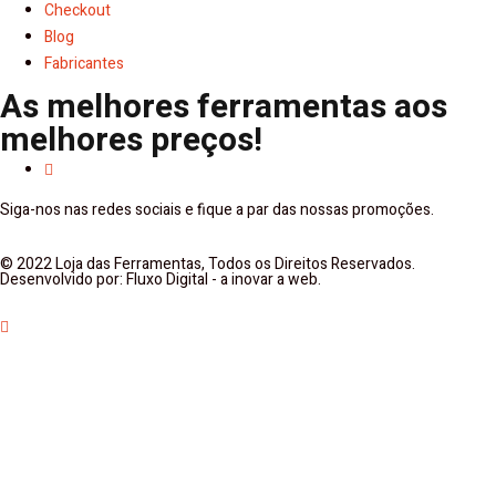
Checkout
Blog
Fabricantes
As melhores ferramentas aos
melhores preços!
Siga-nos nas redes sociais e fique a par das nossas promoções.
© 2022 Loja das Ferramentas, Todos os Direitos Reservados.
Desenvolvido por: Fluxo Digital - a inovar a web.