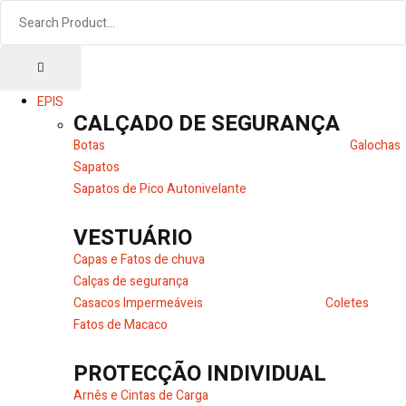
EPIS
CALÇADO DE SEGURANÇA
Botas
Galochas
Sapatos
Sapatos de Pico Autonivelante
VESTUÁRIO
Capas e Fatos de chuva
Calças de segurança
Casacos Impermeáveis
Coletes
Fatos de Macaco
PROTECÇÃO INDIVIDUAL
Arnês e Cintas de Carga