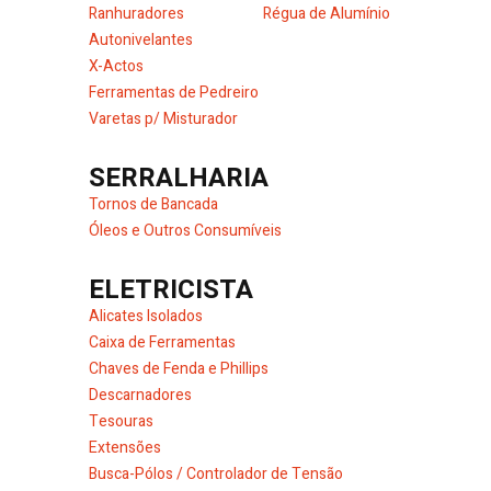
Ranhuradores
Régua de Alumínio
Autonivelantes
X-Actos
Ferramentas de Pedreiro
Varetas p/ Misturador
SERRALHARIA
Tornos de Bancada
Óleos e Outros Consumíveis
ELETRICISTA
Alicates Isolados
Caixa de Ferramentas
Chaves de Fenda e Phillips
Descarnadores
Tesouras
Extensões
Busca-Pólos / Controlador de Tensão