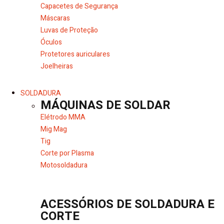
Capacetes de Segurança
Máscaras
Luvas de Proteção
Óculos
Protetores auriculares
Joelheiras
SOLDADURA
MÁQUINAS DE SOLDAR
Elétrodo MMA
Mig Mag
Tig
Corte por Plasma
Motosoldadura
ACESSÓRIOS DE SOLDADURA E
CORTE