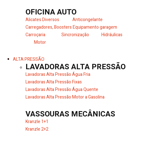
OFICINA AUTO
Alicates Diversos
Anticongelante
Carregadores, Boosters
Equipamento garagem
Carroçaria
Sincronização
Hidráulicas
Motor
ALTA PRESSÃO
LAVADORAS ALTA PRESSÃO
Lavadoras Alta Pressão Água Fria
Lavadoras Alta Pressão Fixas
Lavadoras Alta Pressão Água Quente
Lavadoras Alta Pressão Motor a Gasolina
VASSOURAS MECÂNICAS
Kranzle 1+1
Kranzle 2+2