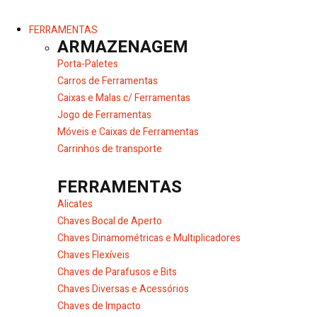
FERRAMENTAS
ARMAZENAGEM
Porta-Paletes
Carros de Ferramentas
Caixas e Malas c/ Ferramentas
Jogo de Ferramentas
Móveis e Caixas de Ferramentas
Carrinhos de transporte
FERRAMENTAS
Alicates
Chaves Bocal de Aperto
Chaves Dinamométricas e Multiplicadores
Chaves Flexíveis
Chaves de Parafusos e Bits
Chaves Diversas e Acessórios
Chaves de Impacto