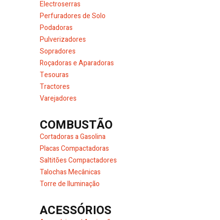
Electroserras
Perfuradores de Solo
Podadoras
Pulverizadores
Sopradores
Roçadoras e Aparadoras
Tesouras
Tractores
Varejadores
COMBUSTÃO
Cortadoras a Gasolina
Placas Compactadoras
Saltitões Compactadores
Talochas Mecânicas
Torre de Iluminação
ACESSÓRIOS