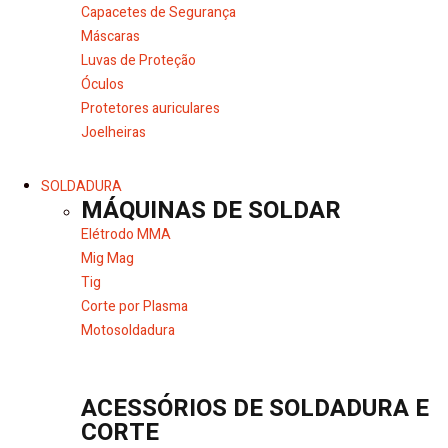
Capacetes de Segurança
Máscaras
Luvas de Proteção
Óculos
Protetores auriculares
Joelheiras
SOLDADURA
MÁQUINAS DE SOLDAR
Elétrodo MMA
Mig Mag
Tig
Corte por Plasma
Motosoldadura
ACESSÓRIOS DE SOLDADURA E
CORTE