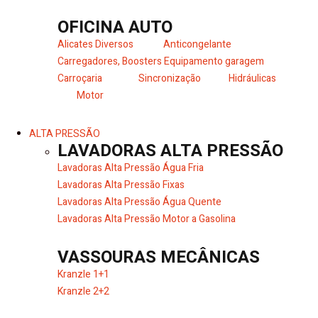
OFICINA AUTO
Alicates Diversos
Anticongelante
Carregadores, Boosters
Equipamento garagem
Carroçaria
Sincronização
Hidráulicas
Motor
ALTA PRESSÃO
LAVADORAS ALTA PRESSÃO
Lavadoras Alta Pressão Água Fria
Lavadoras Alta Pressão Fixas
Lavadoras Alta Pressão Água Quente
Lavadoras Alta Pressão Motor a Gasolina
VASSOURAS MECÂNICAS
Kranzle 1+1
Kranzle 2+2