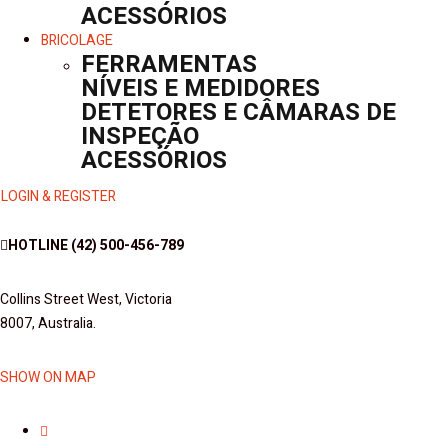
ACESSÓRIOS
BRICOLAGE
FERRAMENTAS
NÍVEIS E MEDIDORES
DETETORES E CÂMARAS DE
INSPEÇÃO
ACESSÓRIOS
LOGIN & REGISTER
HOTLINE
(42) 500-456-789
Collins Street West, Victoria
8007, Australia.
SHOW ON MAP