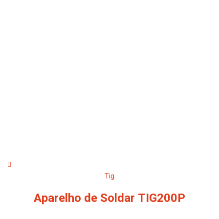
Tig
Aparelho de Soldar TIG200P