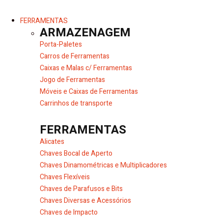
FERRAMENTAS
ARMAZENAGEM
Porta-Paletes
Carros de Ferramentas
Caixas e Malas c/ Ferramentas
Jogo de Ferramentas
Móveis e Caixas de Ferramentas
Carrinhos de transporte
FERRAMENTAS
Alicates
Chaves Bocal de Aperto
Chaves Dinamométricas e Multiplicadores
Chaves Flexíveis
Chaves de Parafusos e Bits
Chaves Diversas e Acessórios
Chaves de Impacto