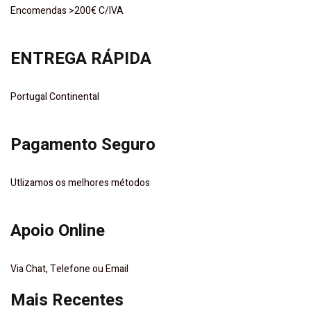
Encomendas >200€ C/IVA
ENTREGA RÁPIDA
Portugal Continental
Pagamento Seguro
Utlizamos os melhores métodos
Apoio Online
Via Chat, Telefone ou Email
Mais Recentes