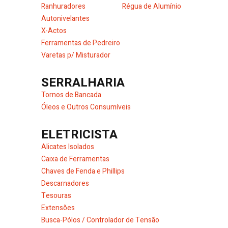
Ranhuradores
Régua de Alumínio
Autonivelantes
X-Actos
Ferramentas de Pedreiro
Varetas p/ Misturador
SERRALHARIA
Tornos de Bancada
Óleos e Outros Consumíveis
ELETRICISTA
Alicates Isolados
Caixa de Ferramentas
Chaves de Fenda e Phillips
Descarnadores
Tesouras
Extensões
Busca-Pólos / Controlador de Tensão