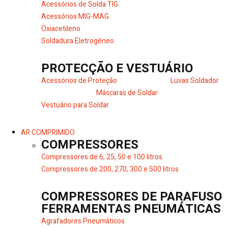
Acessórios de Solda TIG
Acessórios MIG-MAG
Oxiacetileno
Soldadura Eletrogéneo
PROTECÇÃO E VESTUÁRIO
Acessórios de Proteção
Luvas Soldador
Máscaras de Soldar
Vestuário para Soldar
AR COMPRIMIDO
COMPRESSORES
Compressores de 6, 25, 50 e 100 litros
Compressores de 200, 270, 300 e 500 litros
COMPRESSORES DE PARAFUSO
FERRAMENTAS PNEUMÁTICAS
Agrafadores Pneumáticos