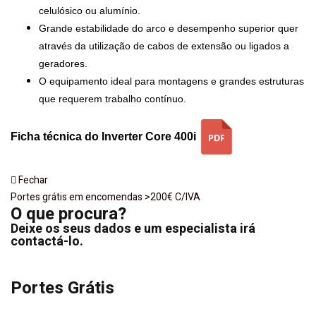
celulósico ou alumínio.
Grande estabilidade do arco e desempenho superior quer
através da utilização de cabos de extensão ou ligados a
geradores.
O equipamento ideal para montagens e grandes estruturas
que requerem trabalho contínuo.
Ficha técnica do Inverter Core 400i
Fechar
Portes grátis em encomendas >200€ C/IVA
O que procura?
Deixe os seus dados e um especialista irá
contactá-lo.
Portes Grátis