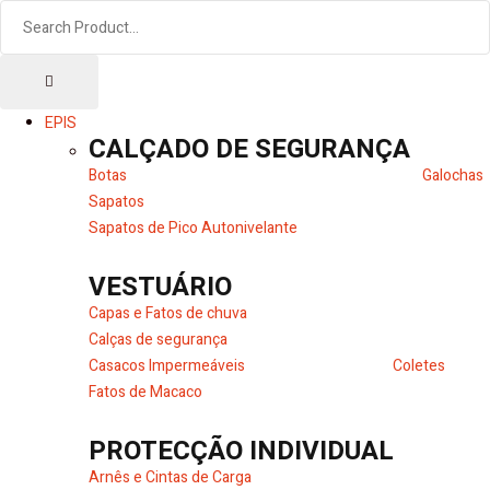
EPIS
CALÇADO DE SEGURANÇA
Botas
Galochas
Sapatos
Sapatos de Pico Autonivelante
VESTUÁRIO
Capas e Fatos de chuva
Calças de segurança
Casacos Impermeáveis
Coletes
Fatos de Macaco
PROTECÇÃO INDIVIDUAL
Arnês e Cintas de Carga