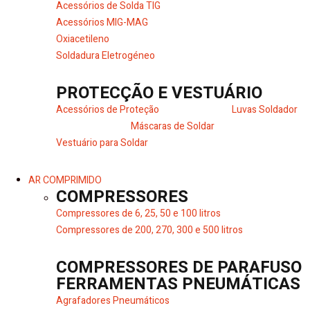
Acessórios de Solda TIG
Acessórios MIG-MAG
Oxiacetileno
Soldadura Eletrogéneo
PROTECÇÃO E VESTUÁRIO
Acessórios de Proteção
Luvas Soldador
Máscaras de Soldar
Vestuário para Soldar
AR COMPRIMIDO
COMPRESSORES
Compressores de 6, 25, 50 e 100 litros
Compressores de 200, 270, 300 e 500 litros
COMPRESSORES DE PARAFUSO
FERRAMENTAS PNEUMÁTICAS
Agrafadores Pneumáticos