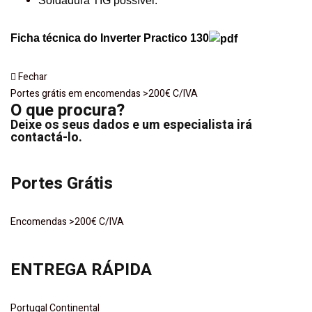
Soldadura TIG possível.
Ficha técnica do Inverter Practico 130
Fechar
Portes grátis em encomendas >200€ C/IVA
O que procura?
Deixe os seus dados e um especialista irá
contactá-lo.
Portes Grátis
Encomendas >200€ C/IVA
ENTREGA RÁPIDA
Portugal Continental