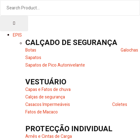
EPIS
CALÇADO DE SEGURANÇA
Botas
Galochas
Sapatos
Sapatos de Pico Autonivelante
VESTUÁRIO
Capas e Fatos de chuva
Calças de segurança
Casacos Impermeáveis
Coletes
Fatos de Macaco
PROTECÇÃO INDIVIDUAL
Arnês e Cintas de Carga