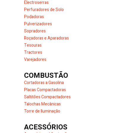
Electroserras
Perfuradores de Solo
Podadoras
Pulverizadores
Sopradores
Roçadoras e Aparadoras
Tesouras
Tractores
Varejadores
COMBUSTÃO
Cortadoras a Gasolina
Placas Compactadoras
Saltitões Compactadores
Talochas Mecânicas
Torre de Iluminação
ACESSÓRIOS