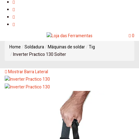
0
Home
Soldadura
Máquinas de soldar
Tig
Inverter Practico 130 Solter
Mostrar Barra Lateral