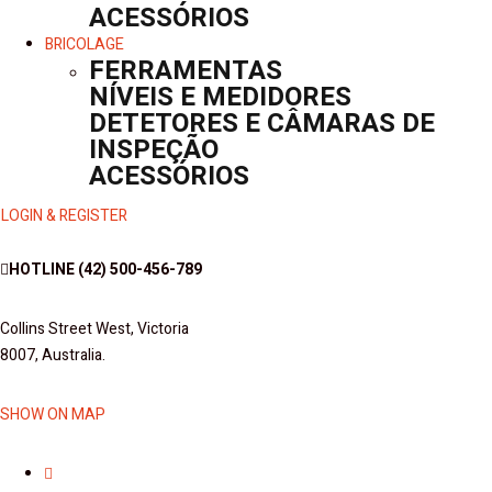
ACESSÓRIOS
BRICOLAGE
FERRAMENTAS
NÍVEIS E MEDIDORES
DETETORES E CÂMARAS DE
INSPEÇÃO
ACESSÓRIOS
LOGIN & REGISTER
HOTLINE
(42) 500-456-789
Collins Street West, Victoria
8007, Australia.
SHOW ON MAP