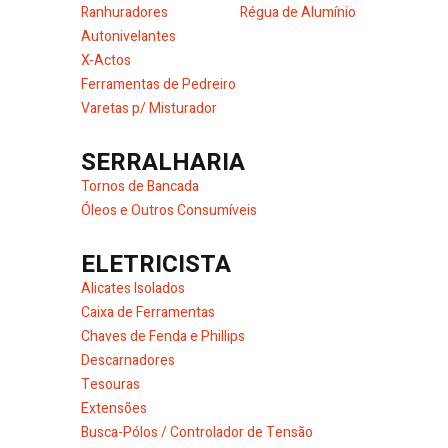
Ranhuradores
Régua de Alumínio
Autonivelantes
X-Actos
Ferramentas de Pedreiro
Varetas p/ Misturador
SERRALHARIA
Tornos de Bancada
Óleos e Outros Consumíveis
ELETRICISTA
Alicates Isolados
Caixa de Ferramentas
Chaves de Fenda e Phillips
Descarnadores
Tesouras
Extensões
Busca-Pólos / Controlador de Tensão