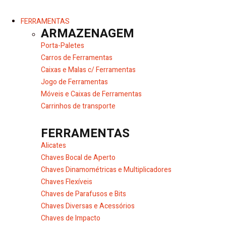
FERRAMENTAS
ARMAZENAGEM
Porta-Paletes
Carros de Ferramentas
Caixas e Malas c/ Ferramentas
Jogo de Ferramentas
Móveis e Caixas de Ferramentas
Carrinhos de transporte
FERRAMENTAS
Alicates
Chaves Bocal de Aperto
Chaves Dinamométricas e Multiplicadores
Chaves Flexíveis
Chaves de Parafusos e Bits
Chaves Diversas e Acessórios
Chaves de Impacto