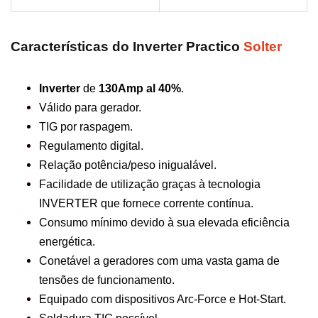
Características do Inverter Practico
Solter
Inverter
de
130Amp al 40%
.
Válido para gerador.
TIG por raspagem.
Regulamento digital.
Relação potência/peso inigualável.
Facilidade de utilização graças à tecnologia
INVERTER que fornece corrente contínua.
Consumo mínimo devido à sua elevada eficiência
energética.
Conetável a geradores com uma vasta gama de
tensões de funcionamento.
Equipado com dispositivos Arc-Force e Hot-Start.