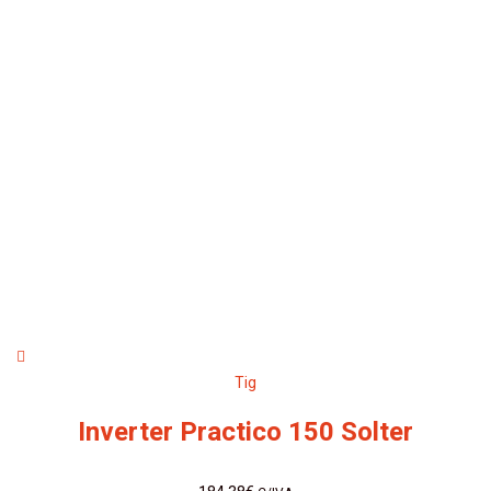
Tig
Inverter Practico 150 Solter