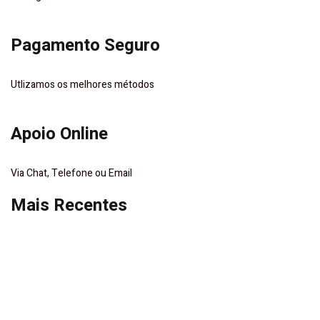
Pagamento Seguro
Utlizamos os melhores métodos
Apoio Online
Via Chat, Telefone ou Email
Mais Recentes