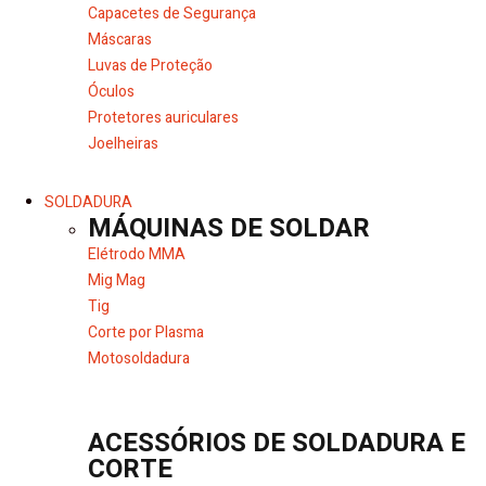
Capacetes de Segurança
Máscaras
Luvas de Proteção
Óculos
Protetores auriculares
Joelheiras
SOLDADURA
MÁQUINAS DE SOLDAR
Elétrodo MMA
Mig Mag
Tig
Corte por Plasma
Motosoldadura
ACESSÓRIOS DE SOLDADURA E
CORTE