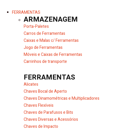
FERRAMENTAS
ARMAZENAGEM
Porta-Paletes
Carros de Ferramentas
Caixas e Malas c/ Ferramentas
Jogo de Ferramentas
Móveis e Caixas de Ferramentas
Carrinhos de transporte
FERRAMENTAS
Alicates
Chaves Bocal de Aperto
Chaves Dinamométricas e Multiplicadores
Chaves Flexíveis
Chaves de Parafusos e Bits
Chaves Diversas e Acessórios
Chaves de Impacto