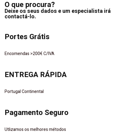
O que procura?
Deixe os seus dados e um especialista irá
contactá-lo.
Portes Grátis
Encomendas >200€ C/IVA
ENTREGA RÁPIDA
Portugal Continental
Pagamento Seguro
Utlizamos os melhores métodos