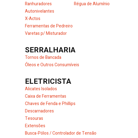
Ranhuradores
Régua de Alumínio
Autonivelantes
X-Actos
Ferramentas de Pedreiro
Varetas p/ Misturador
SERRALHARIA
Tornos de Bancada
Óleos e Outros Consumíveis
ELETRICISTA
Alicates Isolados
Caixa de Ferramentas
Chaves de Fenda e Phillips
Descarnadores
Tesouras
Extensões
Busca-Pólos / Controlador de Tensão