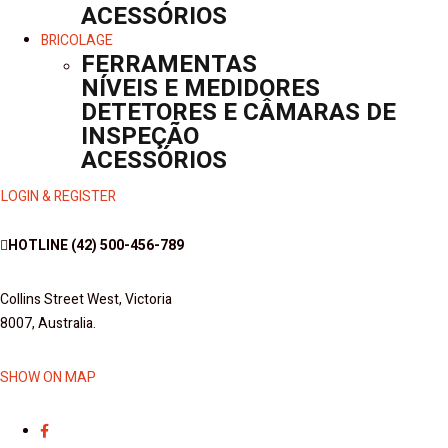
ACESSÓRIOS
BRICOLAGE
FERRAMENTAS
NÍVEIS E MEDIDORES
DETETORES E CÂMARAS DE
INSPEÇÃO
ACESSÓRIOS
LOGIN & REGISTER
HOTLINE
(42) 500-456-789
Collins Street West, Victoria
8007, Australia.
SHOW ON MAP