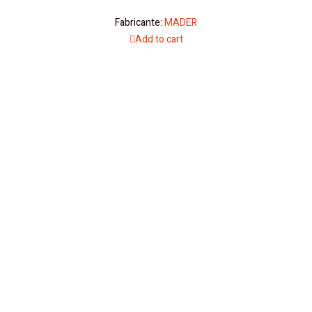
Fabricante:
MADER
Add to cart