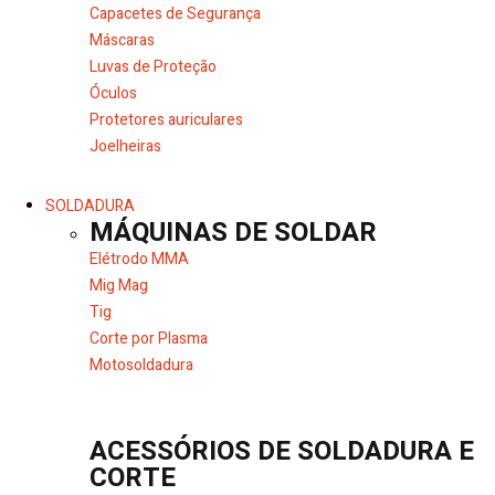
Capacetes de Segurança
Máscaras
Luvas de Proteção
Óculos
Protetores auriculares
Joelheiras
SOLDADURA
MÁQUINAS DE SOLDAR
Elétrodo MMA
Mig Mag
Tig
Corte por Plasma
Motosoldadura
ACESSÓRIOS DE SOLDADURA E
CORTE