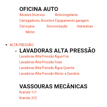
OFICINA AUTO
Alicates Diversos
Anticongelante
Carregadores, Boosters
Equipamento garagem
Carroçaria
Sincronização
Hidráulicas
Motor
ALTA PRESSÃO
LAVADORAS ALTA PRESSÃO
Lavadoras Alta Pressão Água Fria
Lavadoras Alta Pressão Fixas
Lavadoras Alta Pressão Água Quente
Lavadoras Alta Pressão Motor a Gasolina
VASSOURAS MECÂNICAS
Kranzle 1+1
Kranzle 2+2