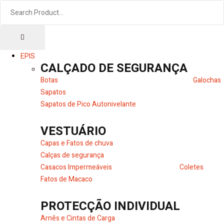
EPIS
CALÇADO DE SEGURANÇA
Botas
Galochas
Sapatos
Sapatos de Pico Autonivelante
VESTUÁRIO
Capas e Fatos de chuva
Calças de segurança
Casacos Impermeáveis
Coletes
Fatos de Macaco
PROTECÇÃO INDIVIDUAL
Arnês e Cintas de Carga