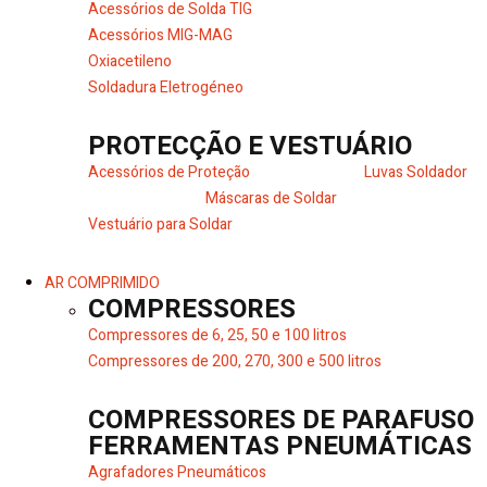
Acessórios de Solda TIG
Acessórios MIG-MAG
Oxiacetileno
Soldadura Eletrogéneo
PROTECÇÃO E VESTUÁRIO
Acessórios de Proteção
Luvas Soldador
Máscaras de Soldar
Vestuário para Soldar
AR COMPRIMIDO
COMPRESSORES
Compressores de 6, 25, 50 e 100 litros
Compressores de 200, 270, 300 e 500 litros
COMPRESSORES DE PARAFUSO
FERRAMENTAS PNEUMÁTICAS
Agrafadores Pneumáticos