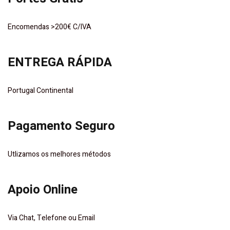
Encomendas >200€ C/IVA
ENTREGA RÁPIDA
Portugal Continental
Pagamento Seguro
Utlizamos os melhores métodos
Apoio Online
Via Chat, Telefone ou Email