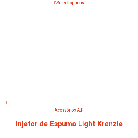
Select options
Acessórios A.P.
Injetor de Espuma Light Kranzle