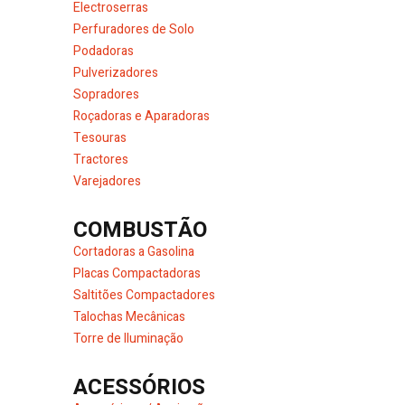
Electroserras
Perfuradores de Solo
Podadoras
Pulverizadores
Sopradores
Roçadoras e Aparadoras
Tesouras
Tractores
Varejadores
COMBUSTÃO
Cortadoras a Gasolina
Placas Compactadoras
Saltitões Compactadores
Talochas Mecânicas
Torre de Iluminação
ACESSÓRIOS