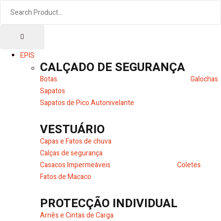
EPIS
CALÇADO DE SEGURANÇA
Botas
Galochas
Sapatos
Sapatos de Pico Autonivelante
VESTUÁRIO
Capas e Fatos de chuva
Calças de segurança
Casacos Impermeáveis
Coletes
Fatos de Macaco
PROTECÇÃO INDIVIDUAL
Arnês e Cintas de Carga