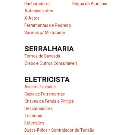
Ranhuradores
Régua de Alumínio
Autonivelantes
X-Actos
Ferramentas de Pedreiro
Varetas p/ Misturador
SERRALHARIA
Tornos de Bancada
Óleos e Outros Consumíveis
ELETRICISTA
Alicates Isolados
Caixa de Ferramentas
Chaves de Fenda e Phillips
Descarnadores
Tesouras
Extensões
Busca-Pólos / Controlador de Tensão