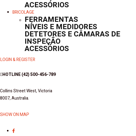
ACESSÓRIOS
BRICOLAGE
FERRAMENTAS
NÍVEIS E MEDIDORES
DETETORES E CÂMARAS DE
INSPEÇÃO
ACESSÓRIOS
LOGIN & REGISTER
HOTLINE
(42) 500-456-789
Collins Street West, Victoria
8007, Australia.
SHOW ON MAP