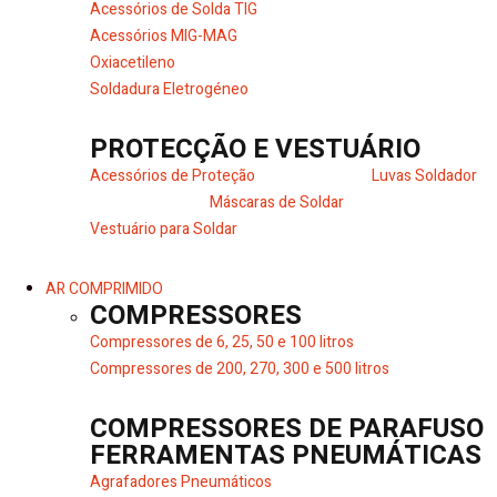
Acessórios de Solda TIG
Acessórios MIG-MAG
Oxiacetileno
Soldadura Eletrogéneo
PROTECÇÃO E VESTUÁRIO
Acessórios de Proteção
Luvas Soldador
Máscaras de Soldar
Vestuário para Soldar
AR COMPRIMIDO
COMPRESSORES
Compressores de 6, 25, 50 e 100 litros
Compressores de 200, 270, 300 e 500 litros
COMPRESSORES DE PARAFUSO
FERRAMENTAS PNEUMÁTICAS
Agrafadores Pneumáticos