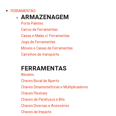
FERRAMENTAS
ARMAZENAGEM
Porta-Paletes
Carros de Ferramentas
Caixas e Malas c/ Ferramentas
Jogo de Ferramentas
Móveis e Caixas de Ferramentas
Carrinhos de transporte
FERRAMENTAS
Alicates
Chaves Bocal de Aperto
Chaves Dinamométricas e Multiplicadores
Chaves Flexíveis
Chaves de Parafusos e Bits
Chaves Diversas e Acessórios
Chaves de Impacto