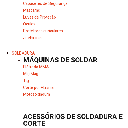
Capacetes de Segurança
Máscaras
Luvas de Proteção
Óculos
Protetores auriculares
Joelheiras
SOLDADURA
MÁQUINAS DE SOLDAR
Elétrodo MMA
Mig Mag
Tig
Corte por Plasma
Motosoldadura
ACESSÓRIOS DE SOLDADURA E
CORTE