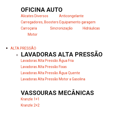
OFICINA AUTO
Alicates Diversos
Anticongelante
Carregadores, Boosters
Equipamento garagem
Carroçaria
Sincronização
Hidráulicas
Motor
ALTA PRESSÃO
LAVADORAS ALTA PRESSÃO
Lavadoras Alta Pressão Água Fria
Lavadoras Alta Pressão Fixas
Lavadoras Alta Pressão Água Quente
Lavadoras Alta Pressão Motor a Gasolina
VASSOURAS MECÂNICAS
Kranzle 1+1
Kranzle 2+2