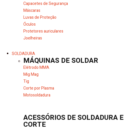
Capacetes de Segurança
Máscaras
Luvas de Proteção
Óculos
Protetores auriculares
Joelheiras
SOLDADURA
MÁQUINAS DE SOLDAR
Elétrodo MMA
Mig Mag
Tig
Corte por Plasma
Motosoldadura
ACESSÓRIOS DE SOLDADURA E
CORTE