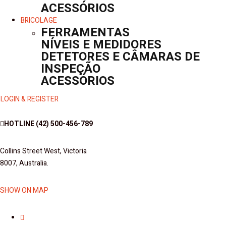
ACESSÓRIOS
BRICOLAGE
FERRAMENTAS
NÍVEIS E MEDIDORES
DETETORES E CÂMARAS DE
INSPEÇÃO
ACESSÓRIOS
LOGIN & REGISTER
HOTLINE
(42) 500-456-789
Collins Street West, Victoria
8007, Australia.
SHOW ON MAP