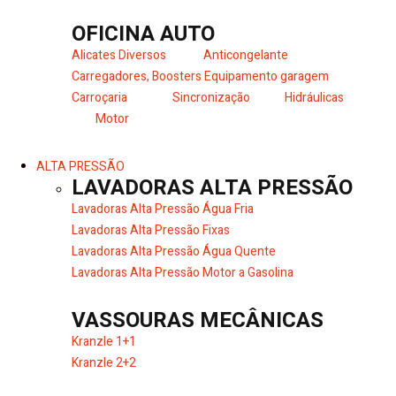
OFICINA AUTO
Alicates Diversos
Anticongelante
Carregadores, Boosters
Equipamento garagem
Carroçaria
Sincronização
Hidráulicas
Motor
ALTA PRESSÃO
LAVADORAS ALTA PRESSÃO
Lavadoras Alta Pressão Água Fria
Lavadoras Alta Pressão Fixas
Lavadoras Alta Pressão Água Quente
Lavadoras Alta Pressão Motor a Gasolina
VASSOURAS MECÂNICAS
Kranzle 1+1
Kranzle 2+2