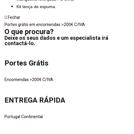
Kit lança de espuma.
Fechar
Portes grátis em encomendas >200€ C/IVA
O que procura?
Deixe os seus dados e um especialista irá
contactá-lo.
Portes Grátis
Encomendas >200€ C/IVA
ENTREGA RÁPIDA
Portugal Continental