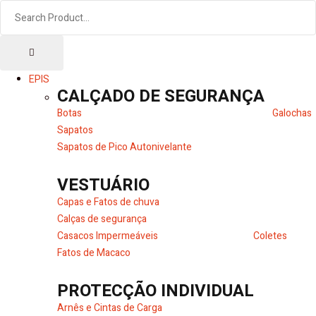
EPIS
CALÇADO DE SEGURANÇA
Botas
Galochas
Sapatos
Sapatos de Pico Autonivelante
VESTUÁRIO
Capas e Fatos de chuva
Calças de segurança
Casacos Impermeáveis
Coletes
Fatos de Macaco
PROTECÇÃO INDIVIDUAL
Arnês e Cintas de Carga