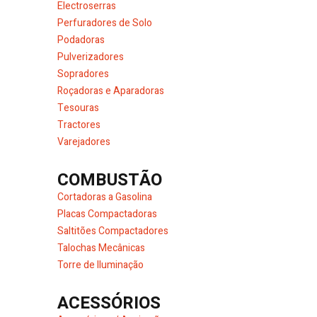
Electroserras
Perfuradores de Solo
Podadoras
Pulverizadores
Sopradores
Roçadoras e Aparadoras
Tesouras
Tractores
Varejadores
COMBUSTÃO
Cortadoras a Gasolina
Placas Compactadoras
Saltitões Compactadores
Talochas Mecânicas
Torre de Iluminação
ACESSÓRIOS