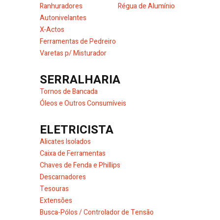
Ranhuradores
Régua de Alumínio
Autonivelantes
X-Actos
Ferramentas de Pedreiro
Varetas p/ Misturador
SERRALHARIA
Tornos de Bancada
Óleos e Outros Consumíveis
ELETRICISTA
Alicates Isolados
Caixa de Ferramentas
Chaves de Fenda e Phillips
Descarnadores
Tesouras
Extensões
Busca-Pólos / Controlador de Tensão