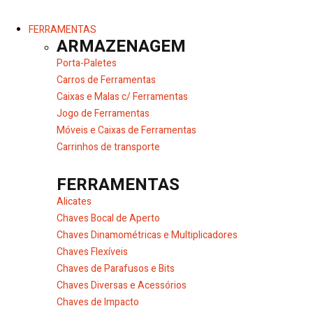
FERRAMENTAS
ARMAZENAGEM
Porta-Paletes
Carros de Ferramentas
Caixas e Malas c/ Ferramentas
Jogo de Ferramentas
Móveis e Caixas de Ferramentas
Carrinhos de transporte
FERRAMENTAS
Alicates
Chaves Bocal de Aperto
Chaves Dinamométricas e Multiplicadores
Chaves Flexíveis
Chaves de Parafusos e Bits
Chaves Diversas e Acessórios
Chaves de Impacto