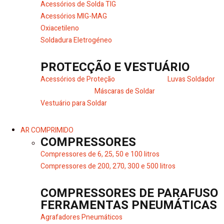
Acessórios de Solda TIG
Acessórios MIG-MAG
Oxiacetileno
Soldadura Eletrogéneo
PROTECÇÃO E VESTUÁRIO
Acessórios de Proteção
Luvas Soldador
Máscaras de Soldar
Vestuário para Soldar
AR COMPRIMIDO
COMPRESSORES
Compressores de 6, 25, 50 e 100 litros
Compressores de 200, 270, 300 e 500 litros
COMPRESSORES DE PARAFUSO
FERRAMENTAS PNEUMÁTICAS
Agrafadores Pneumáticos