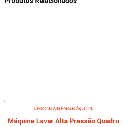
Produtos Relacionados
Lavadoras Alta Pressão Água Fria
Máquina Lavar Alta Pressão Quadro