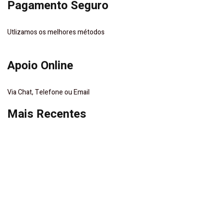
Pagamento Seguro
Utlizamos os melhores métodos
Apoio Online
Via Chat, Telefone ou Email
Mais Recentes