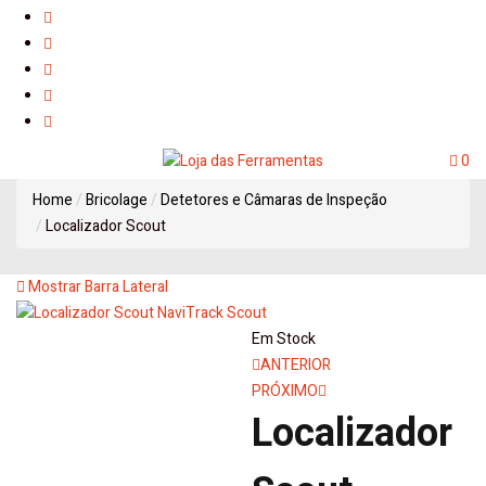
0
Home
Bricolage
Detetores e Câmaras de Inspeção
Localizador Scout
Mostrar Barra Lateral
Em Stock
ANTERIOR
PRÓXIMO
Localizador