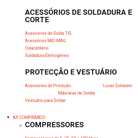
ACESSÓRIOS DE SOLDADURA E
CORTE
Acessórios de Solda TIG
Acessórios MIG-MAG
Oxiacetileno
Soldadura Eletrogéneo
PROTECÇÃO E VESTUÁRIO
Acessórios de Proteção
Luvas Soldador
Máscaras de Soldar
Vestuário para Soldar
AR COMPRIMIDO
COMPRESSORES