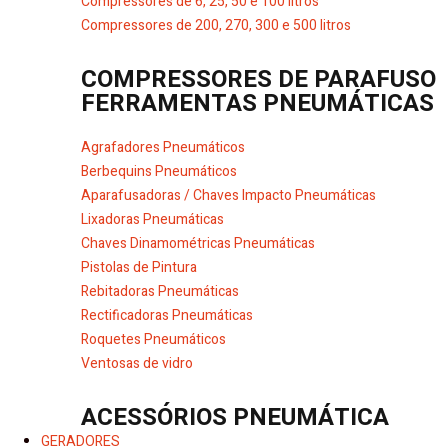
Compressores de 6, 25, 50 e 100 litros
Compressores de 200, 270, 300 e 500 litros
COMPRESSORES DE PARAFUSO
FERRAMENTAS PNEUMÁTICAS
Agrafadores Pneumáticos
Berbequins Pneumáticos
Aparafusadoras / Chaves Impacto Pneumáticas
Lixadoras Pneumáticas
Chaves Dinamométricas Pneumáticas
Pistolas de Pintura
Rebitadoras Pneumáticas
Rectificadoras Pneumáticas
Roquetes Pneumáticos
Ventosas de vidro
ACESSÓRIOS PNEUMÁTICA
GERADORES