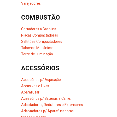
Varejadores
COMBUSTÃO
Cortadoras a Gasolina
Placas Compactadoras
Saltitões Compactadores
Talochas Mecânicas
Torre de Iluminação
ACESSÓRIOS
Acessórios p/ Aspiração
Abrasivos e Lixas
Aparafusar
Acessórios p/ Baterias e Carre.
Adaptadores, Redutores e Extensores
Adaptadores p/ Aparafusadoras