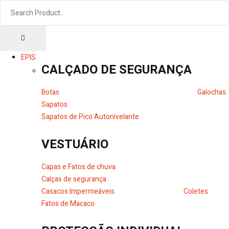
EPIS
CALÇADO DE SEGURANÇA
Botas
Galochas
Sapatos
Sapatos de Pico Autonivelante
VESTUÁRIO
Capas e Fatos de chuva
Calças de segurança
Casacos Impermeáveis
Coletes
Fatos de Macaco