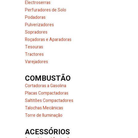
Electroserras
Perfuradores de Solo
Podadoras
Pulverizadores
Sopradores
Roçadoras e Aparadoras
Tesouras
Tractores
Varejadores
COMBUSTÃO
Cortadoras a Gasolina
Placas Compactadoras
Saltitões Compactadores
Talochas Mecânicas
Torre de Iluminação
ACESSÓRIOS