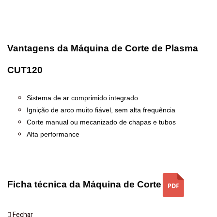
Vantagens da Máquina de Corte de Plasma
CUT120
Sistema de ar comprimido integrado
Ignição de arco muito fiável, sem alta frequência
Corte manual ou mecanizado de chapas e tubos
Alta performance
Ficha técnica da Máquina de Corte
Fechar