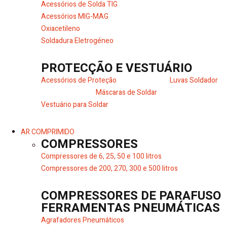
Acessórios de Solda TIG
Acessórios MIG-MAG
Oxiacetileno
Soldadura Eletrogéneo
PROTECÇÃO E VESTUÁRIO
Acessórios de Proteção
Luvas Soldador
Máscaras de Soldar
Vestuário para Soldar
AR COMPRIMIDO
COMPRESSORES
Compressores de 6, 25, 50 e 100 litros
Compressores de 200, 270, 300 e 500 litros
COMPRESSORES DE PARAFUSO
FERRAMENTAS PNEUMÁTICAS
Agrafadores Pneumáticos