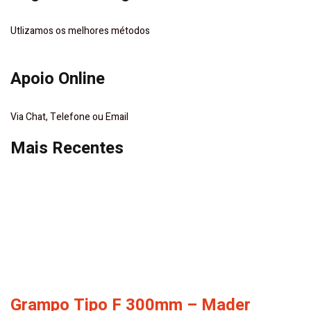
Utlizamos os melhores métodos
Apoio Online
Via Chat, Telefone ou Email
Mais Recentes
Grampo Tipo F 300mm – Mader