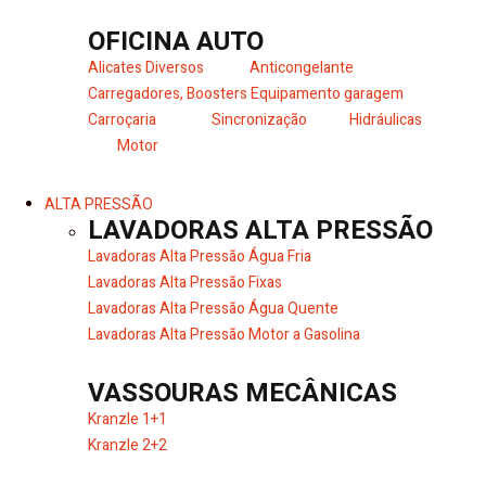
OFICINA AUTO
Alicates Diversos
Anticongelante
Carregadores, Boosters
Equipamento garagem
Carroçaria
Sincronização
Hidráulicas
Motor
ALTA PRESSÃO
LAVADORAS ALTA PRESSÃO
Lavadoras Alta Pressão Água Fria
Lavadoras Alta Pressão Fixas
Lavadoras Alta Pressão Água Quente
Lavadoras Alta Pressão Motor a Gasolina
VASSOURAS MECÂNICAS
Kranzle 1+1
Kranzle 2+2