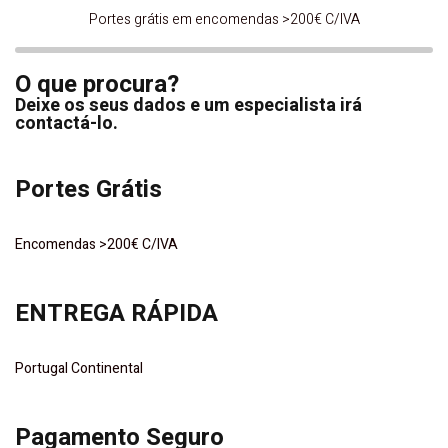
Portes grátis em encomendas >200€ C/IVA
O que procura?
Deixe os seus dados e um especialista irá
contactá-lo.
Portes Grátis
Encomendas >200€ C/IVA
ENTREGA RÁPIDA
Portugal Continental
Pagamento Seguro