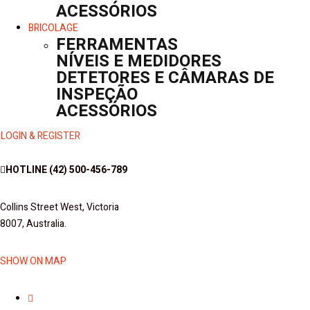
ACESSÓRIOS
BRICOLAGE
FERRAMENTAS
NÍVEIS E MEDIDORES
DETETORES E CÂMARAS DE
INSPEÇÃO
ACESSÓRIOS
LOGIN & REGISTER
HOTLINE
(42) 500-456-789
Collins Street West, Victoria
8007, Australia.
SHOW ON MAP