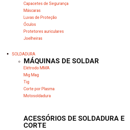
Capacetes de Segurança
Máscaras
Luvas de Proteção
Óculos
Protetores auriculares
Joelheiras
SOLDADURA
MÁQUINAS DE SOLDAR
Elétrodo MMA
Mig Mag
Tig
Corte por Plasma
Motosoldadura
ACESSÓRIOS DE SOLDADURA E
CORTE