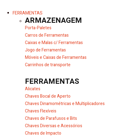
FERRAMENTAS
ARMAZENAGEM
Porta-Paletes
Carros de Ferramentas
Caixas e Malas c/ Ferramentas
Jogo de Ferramentas
Móveis e Caixas de Ferramentas
Carrinhos de transporte
FERRAMENTAS
Alicates
Chaves Bocal de Aperto
Chaves Dinamométricas e Multiplicadores
Chaves Flexíveis
Chaves de Parafusos e Bits
Chaves Diversas e Acessórios
Chaves de Impacto