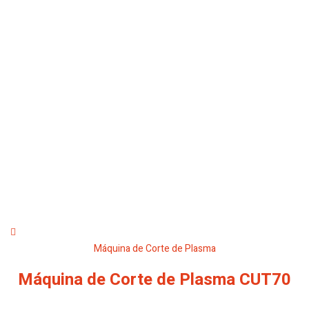
Máquina de Corte de Plasma
Máquina de Corte de Plasma CUT70