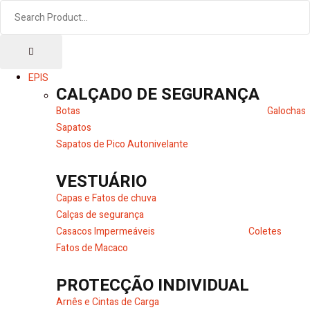
EPIS
CALÇADO DE SEGURANÇA
Botas
Galochas
Sapatos
Sapatos de Pico Autonivelante
VESTUÁRIO
Capas e Fatos de chuva
Calças de segurança
Casacos Impermeáveis
Coletes
Fatos de Macaco
PROTECÇÃO INDIVIDUAL
Arnês e Cintas de Carga