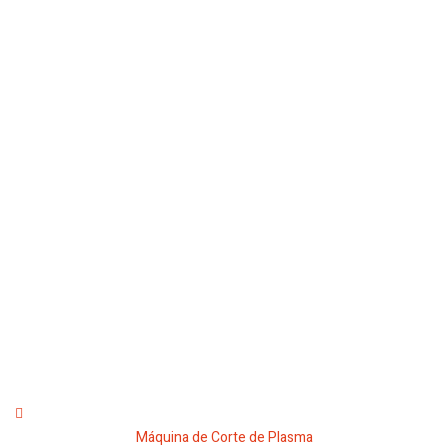
Máquina de Corte de Plasma