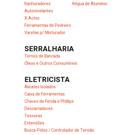
Ranhuradores
Régua de Alumínio
Autonivelantes
X-Actos
Ferramentas de Pedreiro
Varetas p/ Misturador
SERRALHARIA
Tornos de Bancada
Óleos e Outros Consumíveis
ELETRICISTA
Alicates Isolados
Caixa de Ferramentas
Chaves de Fenda e Phillips
Descarnadores
Tesouras
Extensões
Busca-Pólos / Controlador de Tensão