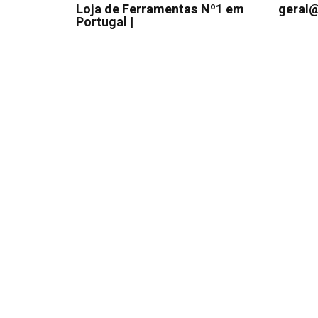
Loja de Ferramentas Nº1 em
geral@
Portugal |