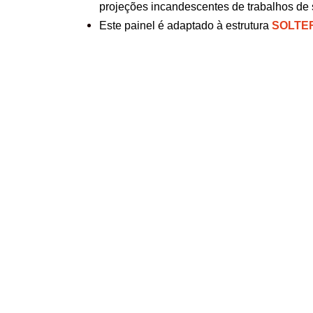
projeções incandescentes de trabalhos de 
Este painel é adaptado à estrutura
SOLTE