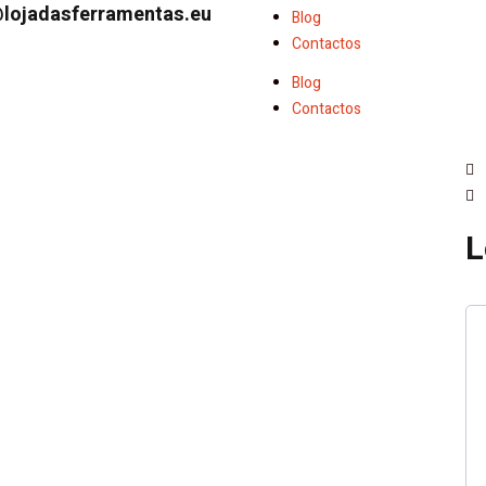
lojadasferramentas.eu
Blog
Contactos
Blog
Contactos
L