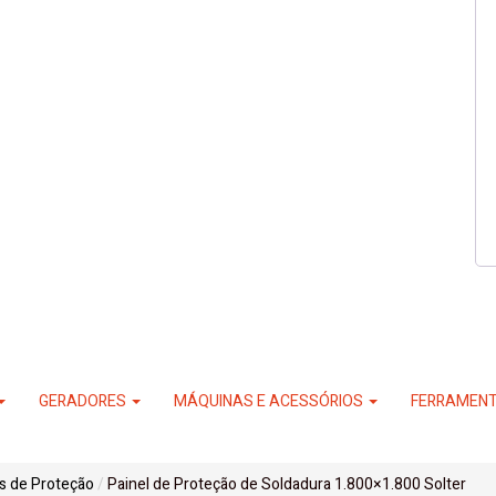
GERADORES
MÁQUINAS E ACESSÓRIOS
FERRAMEN
s de Proteção
Painel de Proteção de Soldadura 1.800×1.800 Solter