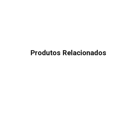
Produtos Relacionados