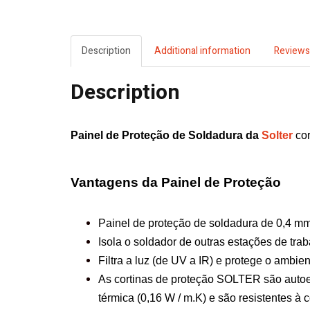
Description
Additional information
Reviews
Description
Painel de Proteção de Soldadura da
Solter
cor
Vantagens da Painel de Proteção
Painel de proteção de soldadura de 0,4 mm 
Isola o soldador de outras estações de trab
Filtra a luz (de UV a IR) e protege o ambie
As cortinas de proteção SOLTER são autoe
térmica (0,16 W / m.K) e são resistentes à