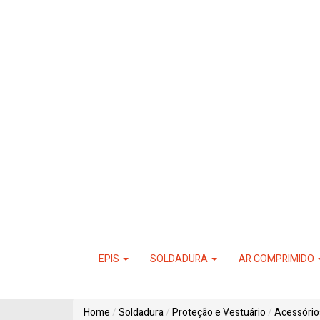
EPIS
SOLDADURA
AR COMPRIMIDO
Home
Soldadura
Proteção e Vestuário
Acessório