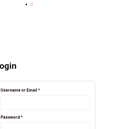
ogin
Username or Email
*
Password
*