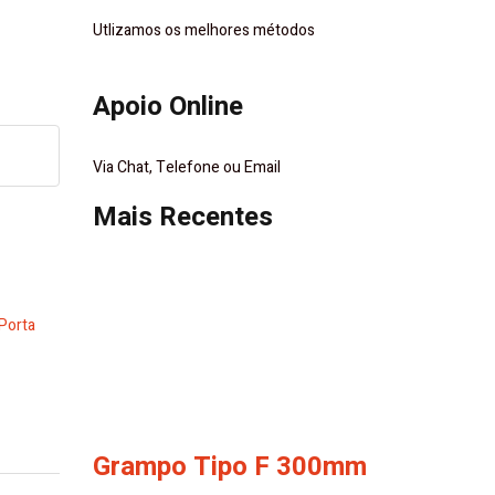
Utlizamos os melhores métodos
Apoio Online
Via Chat, Telefone ou Email
Mais Recentes
Porta
Grampo Tipo F 300mm