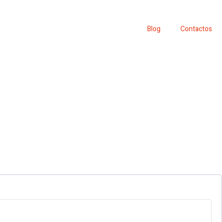
Blog
Contactos