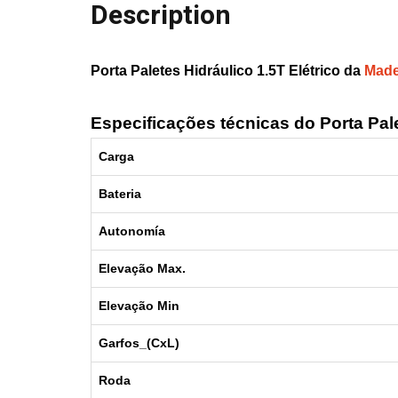
Description
Porta Paletes Hidráulico 1.5T Elétrico da
Made
Especificações técnicas do Porta Pale
Carga
Bateria
Autonomía
Elevação Max.
Elevação Min
Garfos_(CxL)
Roda