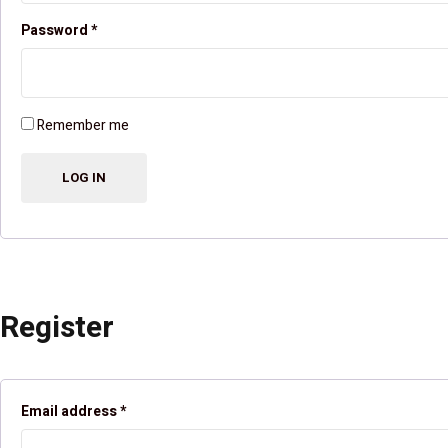
Password
*
Remember me
Register
Email address
*