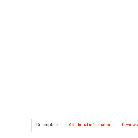
Description
Additional information
Reviews