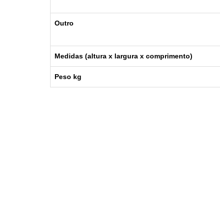
Outro
Medidas (altura x largura x
comprimento
)
Peso kg