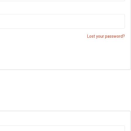
Lost your password?