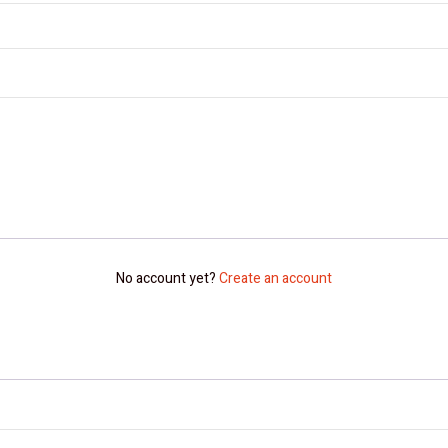
No account yet?
Create an account