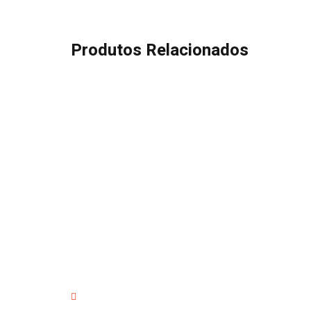
Produtos Relacionados