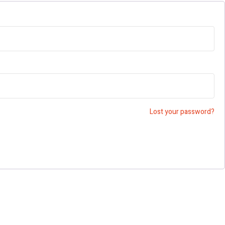
Lost your password?