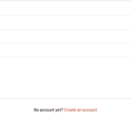
No account yet?
Create an account