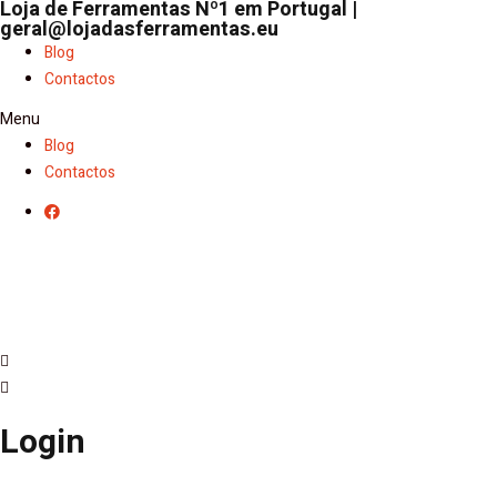
Loja de Ferramentas Nº1 em Portugal |
geral@lojadasferramentas.eu
Blog
Contactos
Menu
Blog
Contactos
Login