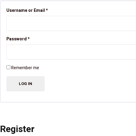
Username or Email
*
Password
*
Remember me
Register