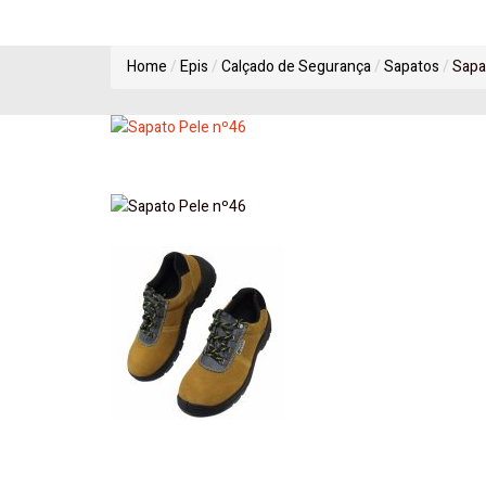
Home
Epis
Calçado de Segurança
Sapatos
Sapa