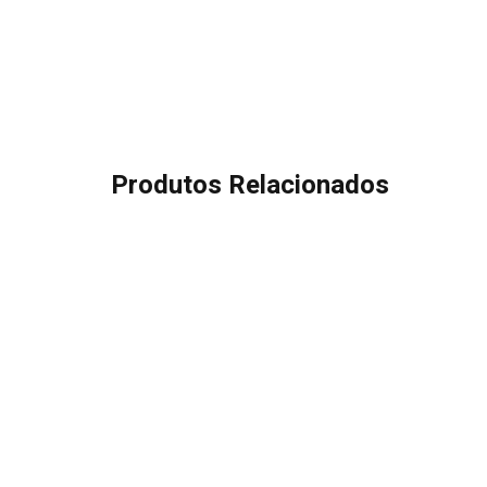
Produtos Relacionados