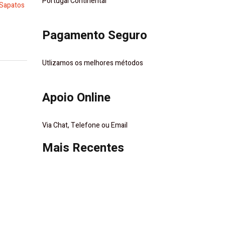
Portugal Continental
Sapatos
Pagamento Seguro
Utlizamos os melhores métodos
Apoio Online
Via Chat, Telefone ou Email
Mais Recentes