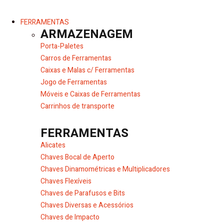
FERRAMENTAS
ARMAZENAGEM
Porta-Paletes
Carros de Ferramentas
Caixas e Malas c/ Ferramentas
Jogo de Ferramentas
Móveis e Caixas de Ferramentas
Carrinhos de transporte
FERRAMENTAS
Alicates
Chaves Bocal de Aperto
Chaves Dinamométricas e Multiplicadores
Chaves Flexíveis
Chaves de Parafusos e Bits
Chaves Diversas e Acessórios
Chaves de Impacto