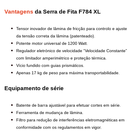
Vantagens
da Serra de Fita F784 XL
Tensor inovador de lâmina de fricção para controlo e ajuste
da tensão correta da lâmina (patenteado).
Potente motor universal de 1200 Watt.
Regulador eletrónico de velocidade “Velocidade Constante”
com limitador amperimétrico e proteção térmica.
Vício fundido com guias prismáticos.
Apenas 17 kg de peso para máxima transportabilidade.
Equipamento de série
Batente de barra ajustável para efetuar cortes em série.
Ferramenta de mudança de lâmina.
Filtro para redução de interferências eletromagnéticas em
conformidade com os regulamentos em vigor.