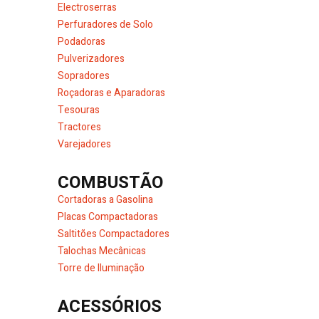
Electroserras
Perfuradores de Solo
Podadoras
Pulverizadores
Sopradores
Roçadoras e Aparadoras
Tesouras
Tractores
Varejadores
COMBUSTÃO
Cortadoras a Gasolina
Placas Compactadoras
Saltitões Compactadores
Talochas Mecânicas
Torre de Iluminação
ACESSÓRIOS