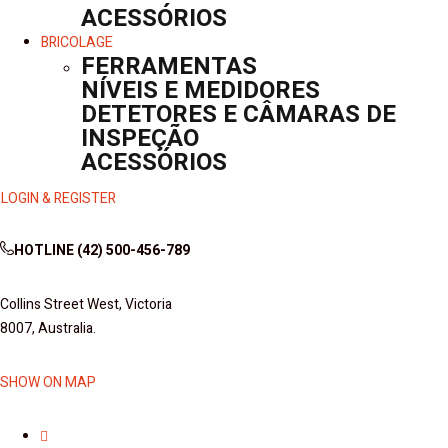
ACESSÓRIOS
BRICOLAGE
FERRAMENTAS
NÍVEIS E MEDIDORES
DETETORES E CÂMARAS DE
INSPEÇÃO
ACESSÓRIOS
LOGIN & REGISTER
HOTLINE
(42) 500-456-789
Collins Street West, Victoria
8007, Australia.
SHOW ON MAP