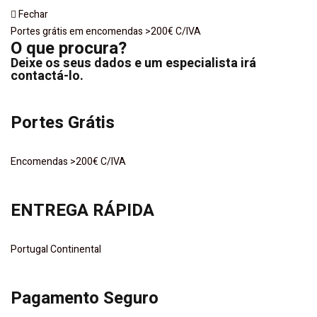
Fechar
Portes grátis em encomendas >200€ C/IVA
O que procura?
Deixe os seus dados e um especialista irá
contactá-lo.
Portes Grátis
Encomendas >200€ C/IVA
ENTREGA RÁPIDA
Portugal Continental
Pagamento Seguro