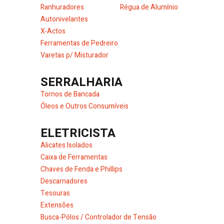
Ranhuradores
Régua de Alumínio
Autonivelantes
X-Actos
Ferramentas de Pedreiro
Varetas p/ Misturador
SERRALHARIA
Tornos de Bancada
Óleos e Outros Consumíveis
ELETRICISTA
Alicates Isolados
Caixa de Ferramentas
Chaves de Fenda e Phillips
Descarnadores
Tesouras
Extensões
Busca-Pólos / Controlador de Tensão