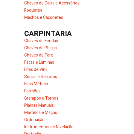
Chaves de Caixa e Acessórios
Roquetes
Machos e Caçonetes
CARPINTARIA
Chaves de Fendas
Chaves de Philips
Chaves de Torx
Facas e Lâminas
Fitas de Vinil
Serras e Serrotes
Fitas Métrica
Formões
Grampos e Tornos
Plainas Manuais
Martelos e Maços
Ordenação
Instrumentos de Nivelação