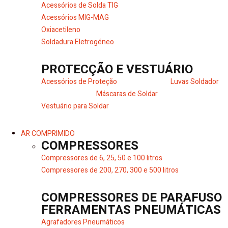
Acessórios de Solda TIG
Acessórios MIG-MAG
Oxiacetileno
Soldadura Eletrogéneo
PROTECÇÃO E VESTUÁRIO
Acessórios de Proteção
Luvas Soldador
Máscaras de Soldar
Vestuário para Soldar
AR COMPRIMIDO
COMPRESSORES
Compressores de 6, 25, 50 e 100 litros
Compressores de 200, 270, 300 e 500 litros
COMPRESSORES DE PARAFUSO
FERRAMENTAS PNEUMÁTICAS
Agrafadores Pneumáticos