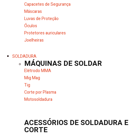
Capacetes de Segurança
Máscaras
Luvas de Proteção
Óculos
Protetores auriculares
Joelheiras
SOLDADURA
MÁQUINAS DE SOLDAR
Elétrodo MMA
Mig Mag
Tig
Corte por Plasma
Motosoldadura
ACESSÓRIOS DE SOLDADURA E
CORTE