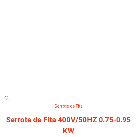
Serrote de Fita
Serrote de Fita 400V/50HZ 0.75-0.95
KW