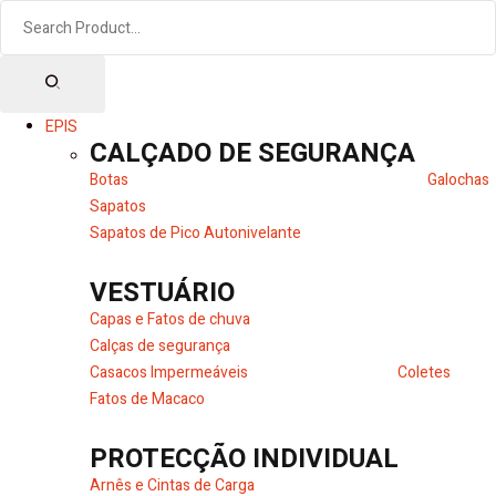
EPIS
CALÇADO DE SEGURANÇA
Botas
Galochas
Sapatos
Sapatos de Pico Autonivelante
VESTUÁRIO
Capas e Fatos de chuva
Calças de segurança
Casacos Impermeáveis
Coletes
Fatos de Macaco
PROTECÇÃO INDIVIDUAL
Arnês e Cintas de Carga