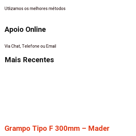
Utlizamos os melhores métodos
Apoio Online
Via Chat, Telefone ou Email
Mais Recentes
Grampo Tipo F 300mm – Mader