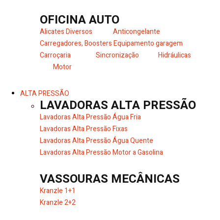
OFICINA AUTO
Alicates Diversos
Anticongelante
Carregadores, Boosters
Equipamento garagem
Carroçaria
Sincronização
Hidráulicas
Motor
ALTA PRESSÃO
LAVADORAS ALTA PRESSÃO
Lavadoras Alta Pressão Água Fria
Lavadoras Alta Pressão Fixas
Lavadoras Alta Pressão Água Quente
Lavadoras Alta Pressão Motor a Gasolina
VASSOURAS MECÂNICAS
Kranzle 1+1
Kranzle 2+2