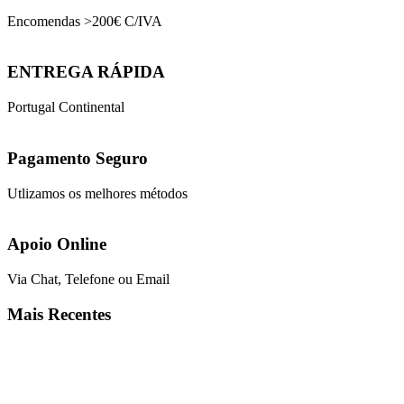
Encomendas >200€ C/IVA
ENTREGA RÁPIDA
Portugal Continental
Pagamento Seguro
Utlizamos os melhores métodos
Apoio Online
Via Chat, Telefone ou Email
Mais Recentes