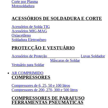
Corte por Plasma
Motosoldadura
ACESSÓRIOS DE SOLDADURA E CORTE
Acessórios de Solda TIG
Acessórios MIG-MAG
Oxiacetileno
Soldadura Eletrogéneo
PROTECÇÃO E VESTUÁRIO
Acessórios de Proteção
Luvas Soldador
Máscaras de Soldar
Vestuário para Soldar
AR COMPRIMIDO
COMPRESSORES
Compressores de 6, 25, 50 e 100 litros
Compressores de 200, 270, 300 e 500 litros
COMPRESSORES DE PARAFUSO
FERRAMENTAS PNEUMÁTICAS