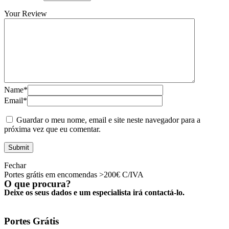
Your Review
Name*
Email*
Guardar o meu nome, email e site neste navegador para a
próxima vez que eu comentar.
Fechar
Portes grátis em encomendas >200€ C/IVA
O que procura?
Deixe os seus dados e um especialista irá contactá-lo.
Portes Grátis