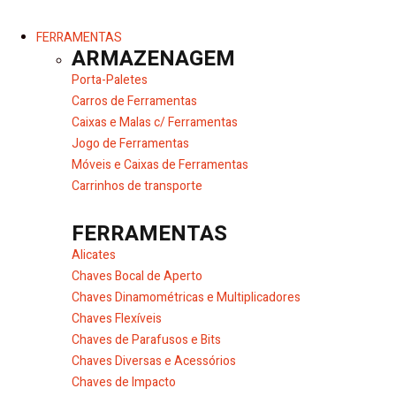
FERRAMENTAS
ARMAZENAGEM
Porta-Paletes
Carros de Ferramentas
Caixas e Malas c/ Ferramentas
Jogo de Ferramentas
Móveis e Caixas de Ferramentas
Carrinhos de transporte
FERRAMENTAS
Alicates
Chaves Bocal de Aperto
Chaves Dinamométricas e Multiplicadores
Chaves Flexíveis
Chaves de Parafusos e Bits
Chaves Diversas e Acessórios
Chaves de Impacto