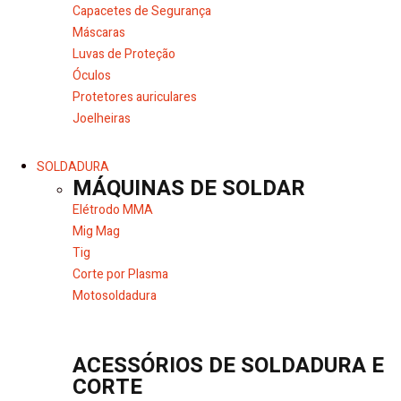
Capacetes de Segurança
Máscaras
Luvas de Proteção
Óculos
Protetores auriculares
Joelheiras
SOLDADURA
MÁQUINAS DE SOLDAR
Elétrodo MMA
Mig Mag
Tig
Corte por Plasma
Motosoldadura
ACESSÓRIOS DE SOLDADURA E
CORTE