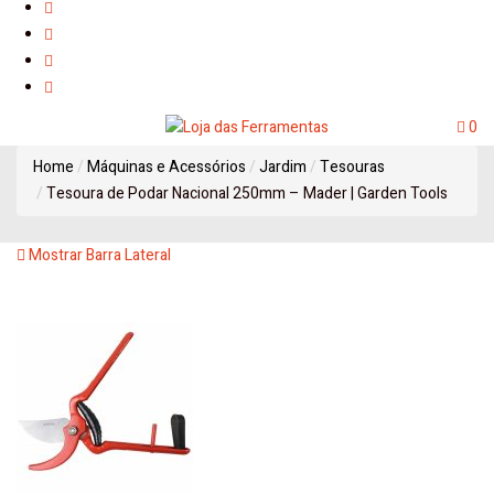
0
Home
Máquinas e Acessórios
Jardim
Tesouras
Tesoura de Podar Nacional 250mm – Mader | Garden Tools
Mostrar Barra Lateral