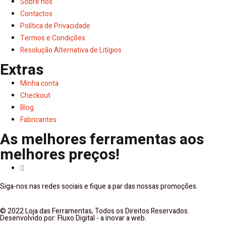
Sobre nós
Contactos
Política de Privacidade
Termos e Condições
Resolução Alternativa de Litígios
Extras
Minha conta
Checkout
Blog
Fabricantes
As melhores ferramentas aos
melhores preços!
Siga-nos nas redes sociais e fique a par das nossas promoções.
© 2022 Loja das Ferramentas, Todos os Direitos Reservados.
Desenvolvido por: Fluxo Digital - a inovar a web.