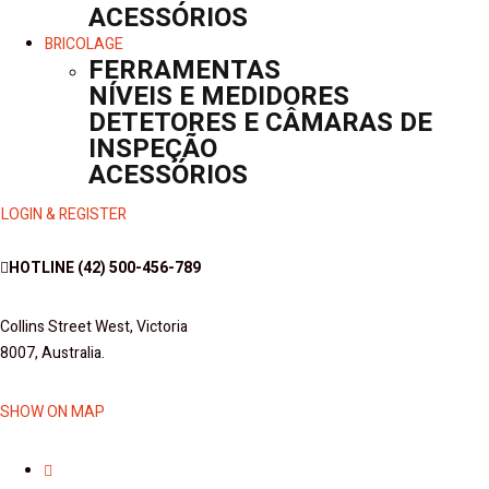
ACESSÓRIOS
BRICOLAGE
FERRAMENTAS
NÍVEIS E MEDIDORES
DETETORES E CÂMARAS DE
INSPEÇÃO
ACESSÓRIOS
LOGIN & REGISTER
HOTLINE
(42) 500-456-789
Collins Street West, Victoria
8007, Australia.
SHOW ON MAP