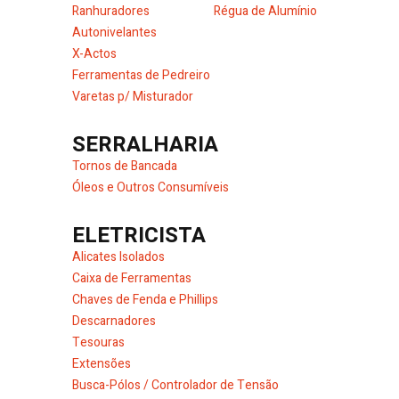
Ranhuradores
Régua de Alumínio
Autonivelantes
X-Actos
Ferramentas de Pedreiro
Varetas p/ Misturador
SERRALHARIA
Tornos de Bancada
Óleos e Outros Consumíveis
ELETRICISTA
Alicates Isolados
Caixa de Ferramentas
Chaves de Fenda e Phillips
Descarnadores
Tesouras
Extensões
Busca-Pólos / Controlador de Tensão