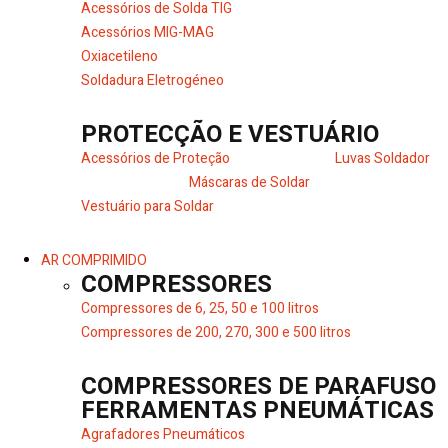
Acessórios de Solda TIG
Acessórios MIG-MAG
Oxiacetileno
Soldadura Eletrogéneo
PROTECÇÃO E VESTUÁRIO
Acessórios de Proteção
Luvas Soldador
Máscaras de Soldar
Vestuário para Soldar
AR COMPRIMIDO
COMPRESSORES
Compressores de 6, 25, 50 e 100 litros
Compressores de 200, 270, 300 e 500 litros
COMPRESSORES DE PARAFUSO
FERRAMENTAS PNEUMÁTICAS
Agrafadores Pneumáticos