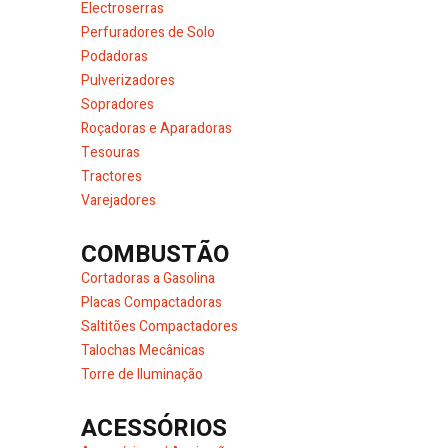
Electroserras
Perfuradores de Solo
Podadoras
Pulverizadores
Sopradores
Roçadoras e Aparadoras
Tesouras
Tractores
Varejadores
COMBUSTÃO
Cortadoras a Gasolina
Placas Compactadoras
Saltitões Compactadores
Talochas Mecânicas
Torre de Iluminação
ACESSÓRIOS