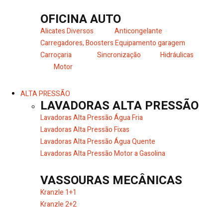
OFICINA AUTO
Alicates Diversos
Anticongelante
Carregadores, Boosters
Equipamento garagem
Carroçaria
Sincronização
Hidráulicas
Motor
ALTA PRESSÃO
LAVADORAS ALTA PRESSÃO
Lavadoras Alta Pressão Água Fria
Lavadoras Alta Pressão Fixas
Lavadoras Alta Pressão Água Quente
Lavadoras Alta Pressão Motor a Gasolina
VASSOURAS MECÂNICAS
Kranzle 1+1
Kranzle 2+2