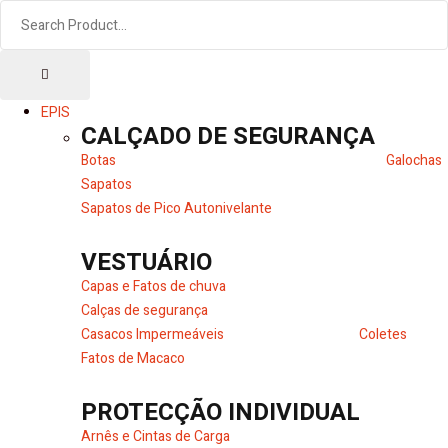
EPIS
CALÇADO DE SEGURANÇA
Botas
Galochas
Sapatos
Sapatos de Pico Autonivelante
VESTUÁRIO
Capas e Fatos de chuva
Calças de segurança
Casacos Impermeáveis
Coletes
Fatos de Macaco
PROTECÇÃO INDIVIDUAL
Arnês e Cintas de Carga