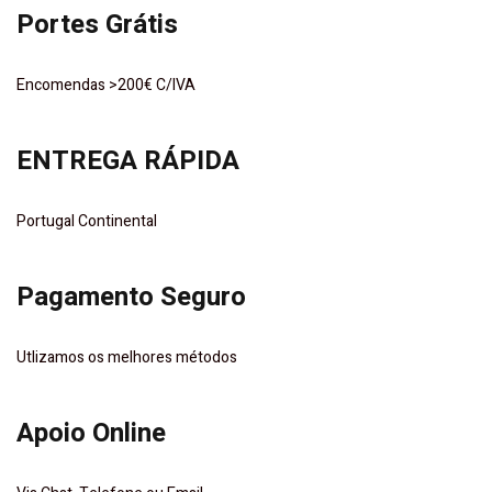
Portes Grátis
Encomendas >200€ C/IVA
ENTREGA RÁPIDA
Portugal Continental
Pagamento Seguro
Utlizamos os melhores métodos
Apoio Online