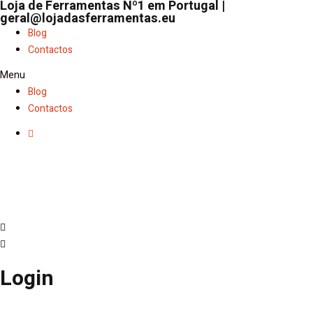
Loja de Ferramentas Nº1 em Portugal |
geral@lojadasferramentas.eu
Blog
Contactos
Menu
Blog
Contactos
Login