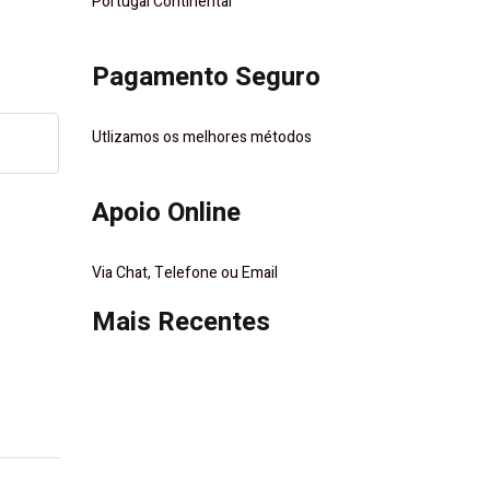
Portugal Continental
Pagamento Seguro
Utlizamos os melhores métodos
Apoio Online
Via Chat, Telefone ou Email
Mais Recentes