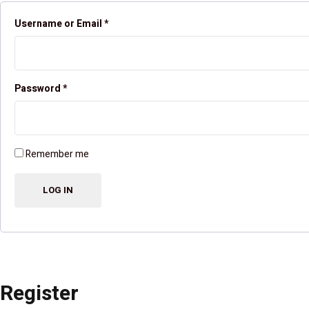
Username or Email
*
Password
*
Remember me
Register