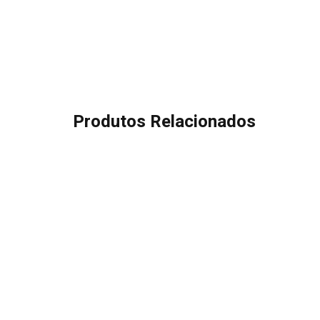
Produtos Relacionados