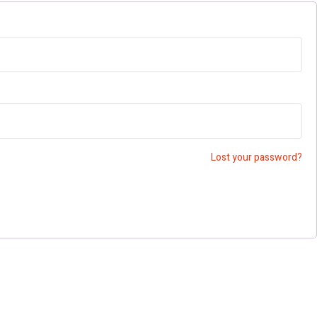
Lost your password?