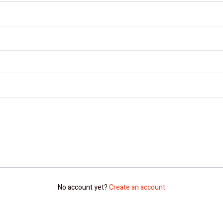
No account yet?
Create an account