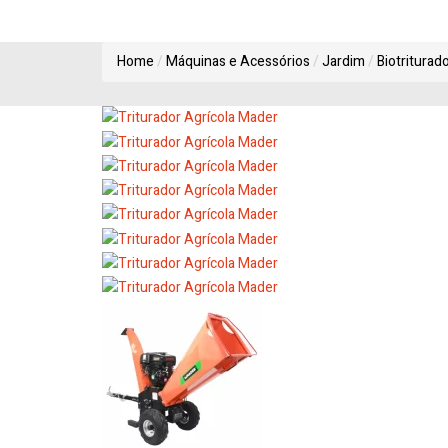
Home
Máquinas e Acessórios
Jardim
Biotriturad