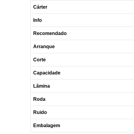
Cárter
Info
Recomendado
Arranque
Corte
Capacidade
Lâmina
Roda
Ruido
Embalagem