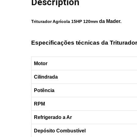
Description
da
Mader.
Triturador Agrícola 15HP 120mm
Especificações técnicas da Triturador
Motor
Cilindrada
Potência
RPM
Refrigerado a Ar
Depósito Combustível