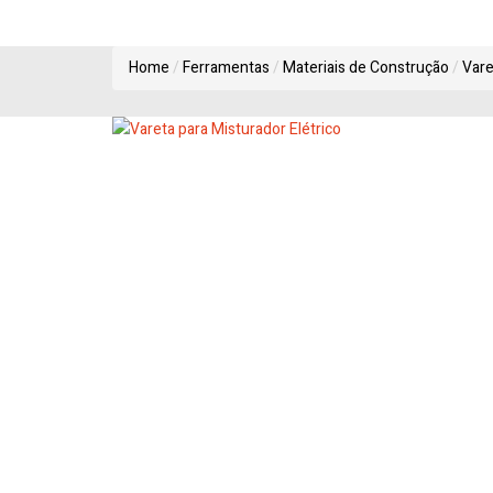
Home
Ferramentas
Materiais de Construção
Vare