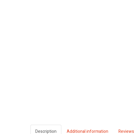
Description
Additional information
Reviews