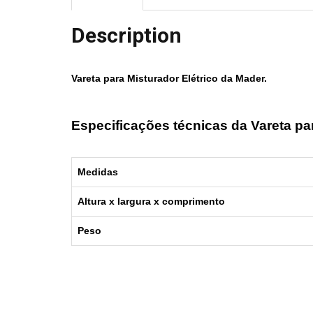
Description
Vareta para Misturador Elétrico da
Mader
.
Especificações técnicas da Vareta pa
Medidas
Altura x largura x comprimento
Peso