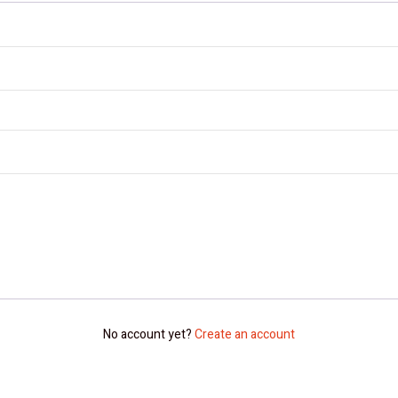
No account yet?
Create an account