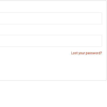
Lost your password?