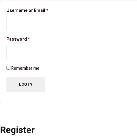
Username or Email
*
Password
*
Remember me
Register