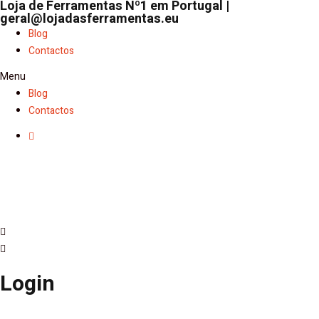
Loja de Ferramentas Nº1 em Portugal |
geral@lojadasferramentas.eu
Blog
Contactos
Menu
Blog
Contactos
Login