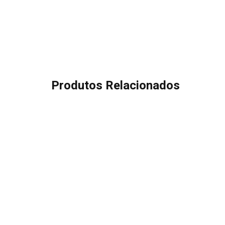
Produtos Relacionados