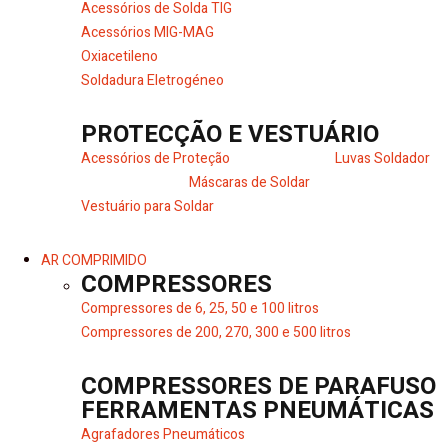
Acessórios de Solda TIG
Acessórios MIG-MAG
Oxiacetileno
Soldadura Eletrogéneo
PROTECÇÃO E VESTUÁRIO
Acessórios de Proteção
Luvas Soldador
Máscaras de Soldar
Vestuário para Soldar
AR COMPRIMIDO
COMPRESSORES
Compressores de 6, 25, 50 e 100 litros
Compressores de 200, 270, 300 e 500 litros
COMPRESSORES DE PARAFUSO
FERRAMENTAS PNEUMÁTICAS
Agrafadores Pneumáticos