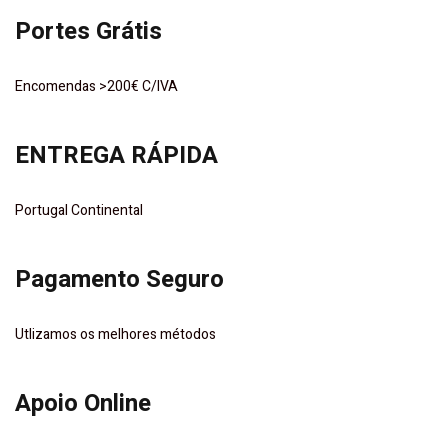
Portes Grátis
Encomendas >200€ C/IVA
ENTREGA RÁPIDA
Portugal Continental
Pagamento Seguro
Utlizamos os melhores métodos
Apoio Online