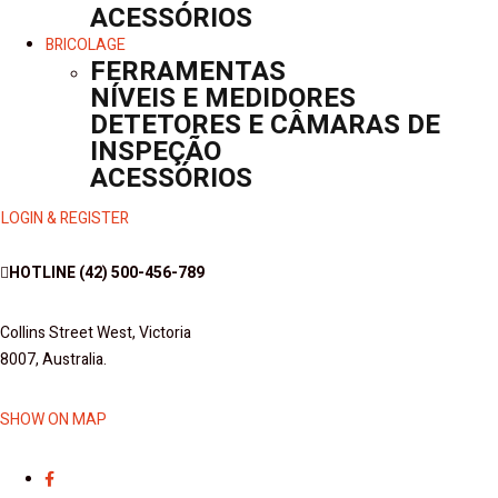
ACESSÓRIOS
BRICOLAGE
FERRAMENTAS
NÍVEIS E MEDIDORES
DETETORES E CÂMARAS DE
INSPEÇÃO
ACESSÓRIOS
LOGIN & REGISTER
HOTLINE
(42) 500-456-789
Collins Street West, Victoria
8007, Australia.
SHOW ON MAP