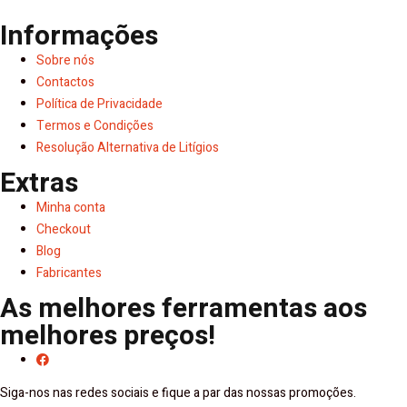
Informações
Sobre nós
Contactos
Política de Privacidade
Termos e Condições
Resolução Alternativa de Litígios
Extras
Minha conta
Checkout
Blog
Fabricantes
As melhores ferramentas aos
melhores preços!
Siga-nos nas redes sociais e fique a par das nossas promoções.