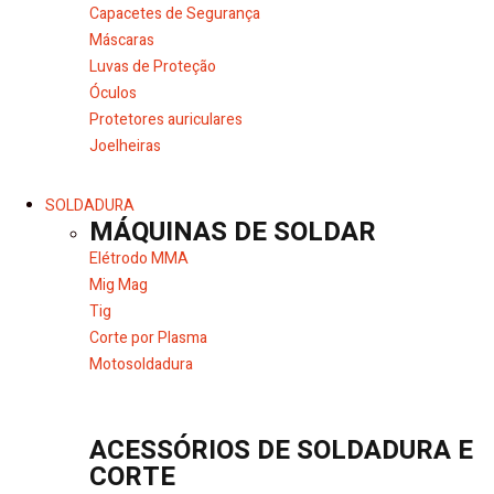
Capacetes de Segurança
Máscaras
Luvas de Proteção
Óculos
Protetores auriculares
Joelheiras
SOLDADURA
MÁQUINAS DE SOLDAR
Elétrodo MMA
Mig Mag
Tig
Corte por Plasma
Motosoldadura
ACESSÓRIOS DE SOLDADURA E
CORTE