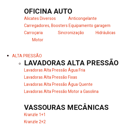
OFICINA AUTO
Alicates Diversos
Anticongelante
Carregadores, Boosters
Equipamento garagem
Carroçaria
Sincronização
Hidráulicas
Motor
ALTA PRESSÃO
LAVADORAS ALTA PRESSÃO
Lavadoras Alta Pressão Água Fria
Lavadoras Alta Pressão Fixas
Lavadoras Alta Pressão Água Quente
Lavadoras Alta Pressão Motor a Gasolina
VASSOURAS MECÂNICAS
Kranzle 1+1
Kranzle 2+2