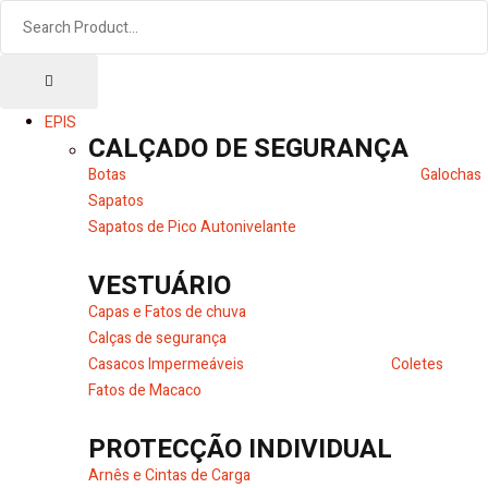
EPIS
CALÇADO DE SEGURANÇA
Botas
Galochas
Sapatos
Sapatos de Pico Autonivelante
VESTUÁRIO
Capas e Fatos de chuva
Calças de segurança
Casacos Impermeáveis
Coletes
Fatos de Macaco
PROTECÇÃO INDIVIDUAL
Arnês e Cintas de Carga