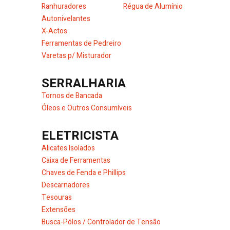
Ranhuradores
Régua de Alumínio
Autonivelantes
X-Actos
Ferramentas de Pedreiro
Varetas p/ Misturador
SERRALHARIA
Tornos de Bancada
Óleos e Outros Consumíveis
ELETRICISTA
Alicates Isolados
Caixa de Ferramentas
Chaves de Fenda e Phillips
Descarnadores
Tesouras
Extensões
Busca-Pólos / Controlador de Tensão