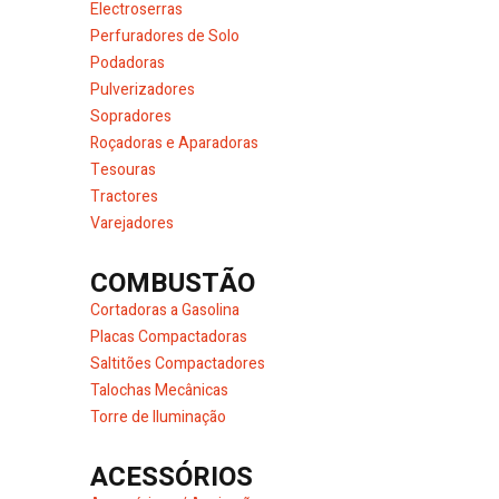
Electroserras
Perfuradores de Solo
Podadoras
Pulverizadores
Sopradores
Roçadoras e Aparadoras
Tesouras
Tractores
Varejadores
COMBUSTÃO
Cortadoras a Gasolina
Placas Compactadoras
Saltitões Compactadores
Talochas Mecânicas
Torre de Iluminação
ACESSÓRIOS