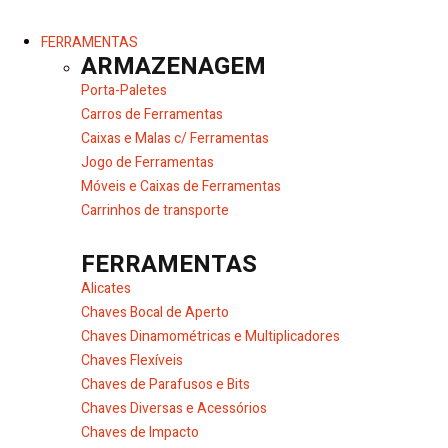
FERRAMENTAS
ARMAZENAGEM
Porta-Paletes
Carros de Ferramentas
Caixas e Malas c/ Ferramentas
Jogo de Ferramentas
Móveis e Caixas de Ferramentas
Carrinhos de transporte
FERRAMENTAS
Alicates
Chaves Bocal de Aperto
Chaves Dinamométricas e Multiplicadores
Chaves Flexíveis
Chaves de Parafusos e Bits
Chaves Diversas e Acessórios
Chaves de Impacto