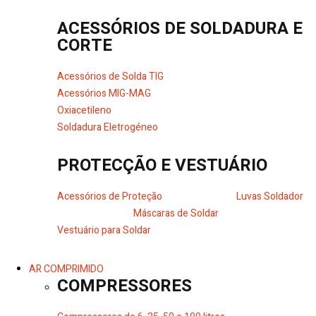
ACESSÓRIOS DE SOLDADURA E
CORTE
Acessórios de Solda TIG
Acessórios MIG-MAG
Oxiacetileno
Soldadura Eletrogéneo
PROTECÇÃO E VESTUÁRIO
Acessórios de Proteção
Luvas Soldador
Máscaras de Soldar
Vestuário para Soldar
AR COMPRIMIDO
COMPRESSORES