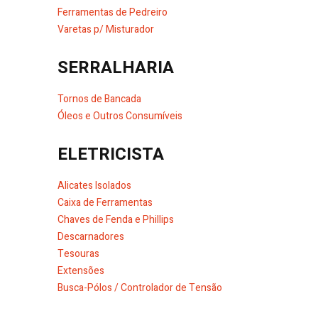
Ferramentas de Pedreiro
Varetas p/ Misturador
SERRALHARIA
Tornos de Bancada
Óleos e Outros Consumíveis
ELETRICISTA
Alicates Isolados
Caixa de Ferramentas
Chaves de Fenda e Phillips
Descarnadores
Tesouras
Extensões
Busca-Pólos / Controlador de Tensão