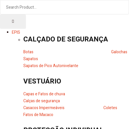
EPIS
CALÇADO DE SEGURANÇA
Botas
Galochas
Sapatos
Sapatos de Pico Autonivelante
VESTUÁRIO
Capas e Fatos de chuva
Calças de segurança
Casacos Impermeáveis
Coletes
Fatos de Macaco