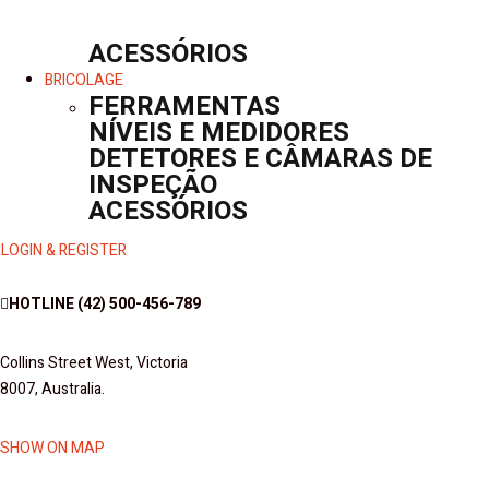
ACESSÓRIOS
BRICOLAGE
FERRAMENTAS
NÍVEIS E MEDIDORES
DETETORES E CÂMARAS DE
INSPEÇÃO
ACESSÓRIOS
LOGIN & REGISTER
HOTLINE
(42) 500-456-789
Collins Street West, Victoria
8007, Australia.
SHOW ON MAP