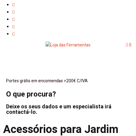
0
Portes grátis em encomendas >200€ C/IVA
O que procura?
Deixe os seus dados e um especialista irá
contactá-lo.
Acessórios para Jardim