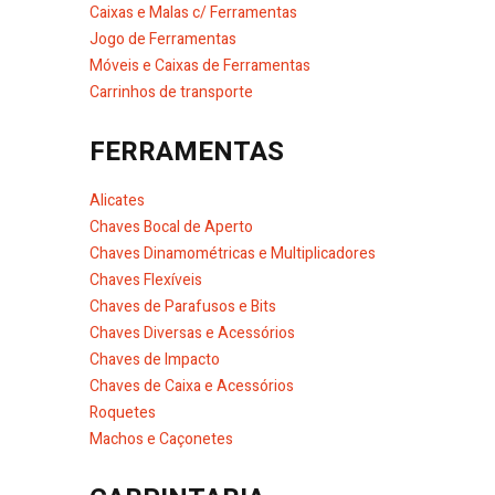
Caixas e Malas c/ Ferramentas
Jogo de Ferramentas
Móveis e Caixas de Ferramentas
Carrinhos de transporte
FERRAMENTAS
Alicates
Chaves Bocal de Aperto
Chaves Dinamométricas e Multiplicadores
Chaves Flexíveis
Chaves de Parafusos e Bits
Chaves Diversas e Acessórios
Chaves de Impacto
Chaves de Caixa e Acessórios
Roquetes
Machos e Caçonetes