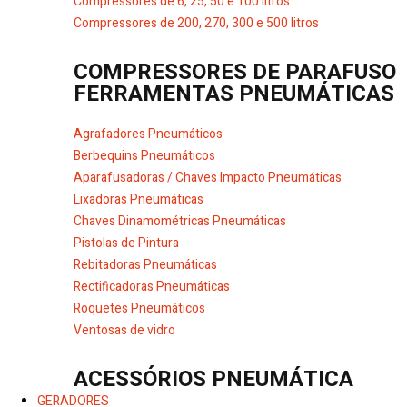
Compressores de 6, 25, 50 e 100 litros
Compressores de 200, 270, 300 e 500 litros
COMPRESSORES DE PARAFUSO
FERRAMENTAS PNEUMÁTICAS
Agrafadores Pneumáticos
Berbequins Pneumáticos
Aparafusadoras / Chaves Impacto Pneumáticas
Lixadoras Pneumáticas
Chaves Dinamométricas Pneumáticas
Pistolas de Pintura
Rebitadoras Pneumáticas
Rectificadoras Pneumáticas
Roquetes Pneumáticos
Ventosas de vidro
ACESSÓRIOS PNEUMÁTICA
GERADORES