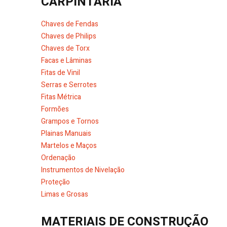
CARPINTARIA
Chaves de Fendas
Chaves de Philips
Chaves de Torx
Facas e Lâminas
Fitas de Vinil
Serras e Serrotes
Fitas Métrica
Formões
Grampos e Tornos
Plainas Manuais
Martelos e Maços
Ordenação
Instrumentos de Nivelação
Proteção
Limas e Grosas
MATERIAIS DE CONSTRUÇÃO