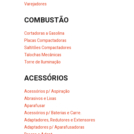
Varejadores
COMBUSTÃO
Cortadoras a Gasolina
Placas Compactadoras
Saltitões Compactadores
Talochas Mecânicas
Torre de Iluminação
ACESSÓRIOS
Acessórios p/ Aspiração
Abrasivos e Lixas
Aparafusar
Acessórios p/ Baterias e Carre.
Adaptadores, Redutores e Extensores
Adaptadores p/ Aparafusadoras