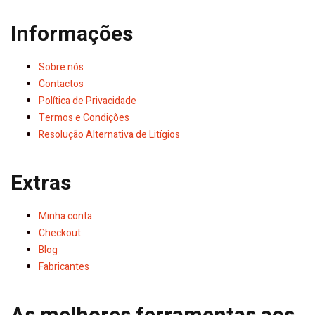
Informações
Sobre nós
Contactos
Política de Privacidade
Termos e Condições
Resolução Alternativa de Litígios
Extras
Minha conta
Checkout
Blog
Fabricantes