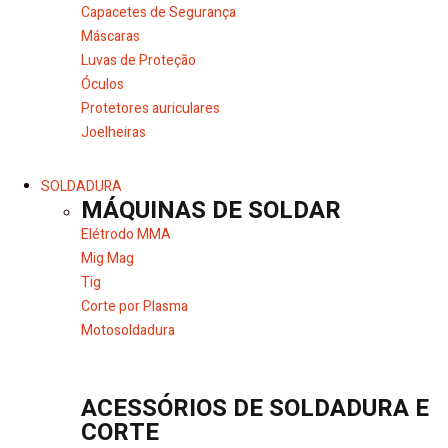
Capacetes de Segurança
Máscaras
Luvas de Proteção
Óculos
Protetores auriculares
Joelheiras
SOLDADURA
MÁQUINAS DE SOLDAR
Elétrodo MMA
Mig Mag
Tig
Corte por Plasma
Motosoldadura
ACESSÓRIOS DE SOLDADURA E
CORTE