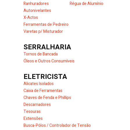
Ranhuradores
Régua de Alumínio
Autonivelantes
X-Actos
Ferramentas de Pedreiro
Varetas p/ Misturador
SERRALHARIA
Tornos de Bancada
Óleos e Outros Consumíveis
ELETRICISTA
Alicates Isolados
Caixa de Ferramentas
Chaves de Fenda e Phillips
Descarnadores
Tesouras
Extensões
Busca-Pólos / Controlador de Tensão