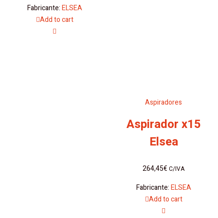
Fabricante:
ELSEA
Add to cart
Aspiradores
Aspirador x15
Elsea
264,45
€
C/IVA
Fabricante:
ELSEA
Add to cart