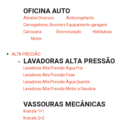
OFICINA AUTO
Alicates Diversos
Anticongelante
Carregadores, Boosters
Equipamento garagem
Carroçaria
Sincronização
Hidráulicas
Motor
ALTA PRESSÃO
LAVADORAS ALTA PRESSÃO
Lavadoras Alta Pressão Água Fria
Lavadoras Alta Pressão Fixas
Lavadoras Alta Pressão Água Quente
Lavadoras Alta Pressão Motor a Gasolina
VASSOURAS MECÂNICAS
Kranzle 1+1
Kranzle 2+2