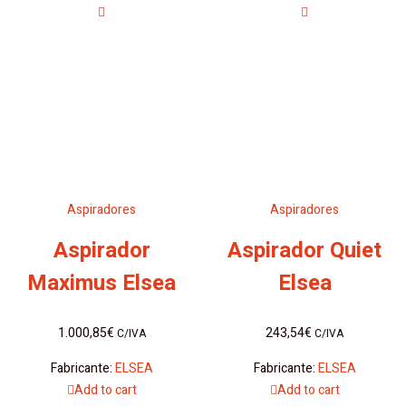
Aspiradores
Aspiradores
Aspirador
Aspirador Quiet
Maximus Elsea
Elsea
1.000,85
€
243,54
€
C/IVA
C/IVA
Fabricante:
ELSEA
Fabricante:
ELSEA
Add to cart
Add to cart