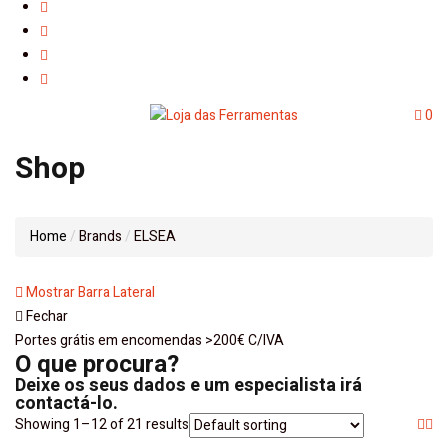
0
Shop
Home
Brands
ELSEA
Mostrar Barra Lateral
Fechar
Portes grátis em encomendas >200€ C/IVA
O que procura?
Deixe os seus dados e um especialista irá
contactá-lo.
Showing 1–12 of 21 results