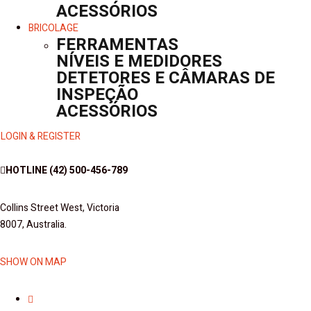
ACESSÓRIOS
BRICOLAGE
FERRAMENTAS
NÍVEIS E MEDIDORES
DETETORES E CÂMARAS DE
INSPEÇÃO
ACESSÓRIOS
LOGIN & REGISTER
HOTLINE
(42) 500-456-789
Collins Street West, Victoria
8007, Australia.
SHOW ON MAP