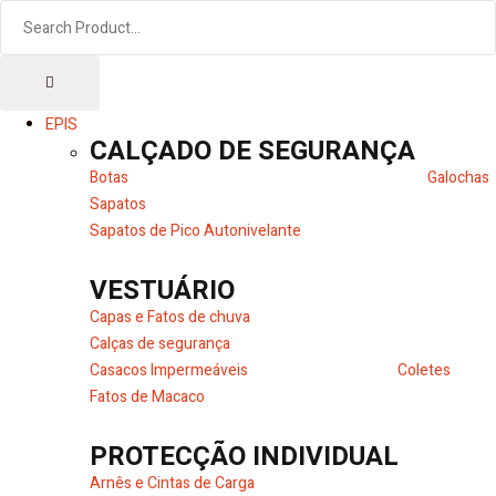
EPIS
CALÇADO DE SEGURANÇA
Botas
Galochas
Sapatos
Sapatos de Pico Autonivelante
VESTUÁRIO
Capas e Fatos de chuva
Calças de segurança
Casacos Impermeáveis
Coletes
Fatos de Macaco
PROTECÇÃO INDIVIDUAL
Arnês e Cintas de Carga