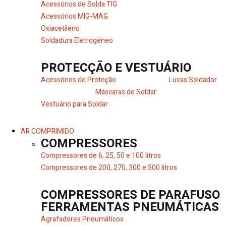
Acessórios de Solda TIG
Acessórios MIG-MAG
Oxiacetileno
Soldadura Eletrogéneo
PROTECÇÃO E VESTUÁRIO
Acessórios de Proteção
Luvas Soldador
Máscaras de Soldar
Vestuário para Soldar
AR COMPRIMIDO
COMPRESSORES
Compressores de 6, 25, 50 e 100 litros
Compressores de 200, 270, 300 e 500 litros
COMPRESSORES DE PARAFUSO
FERRAMENTAS PNEUMÁTICAS
Agrafadores Pneumáticos