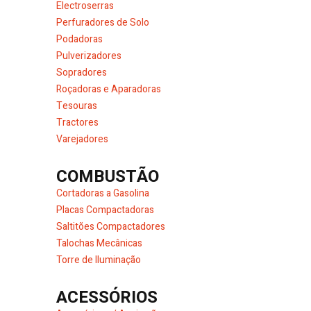
Electroserras
Perfuradores de Solo
Podadoras
Pulverizadores
Sopradores
Roçadoras e Aparadoras
Tesouras
Tractores
Varejadores
COMBUSTÃO
Cortadoras a Gasolina
Placas Compactadoras
Saltitões Compactadores
Talochas Mecânicas
Torre de Iluminação
ACESSÓRIOS