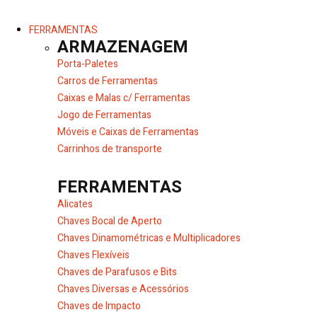
FERRAMENTAS
ARMAZENAGEM
Porta-Paletes
Carros de Ferramentas
Caixas e Malas c/ Ferramentas
Jogo de Ferramentas
Móveis e Caixas de Ferramentas
Carrinhos de transporte
FERRAMENTAS
Alicates
Chaves Bocal de Aperto
Chaves Dinamométricas e Multiplicadores
Chaves Flexíveis
Chaves de Parafusos e Bits
Chaves Diversas e Acessórios
Chaves de Impacto