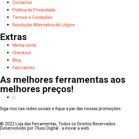
Contactos
Política de Privacidade
Termos e Condições
Resolução Alternativa de Litígios
Extras
Minha conta
Checkout
Blog
Fabricantes
As melhores ferramentas aos
melhores preços!
Siga-nos nas redes sociais e fique a par das nossas promoções.
© 2022 Loja das Ferramentas, Todos os Direitos Reservados.
Desenvolvido por: Fluxo Digital - a inovar a web.