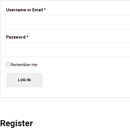
Username or Email
*
Password
*
Remember me
Register