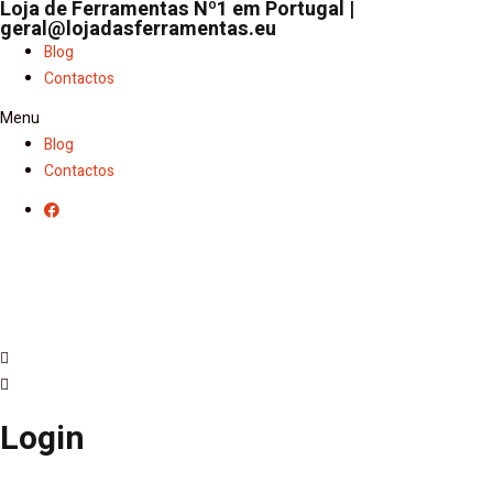
Loja de Ferramentas Nº1 em Portugal |
geral@lojadasferramentas.eu
Blog
Contactos
Menu
Blog
Contactos
Login