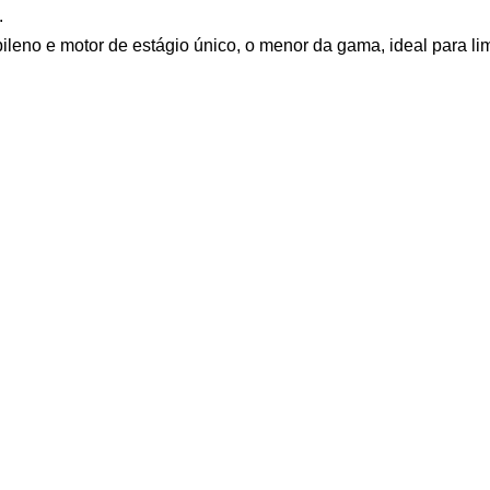
.
pileno e motor de estágio único, o menor da gama, ideal para l