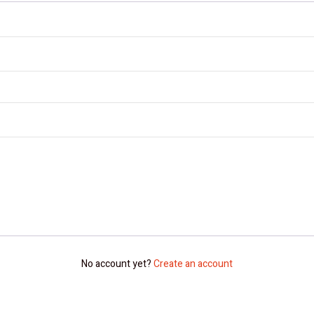
No account yet?
Create an account