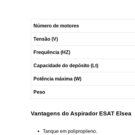
Número de motores
Tensão (V)
Frequência
(HZ)
Capacidade do depósito (Lt)
Potência máxima (W)
Peso
Vantagens do Aspirador ESAT Elsea
Tanque em polipropileno.