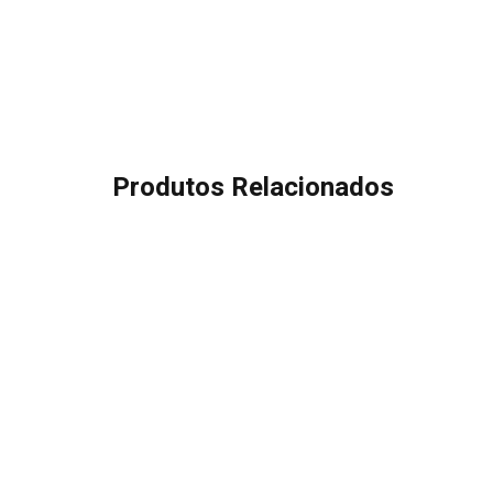
Produtos Relacionados