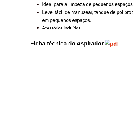
Ideal para a limpeza de pequenos espaços
Leve, fácil de manusear, tanque de polipro
em pequenos espaços.
Acessórios incluídos.
Ficha técnica do
Aspirador