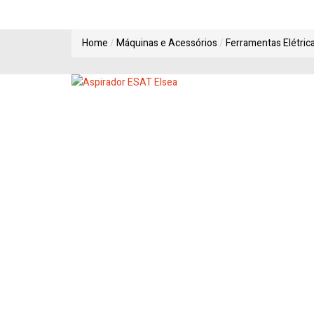
Home
Máquinas e Acessórios
Ferramentas Elétric