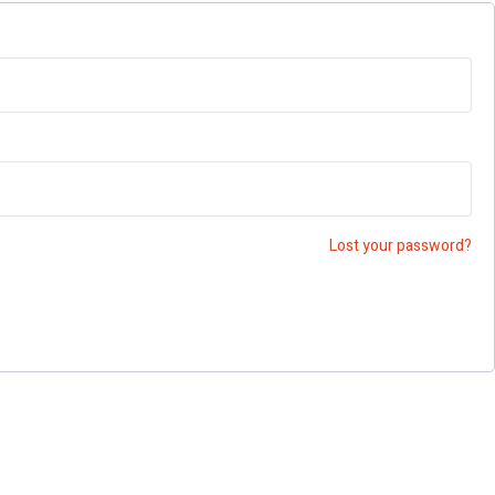
Lost your password?