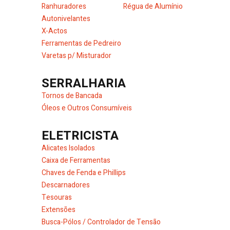
Ranhuradores
Régua de Alumínio
Autonivelantes
X-Actos
Ferramentas de Pedreiro
Varetas p/ Misturador
SERRALHARIA
Tornos de Bancada
Óleos e Outros Consumíveis
ELETRICISTA
Alicates Isolados
Caixa de Ferramentas
Chaves de Fenda e Phillips
Descarnadores
Tesouras
Extensões
Busca-Pólos / Controlador de Tensão