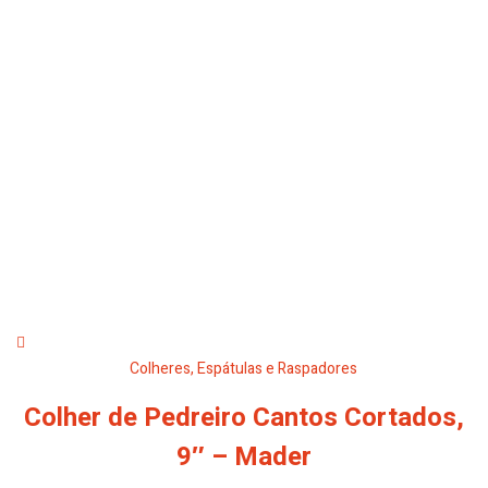
Colheres, Espátulas e Raspadores
Colher de Pedreiro Cantos Cortados,
9″ – Mader