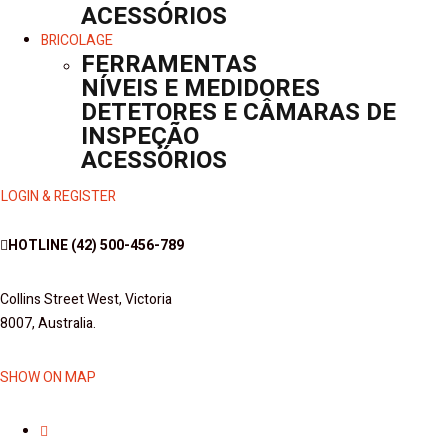
ACESSÓRIOS
BRICOLAGE
FERRAMENTAS
NÍVEIS E MEDIDORES
DETETORES E CÂMARAS DE
INSPEÇÃO
ACESSÓRIOS
LOGIN & REGISTER
HOTLINE
(42) 500-456-789
Collins Street West, Victoria
8007, Australia.
SHOW ON MAP