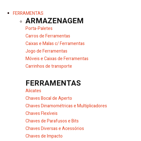
FERRAMENTAS
ARMAZENAGEM
Porta-Paletes
Carros de Ferramentas
Caixas e Malas c/ Ferramentas
Jogo de Ferramentas
Móveis e Caixas de Ferramentas
Carrinhos de transporte
FERRAMENTAS
Alicates
Chaves Bocal de Aperto
Chaves Dinamométricas e Multiplicadores
Chaves Flexíveis
Chaves de Parafusos e Bits
Chaves Diversas e Acessórios
Chaves de Impacto