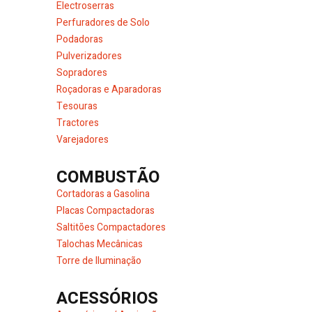
Electroserras
Perfuradores de Solo
Podadoras
Pulverizadores
Sopradores
Roçadoras e Aparadoras
Tesouras
Tractores
Varejadores
COMBUSTÃO
Cortadoras a Gasolina
Placas Compactadoras
Saltitões Compactadores
Talochas Mecânicas
Torre de Iluminação
ACESSÓRIOS