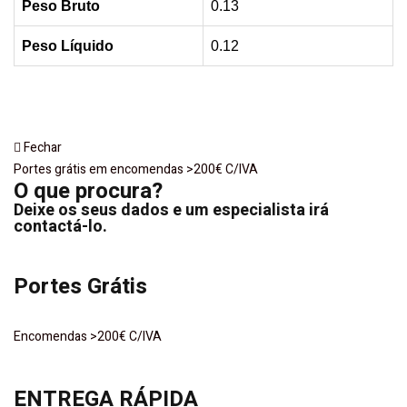
Peso Bruto
0.13
Peso Líquido
0.12
Fechar
Portes grátis em encomendas >200€ C/IVA
O que procura?
Deixe os seus dados e um especialista irá
contactá-lo.
Portes Grátis
Encomendas >200€ C/IVA
ENTREGA RÁPIDA