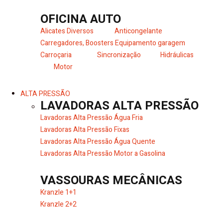
OFICINA AUTO
Alicates Diversos
Anticongelante
Carregadores, Boosters
Equipamento garagem
Carroçaria
Sincronização
Hidráulicas
Motor
ALTA PRESSÃO
LAVADORAS ALTA PRESSÃO
Lavadoras Alta Pressão Água Fria
Lavadoras Alta Pressão Fixas
Lavadoras Alta Pressão Água Quente
Lavadoras Alta Pressão Motor a Gasolina
VASSOURAS MECÂNICAS
Kranzle 1+1
Kranzle 2+2