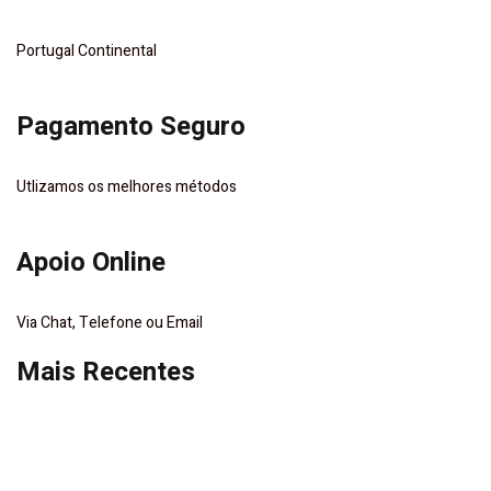
Portugal Continental
Pagamento Seguro
Utlizamos os melhores métodos
Apoio Online
Via Chat, Telefone ou Email
Mais Recentes