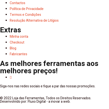
Contactos
Política de Privacidade
Termos e Condições
Resolução Alternativa de Litígios
Extras
Minha conta
Checkout
Blog
Fabricantes
As melhores ferramentas aos
melhores preços!
Siga-nos nas redes sociais e fique a par das nossas promoções.
© 2022 Loja das Ferramentas, Todos os Direitos Reservados.
Desenvolvido por: Fluxo Digital - a inovar a web.