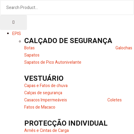
EPIS
CALÇADO DE SEGURANÇA
Botas
Galochas
Sapatos
Sapatos de Pico Autonivelante
VESTUÁRIO
Capas e Fatos de chuva
Calças de segurança
Casacos Impermeáveis
Coletes
Fatos de Macaco
PROTECÇÃO INDIVIDUAL
Arnês e Cintas de Carga