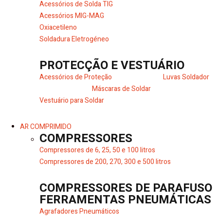
Acessórios de Solda TIG
Acessórios MIG-MAG
Oxiacetileno
Soldadura Eletrogéneo
PROTECÇÃO E VESTUÁRIO
Acessórios de Proteção
Luvas Soldador
Máscaras de Soldar
Vestuário para Soldar
AR COMPRIMIDO
COMPRESSORES
Compressores de 6, 25, 50 e 100 litros
Compressores de 200, 270, 300 e 500 litros
COMPRESSORES DE PARAFUSO
FERRAMENTAS PNEUMÁTICAS
Agrafadores Pneumáticos