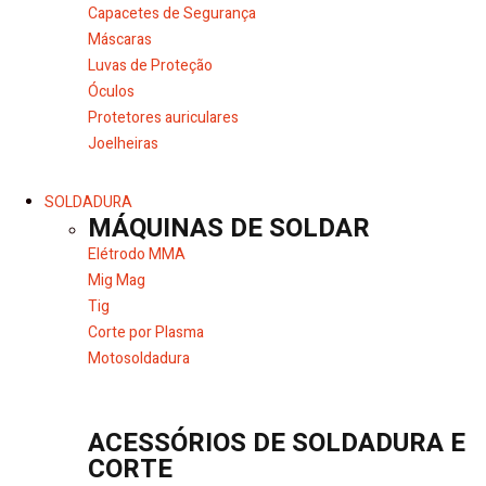
Capacetes de Segurança
Máscaras
Luvas de Proteção
Óculos
Protetores auriculares
Joelheiras
SOLDADURA
MÁQUINAS DE SOLDAR
Elétrodo MMA
Mig Mag
Tig
Corte por Plasma
Motosoldadura
ACESSÓRIOS DE SOLDADURA E
CORTE