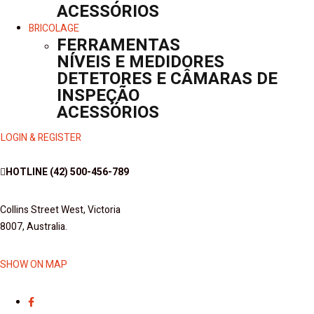
ACESSÓRIOS
BRICOLAGE
FERRAMENTAS
NÍVEIS E MEDIDORES
DETETORES E CÂMARAS DE
INSPEÇÃO
ACESSÓRIOS
LOGIN & REGISTER
HOTLINE
(42) 500-456-789
Collins Street West, Victoria
8007, Australia.
SHOW ON MAP