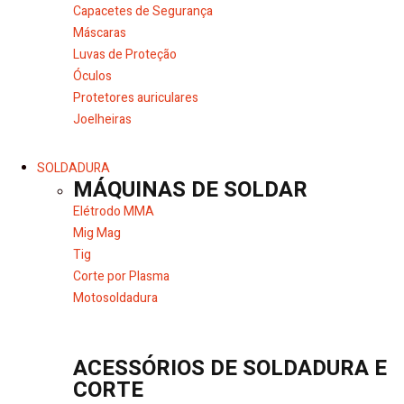
Capacetes de Segurança
Máscaras
Luvas de Proteção
Óculos
Protetores auriculares
Joelheiras
SOLDADURA
MÁQUINAS DE SOLDAR
Elétrodo MMA
Mig Mag
Tig
Corte por Plasma
Motosoldadura
ACESSÓRIOS DE SOLDADURA E
CORTE