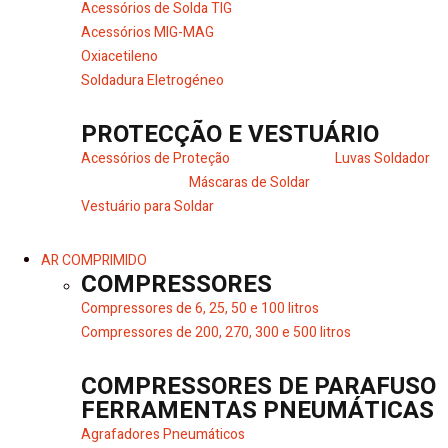
Acessórios de Solda TIG
Acessórios MIG-MAG
Oxiacetileno
Soldadura Eletrogéneo
PROTECÇÃO E VESTUÁRIO
Acessórios de Proteção
Luvas Soldador
Máscaras de Soldar
Vestuário para Soldar
AR COMPRIMIDO
COMPRESSORES
Compressores de 6, 25, 50 e 100 litros
Compressores de 200, 270, 300 e 500 litros
COMPRESSORES DE PARAFUSO
FERRAMENTAS PNEUMÁTICAS
Agrafadores Pneumáticos