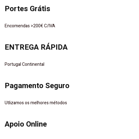
Portes Grátis
Encomendas >200€ C/IVA
ENTREGA RÁPIDA
Portugal Continental
Pagamento Seguro
Utlizamos os melhores métodos
Apoio Online