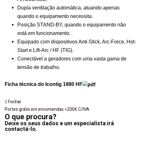
Dupla ventilação automática, atuando apenas
quando o equipamento necessita.
Posição STAND-BY, quando o equipamento não
está em funcionamento.
Equipado com dispositivos Anti-Stick, Arc-Force, Hot-
Start e Lift-Arc / HF (TIG).
Conectável a geradores com uma vasta gama de
tensão de trabalho.
Ficha técnica do Icontig 1880 HF
Fechar
Portes grátis em encomendas >200€ C/IVA
O que procura?
Deixe os seus dados e um especialista irá
contactá-lo.