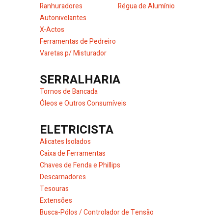
Ranhuradores
Régua de Alumínio
Autonivelantes
X-Actos
Ferramentas de Pedreiro
Varetas p/ Misturador
SERRALHARIA
Tornos de Bancada
Óleos e Outros Consumíveis
ELETRICISTA
Alicates Isolados
Caixa de Ferramentas
Chaves de Fenda e Phillips
Descarnadores
Tesouras
Extensões
Busca-Pólos / Controlador de Tensão