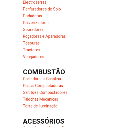
Electroserras
Perfuradores de Solo
Podadoras
Pulverizadores
Sopradores
Roçadoras e Aparadoras
Tesouras
Tractores
Varejadores
COMBUSTÃO
Cortadoras a Gasolina
Placas Compactadoras
Saltitões Compactadores
Talochas Mecânicas
Torre de Iluminação
ACESSÓRIOS