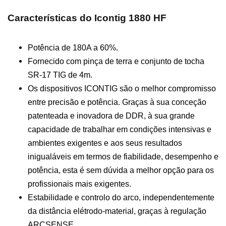
Características do Icontig 1880 HF
Potência de 180A a 60%.
Fornecido com pinça de terra e conjunto de tocha
SR-17 TIG de 4m.
Os dispositivos ICONTIG são o melhor compromisso
entre precisão e potência. Graças à sua conceção
patenteada e inovadora de DDR, à sua grande
capacidade de trabalhar em condições intensivas e
ambientes exigentes e aos seus resultados
inigualáveis em termos de fiabilidade, desempenho e
potência, esta é sem dúvida a melhor opção para os
profissionais mais exigentes.
Estabilidade e controlo do arco, independentemente
da distância elétrodo-material, graças à regulação
ARCSENSE.