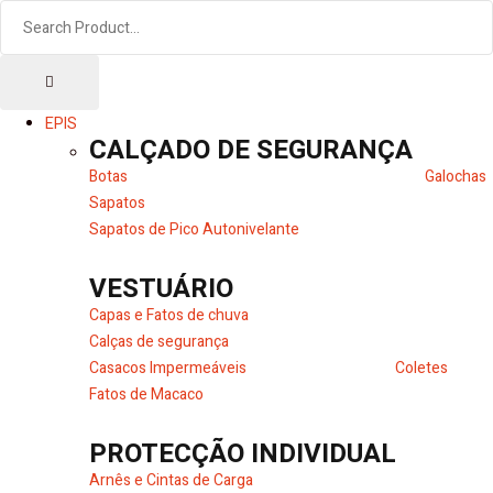
EPIS
CALÇADO DE SEGURANÇA
Botas
Galochas
Sapatos
Sapatos de Pico Autonivelante
VESTUÁRIO
Capas e Fatos de chuva
Calças de segurança
Casacos Impermeáveis
Coletes
Fatos de Macaco
PROTECÇÃO INDIVIDUAL
Arnês e Cintas de Carga