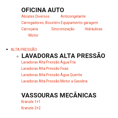
OFICINA AUTO
Alicates Diversos
Anticongelante
Carregadores, Boosters
Equipamento garagem
Carroçaria
Sincronização
Hidráulicas
Motor
ALTA PRESSÃO
LAVADORAS ALTA PRESSÃO
Lavadoras Alta Pressão Água Fria
Lavadoras Alta Pressão Fixas
Lavadoras Alta Pressão Água Quente
Lavadoras Alta Pressão Motor a Gasolina
VASSOURAS MECÂNICAS
Kranzle 1+1
Kranzle 2+2