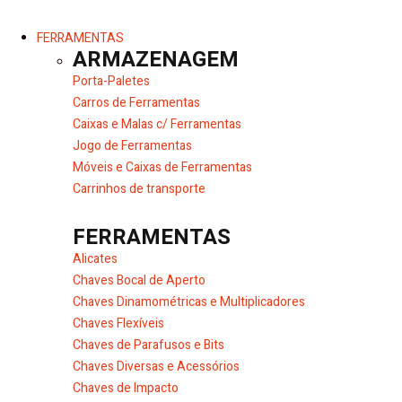
FERRAMENTAS
ARMAZENAGEM
Porta-Paletes
Carros de Ferramentas
Caixas e Malas c/ Ferramentas
Jogo de Ferramentas
Móveis e Caixas de Ferramentas
Carrinhos de transporte
FERRAMENTAS
Alicates
Chaves Bocal de Aperto
Chaves Dinamométricas e Multiplicadores
Chaves Flexíveis
Chaves de Parafusos e Bits
Chaves Diversas e Acessórios
Chaves de Impacto