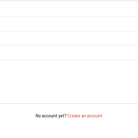
No account yet?
Create an account