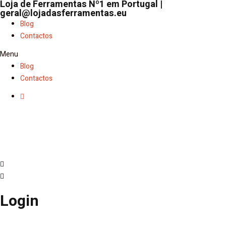
Loja de Ferramentas Nº1 em Portugal |
geral@lojadasferramentas.eu
Blog
Contactos
Menu
Blog
Contactos
Login