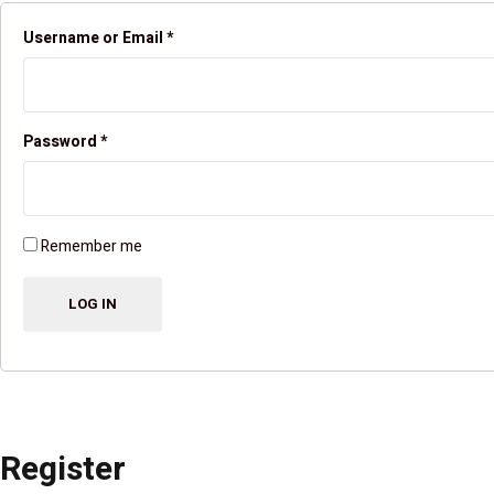
Username or Email
*
Password
*
Remember me
Register