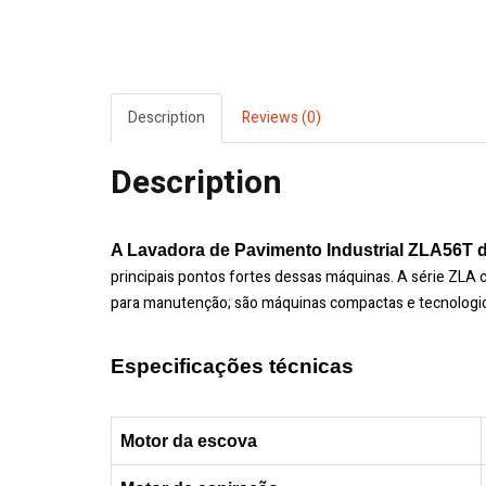
Description
Reviews (0)
Description
A Lavadora de Pavimento Industrial ZLA56T
principais pontos fortes dessas máquinas. A série ZLA
para manutenção; são máquinas compactas e tecnologi
Especificações técnicas
Motor da escova