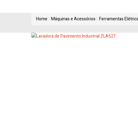
Home
Máquinas e Acessórios
Ferramentas Elétric