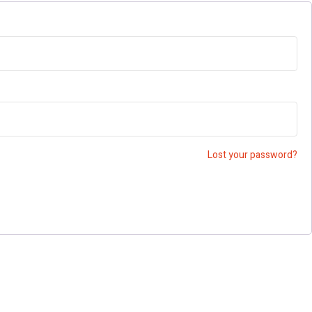
Lost your password?