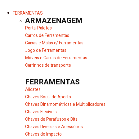
FERRAMENTAS
ARMAZENAGEM
Porta-Paletes
Carros de Ferramentas
Caixas e Malas c/ Ferramentas
Jogo de Ferramentas
Móveis e Caixas de Ferramentas
Carrinhos de transporte
FERRAMENTAS
Alicates
Chaves Bocal de Aperto
Chaves Dinamométricas e Multiplicadores
Chaves Flexíveis
Chaves de Parafusos e Bits
Chaves Diversas e Acessórios
Chaves de Impacto