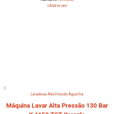
Add to cart
Lavadoras Alta Pressão Água Fria
Máquina Lavar Alta Pressão 130 Bar