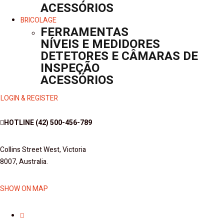
ACESSÓRIOS
BRICOLAGE
FERRAMENTAS
NÍVEIS E MEDIDORES
DETETORES E CÂMARAS DE
INSPEÇÃO
ACESSÓRIOS
LOGIN & REGISTER
HOTLINE
(42) 500-456-789
Collins Street West, Victoria
8007, Australia.
SHOW ON MAP