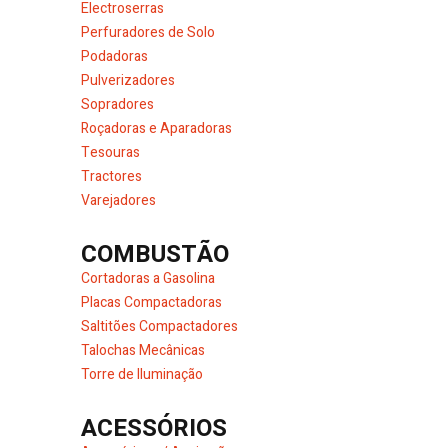
Electroserras
Perfuradores de Solo
Podadoras
Pulverizadores
Sopradores
Roçadoras e Aparadoras
Tesouras
Tractores
Varejadores
COMBUSTÃO
Cortadoras a Gasolina
Placas Compactadoras
Saltitões Compactadores
Talochas Mecânicas
Torre de Iluminação
ACESSÓRIOS