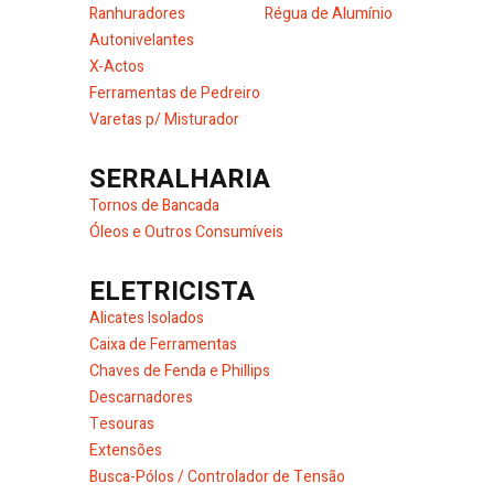
Ranhuradores
Régua de Alumínio
Autonivelantes
X-Actos
Ferramentas de Pedreiro
Varetas p/ Misturador
SERRALHARIA
Tornos de Bancada
Óleos e Outros Consumíveis
ELETRICISTA
Alicates Isolados
Caixa de Ferramentas
Chaves de Fenda e Phillips
Descarnadores
Tesouras
Extensões
Busca-Pólos / Controlador de Tensão