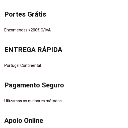
Portes Grátis
Encomendas >200€ C/IVA
ENTREGA RÁPIDA
Portugal Continental
Pagamento Seguro
Utlizamos os melhores métodos
Apoio Online