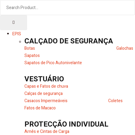
EPIS
CALÇADO DE SEGURANÇA
Botas
Galochas
Sapatos
Sapatos de Pico Autonivelante
VESTUÁRIO
Capas e Fatos de chuva
Calças de segurança
Casacos Impermeáveis
Coletes
Fatos de Macaco
PROTECÇÃO INDIVIDUAL
Arnês e Cintas de Carga