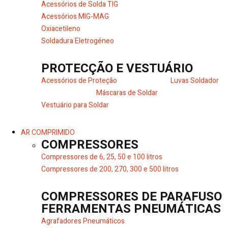
Acessórios de Solda TIG
Acessórios MIG-MAG
Oxiacetileno
Soldadura Eletrogéneo
PROTECÇÃO E VESTUÁRIO
Acessórios de Proteção
Luvas Soldador
Máscaras de Soldar
Vestuário para Soldar
AR COMPRIMIDO
COMPRESSORES
Compressores de 6, 25, 50 e 100 litros
Compressores de 200, 270, 300 e 500 litros
COMPRESSORES DE PARAFUSO
FERRAMENTAS PNEUMÁTICAS
Agrafadores Pneumáticos