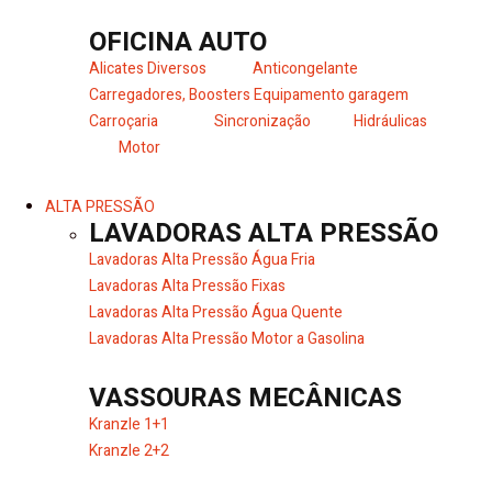
OFICINA AUTO
Alicates Diversos
Anticongelante
Carregadores, Boosters
Equipamento garagem
Carroçaria
Sincronização
Hidráulicas
Motor
ALTA PRESSÃO
LAVADORAS ALTA PRESSÃO
Lavadoras Alta Pressão Água Fria
Lavadoras Alta Pressão Fixas
Lavadoras Alta Pressão Água Quente
Lavadoras Alta Pressão Motor a Gasolina
VASSOURAS MECÂNICAS
Kranzle 1+1
Kranzle 2+2