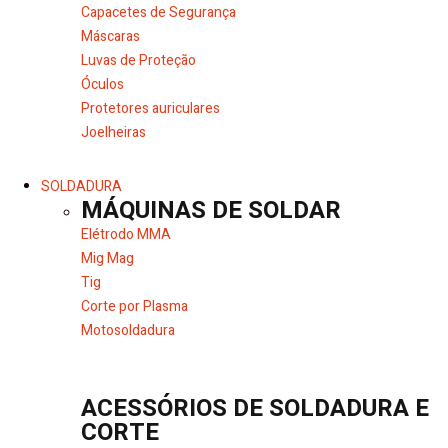
Capacetes de Segurança
Máscaras
Luvas de Proteção
Óculos
Protetores auriculares
Joelheiras
SOLDADURA
MÁQUINAS DE SOLDAR
Elétrodo MMA
Mig Mag
Tig
Corte por Plasma
Motosoldadura
ACESSÓRIOS DE SOLDADURA E
CORTE