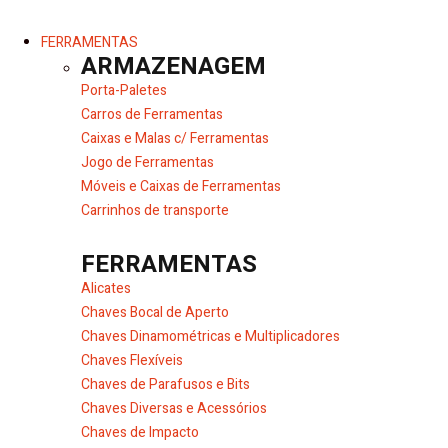
FERRAMENTAS
ARMAZENAGEM
Porta-Paletes
Carros de Ferramentas
Caixas e Malas c/ Ferramentas
Jogo de Ferramentas
Móveis e Caixas de Ferramentas
Carrinhos de transporte
FERRAMENTAS
Alicates
Chaves Bocal de Aperto
Chaves Dinamométricas e Multiplicadores
Chaves Flexíveis
Chaves de Parafusos e Bits
Chaves Diversas e Acessórios
Chaves de Impacto