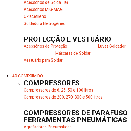
Acessórios de Solda TIG
Acessórios MIG-MAG
Oxiacetileno
Soldadura Eletrogéneo
PROTECÇÃO E VESTUÁRIO
Acessórios de Proteção
Luvas Soldador
Máscaras de Soldar
Vestuário para Soldar
AR COMPRIMIDO
COMPRESSORES
Compressores de 6, 25, 50 e 100 litros
Compressores de 200, 270, 300 e 500 litros
COMPRESSORES DE PARAFUSO
FERRAMENTAS PNEUMÁTICAS
Agrafadores Pneumáticos