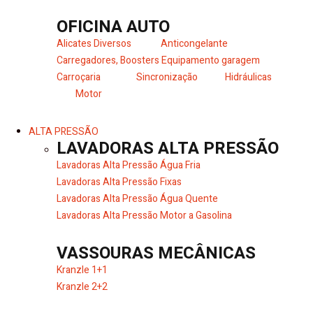
OFICINA AUTO
Alicates Diversos
Anticongelante
Carregadores, Boosters
Equipamento garagem
Carroçaria
Sincronização
Hidráulicas
Motor
ALTA PRESSÃO
LAVADORAS ALTA PRESSÃO
Lavadoras Alta Pressão Água Fria
Lavadoras Alta Pressão Fixas
Lavadoras Alta Pressão Água Quente
Lavadoras Alta Pressão Motor a Gasolina
VASSOURAS MECÂNICAS
Kranzle 1+1
Kranzle 2+2