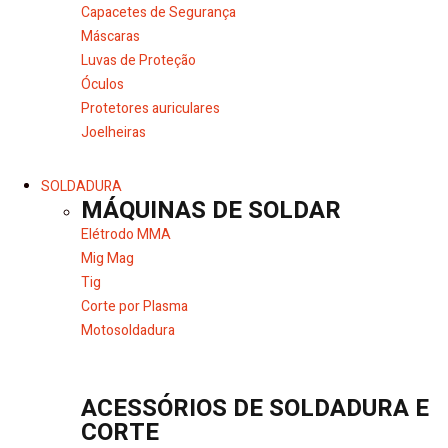
Capacetes de Segurança
Máscaras
Luvas de Proteção
Óculos
Protetores auriculares
Joelheiras
SOLDADURA
MÁQUINAS DE SOLDAR
Elétrodo MMA
Mig Mag
Tig
Corte por Plasma
Motosoldadura
ACESSÓRIOS DE SOLDADURA E
CORTE