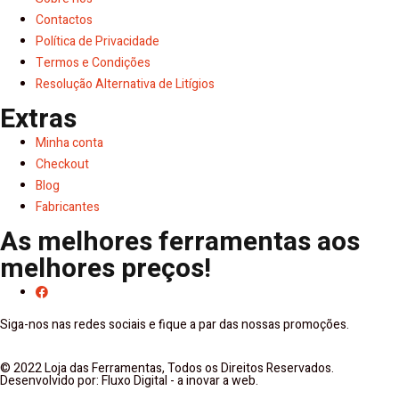
Contactos
Política de Privacidade
Termos e Condições
Resolução Alternativa de Litígios
Extras
Minha conta
Checkout
Blog
Fabricantes
As melhores ferramentas aos
melhores preços!
Siga-nos nas redes sociais e fique a par das nossas promoções.
© 2022 Loja das Ferramentas, Todos os Direitos Reservados.
Desenvolvido por: Fluxo Digital - a inovar a web.