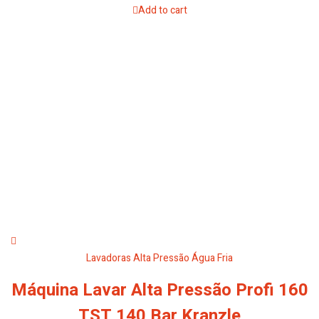
Add to cart
Lavadoras Alta Pressão Água Fria
Máquina Lavar Alta Pressão Profi 160
TST 140 Bar Kranzle