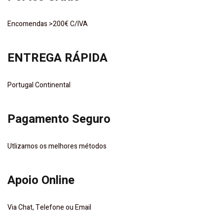
Encomendas >200€ C/IVA
ENTREGA RÁPIDA
Portugal Continental
Pagamento Seguro
Utlizamos os melhores métodos
Apoio Online
Via Chat, Telefone ou Email