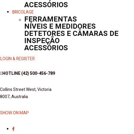
ACESSÓRIOS
BRICOLAGE
FERRAMENTAS
NÍVEIS E MEDIDORES
DETETORES E CÂMARAS DE
INSPEÇÃO
ACESSÓRIOS
LOGIN & REGISTER
HOTLINE
(42) 500-456-789
Collins Street West, Victoria
8007, Australia.
SHOW ON MAP