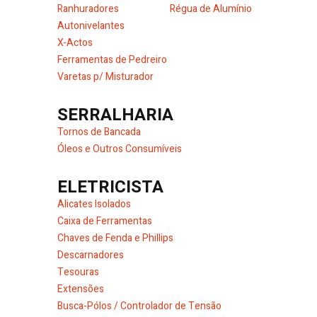
Ranhuradores
Régua de Alumínio
Autonivelantes
X-Actos
Ferramentas de Pedreiro
Varetas p/ Misturador
SERRALHARIA
Tornos de Bancada
Óleos e Outros Consumíveis
ELETRICISTA
Alicates Isolados
Caixa de Ferramentas
Chaves de Fenda e Phillips
Descarnadores
Tesouras
Extensões
Busca-Pólos / Controlador de Tensão