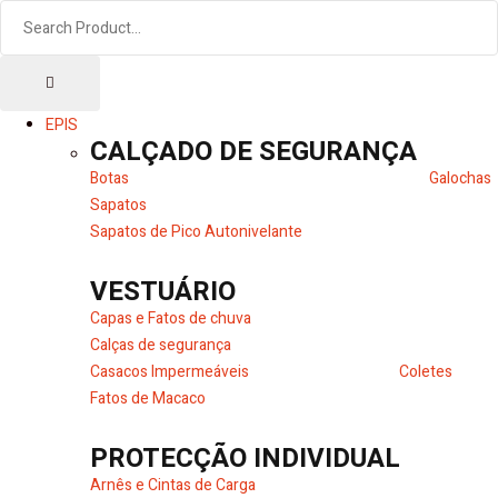
EPIS
CALÇADO DE SEGURANÇA
Botas
Galochas
Sapatos
Sapatos de Pico Autonivelante
VESTUÁRIO
Capas e Fatos de chuva
Calças de segurança
Casacos Impermeáveis
Coletes
Fatos de Macaco
PROTECÇÃO INDIVIDUAL
Arnês e Cintas de Carga