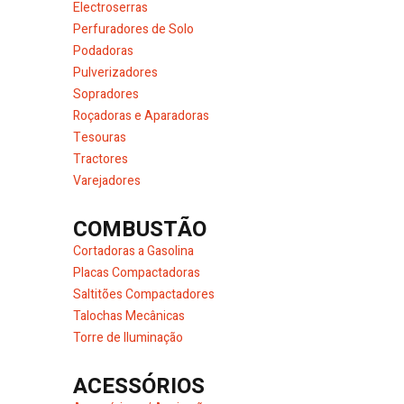
Electroserras
Perfuradores de Solo
Podadoras
Pulverizadores
Sopradores
Roçadoras e Aparadoras
Tesouras
Tractores
Varejadores
COMBUSTÃO
Cortadoras a Gasolina
Placas Compactadoras
Saltitões Compactadores
Talochas Mecânicas
Torre de Iluminação
ACESSÓRIOS