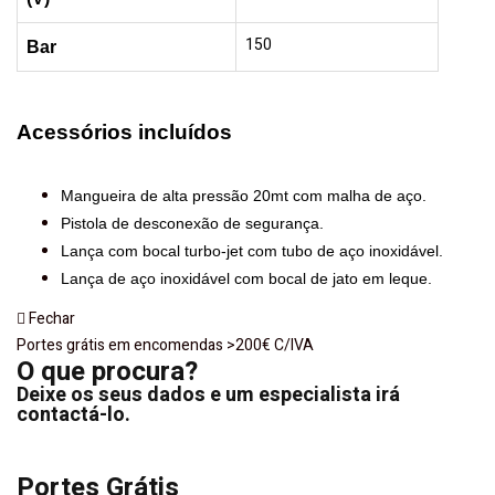
150
Bar
Acessórios
incluídos
Mangueira de alta pressão 20mt com malha de aço.
Pistola de desconexão de segurança.
Lança com bocal turbo-jet com tubo de aço inoxidável.
Lança de aço inoxidável com bocal de jato em leque.
Fechar
Portes grátis em encomendas >200€ C/IVA
O que procura?
Deixe os seus dados e um especialista irá
contactá-lo.
Portes Grátis