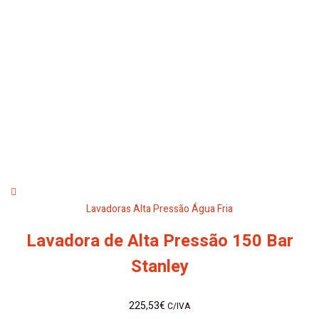
Lavadoras Alta Pressão Água Fria
Lavadora de Alta Pressão 150 Bar
Stanley
225,53
€
C/IVA