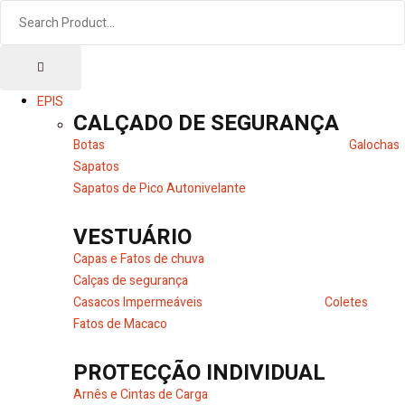
EPIS
CALÇADO DE SEGURANÇA
Botas
Galochas
Sapatos
Sapatos de Pico Autonivelante
VESTUÁRIO
Capas e Fatos de chuva
Calças de segurança
Casacos Impermeáveis
Coletes
Fatos de Macaco
PROTECÇÃO INDIVIDUAL
Arnês e Cintas de Carga