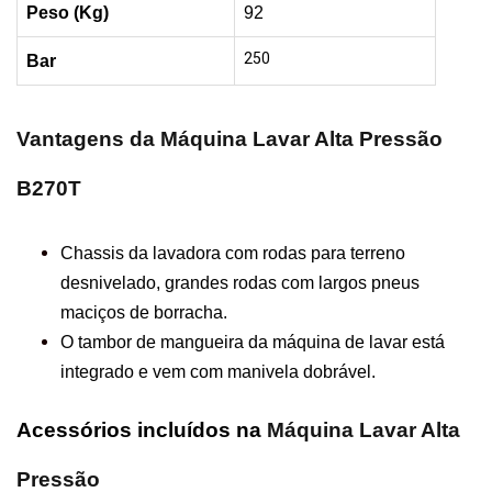
Peso (Kg)
92
250
Bar
Vantagens da Máquina Lavar Alta Pressão
B270T
Chassis da lavadora com rodas para terreno
desnivelado, grandes rodas com largos pneus
maciços de borracha.
O tambor de mangueira da máquina de lavar está
integrado e vem com manivela dobrável.
Acessórios
incluídos na
Máquina Lavar Alta
Pressão