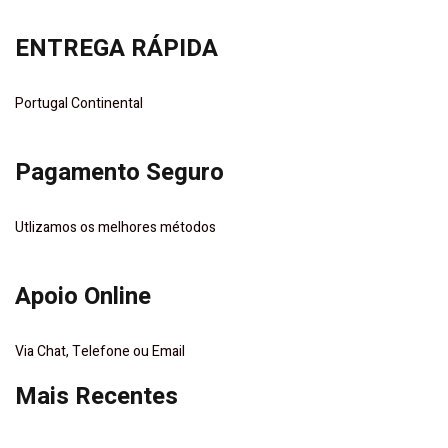
ENTREGA RÁPIDA
Portugal Continental
Pagamento Seguro
Utlizamos os melhores métodos
Apoio Online
Via Chat, Telefone ou Email
Mais Recentes