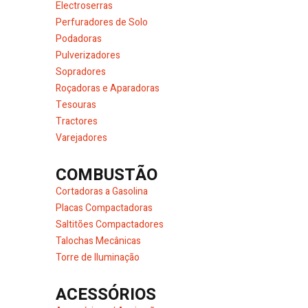
Electroserras
Perfuradores de Solo
Podadoras
Pulverizadores
Sopradores
Roçadoras e Aparadoras
Tesouras
Tractores
Varejadores
COMBUSTÃO
Cortadoras a Gasolina
Placas Compactadoras
Saltitões Compactadores
Talochas Mecânicas
Torre de Iluminação
ACESSÓRIOS