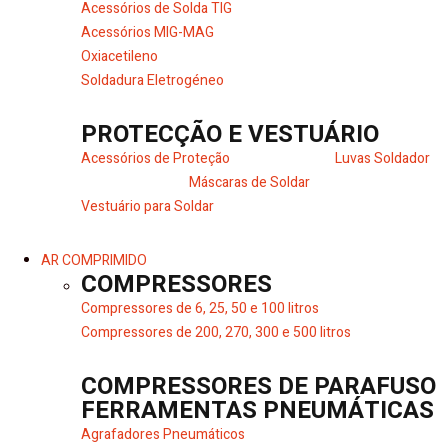
Acessórios de Solda TIG
Acessórios MIG-MAG
Oxiacetileno
Soldadura Eletrogéneo
PROTECÇÃO E VESTUÁRIO
Acessórios de Proteção
Luvas Soldador
Máscaras de Soldar
Vestuário para Soldar
AR COMPRIMIDO
COMPRESSORES
Compressores de 6, 25, 50 e 100 litros
Compressores de 200, 270, 300 e 500 litros
COMPRESSORES DE PARAFUSO
FERRAMENTAS PNEUMÁTICAS
Agrafadores Pneumáticos