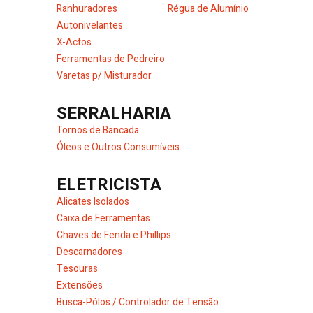
Ranhuradores
Régua de Alumínio
Autonivelantes
X-Actos
Ferramentas de Pedreiro
Varetas p/ Misturador
SERRALHARIA
Tornos de Bancada
Óleos e Outros Consumíveis
ELETRICISTA
Alicates Isolados
Caixa de Ferramentas
Chaves de Fenda e Phillips
Descarnadores
Tesouras
Extensões
Busca-Pólos / Controlador de Tensão