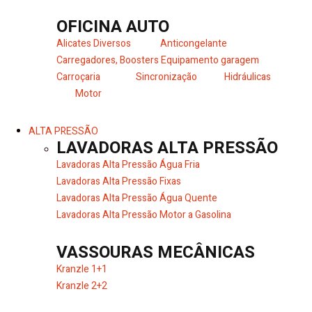
OFICINA AUTO
Alicates Diversos
Anticongelante
Carregadores, Boosters
Equipamento garagem
Carroçaria
Sincronização
Hidráulicas
Motor
ALTA PRESSÃO
LAVADORAS ALTA PRESSÃO
Lavadoras Alta Pressão Água Fria
Lavadoras Alta Pressão Fixas
Lavadoras Alta Pressão Água Quente
Lavadoras Alta Pressão Motor a Gasolina
VASSOURAS MECÂNICAS
Kranzle 1+1
Kranzle 2+2