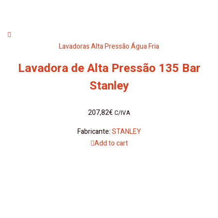
Lavadoras Alta Pressão Água Fria
Lavadora de Alta Pressão 135 Bar
Stanley
207,82
€
C/IVA
Fabricante:
STANLEY
Add to cart