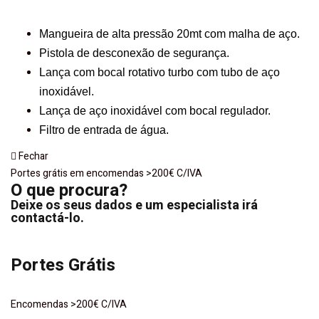
Mangueira de alta pressão 20mt com malha de aço.
Pistola de desconexão de segurança.
Lança com bocal rotativo turbo com tubo de aço
inoxidável.
Lança de aço inoxidável com bocal regulador.
Filtro de entrada de água.
Fechar
Portes grátis em encomendas >200€ C/IVA
O que procura?
Deixe os seus dados e um especialista irá
contactá-lo.
Portes Grátis
Encomendas >200€ C/IVA