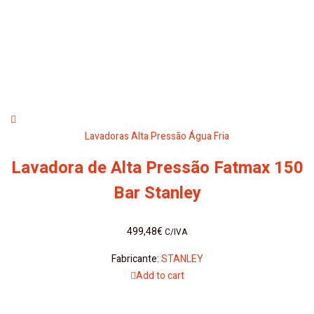
Lavadoras Alta Pressão Água Fria
Lavadora de Alta Pressão Fatmax 150
Bar Stanley
499,48
€
C/IVA
Fabricante:
STANLEY
Add to cart