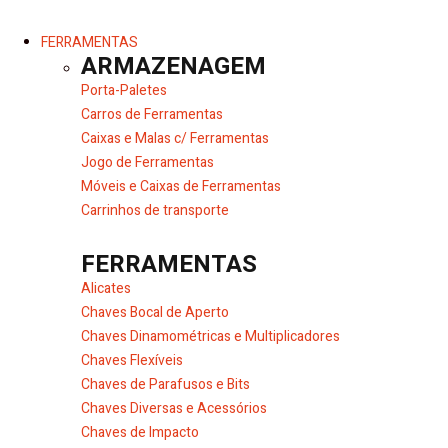
FERRAMENTAS
ARMAZENAGEM
Porta-Paletes
Carros de Ferramentas
Caixas e Malas c/ Ferramentas
Jogo de Ferramentas
Móveis e Caixas de Ferramentas
Carrinhos de transporte
FERRAMENTAS
Alicates
Chaves Bocal de Aperto
Chaves Dinamométricas e Multiplicadores
Chaves Flexíveis
Chaves de Parafusos e Bits
Chaves Diversas e Acessórios
Chaves de Impacto