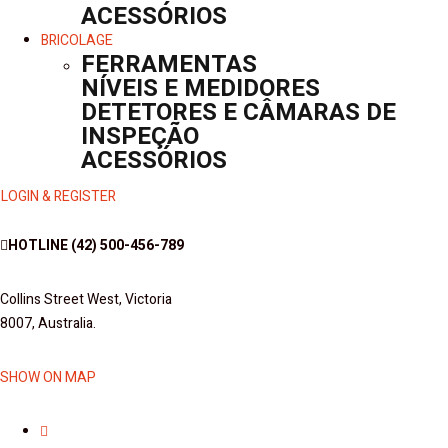
ACESSÓRIOS
BRICOLAGE
FERRAMENTAS
NÍVEIS E MEDIDORES
DETETORES E CÂMARAS DE
INSPEÇÃO
ACESSÓRIOS
LOGIN & REGISTER
HOTLINE
(42) 500-456-789
Collins Street West, Victoria
8007, Australia.
SHOW ON MAP