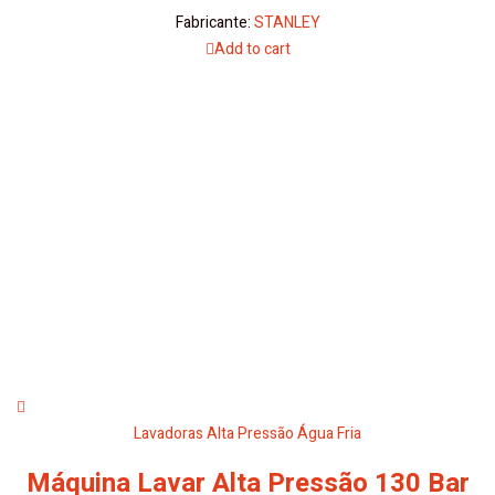
Fabricante:
STANLEY
Add to cart
Lavadoras Alta Pressão Água Fria
Máquina Lavar Alta Pressão 130 Bar