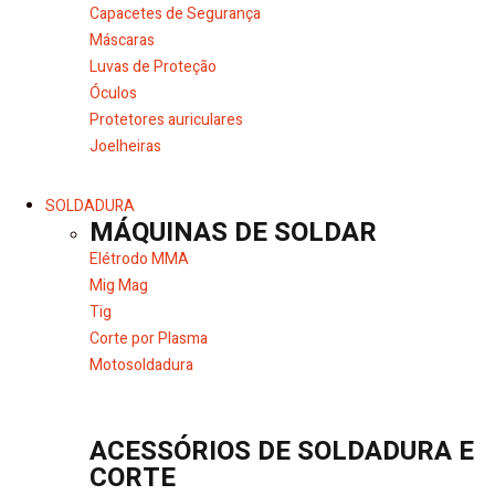
Capacetes de Segurança
Máscaras
Luvas de Proteção
Óculos
Protetores auriculares
Joelheiras
SOLDADURA
MÁQUINAS DE SOLDAR
Elétrodo MMA
Mig Mag
Tig
Corte por Plasma
Motosoldadura
ACESSÓRIOS DE SOLDADURA E
CORTE