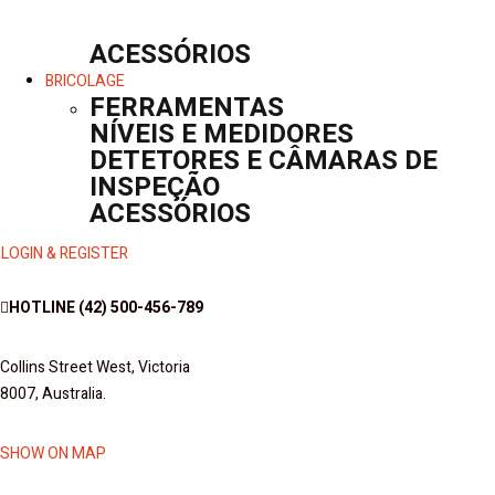
ACESSÓRIOS
BRICOLAGE
FERRAMENTAS
NÍVEIS E MEDIDORES
DETETORES E CÂMARAS DE
INSPEÇÃO
ACESSÓRIOS
LOGIN & REGISTER
HOTLINE
(42) 500-456-789
Collins Street West, Victoria
8007, Australia.
SHOW ON MAP