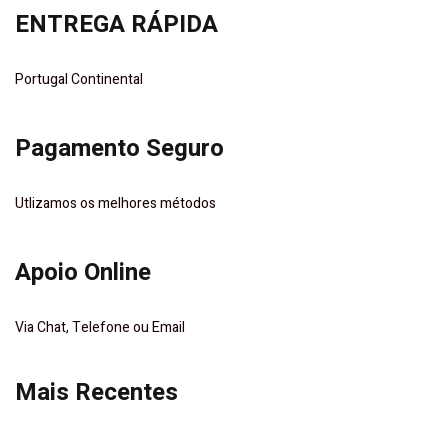
ENTREGA RÁPIDA
Portugal Continental
Pagamento Seguro
Utlizamos os melhores métodos
Apoio Online
Via Chat, Telefone ou Email
Mais Recentes