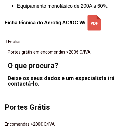
Equipamento monofásico de 200A a 60%.
Ficha técnica do Aerotig AC/DC Wi
Fechar
Portes grátis em encomendas >200€ C/IVA
O que procura?
Deixe os seus dados e um especialista irá
contactá-lo.
Portes Grátis
Encomendas >200€ C/IVA