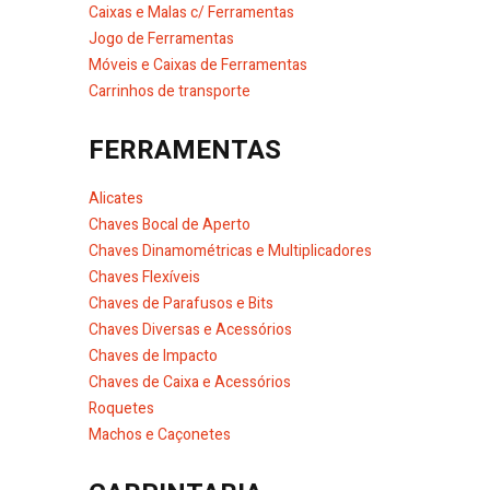
Caixas e Malas c/ Ferramentas
Jogo de Ferramentas
Móveis e Caixas de Ferramentas
Carrinhos de transporte
FERRAMENTAS
Alicates
Chaves Bocal de Aperto
Chaves Dinamométricas e Multiplicadores
Chaves Flexíveis
Chaves de Parafusos e Bits
Chaves Diversas e Acessórios
Chaves de Impacto
Chaves de Caixa e Acessórios
Roquetes
Machos e Caçonetes