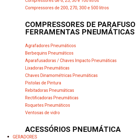
Compressores de 6, 25, 50 e 100 litros
Compressores de 200, 270, 300 e 500 litros
COMPRESSORES DE PARAFUSO
FERRAMENTAS PNEUMÁTICAS
Agrafadores Pneumáticos
Berbequins Pneumáticos
Aparafusadoras / Chaves Impacto Pneumáticas
Lixadoras Pneumáticas
Chaves Dinamométricas Pneumáticas
Pistolas de Pintura
Rebitadoras Pneumáticas
Rectificadoras Pneumáticas
Roquetes Pneumáticos
Ventosas de vidro
ACESSÓRIOS PNEUMÁTICA
GERADORES