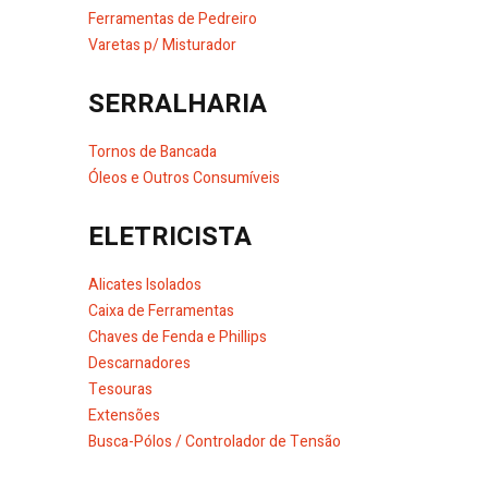
Ferramentas de Pedreiro
Varetas p/ Misturador
SERRALHARIA
Tornos de Bancada
Óleos e Outros Consumíveis
ELETRICISTA
Alicates Isolados
Caixa de Ferramentas
Chaves de Fenda e Phillips
Descarnadores
Tesouras
Extensões
Busca-Pólos / Controlador de Tensão