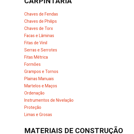
CARPINTARIA
Chaves de Fendas
Chaves de Philips
Chaves de Torx
Facas e Lâminas
Fitas de Vinil
Serras e Serrotes
Fitas Métrica
Formões
Grampos e Tornos
Plainas Manuais
Martelos e Maços
Ordenação
Instrumentos de Nivelação
Proteção
Limas e Grosas
MATERIAIS DE CONSTRUÇÃO