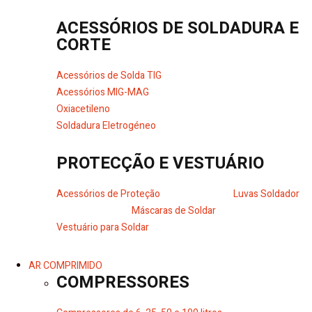
ACESSÓRIOS DE SOLDADURA E
CORTE
Acessórios de Solda TIG
Acessórios MIG-MAG
Oxiacetileno
Soldadura Eletrogéneo
PROTECÇÃO E VESTUÁRIO
Acessórios de Proteção
Luvas Soldador
Máscaras de Soldar
Vestuário para Soldar
AR COMPRIMIDO
COMPRESSORES