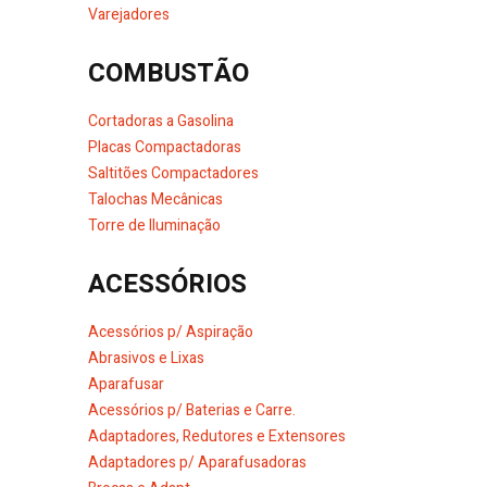
Varejadores
COMBUSTÃO
Cortadoras a Gasolina
Placas Compactadoras
Saltitões Compactadores
Talochas Mecânicas
Torre de Iluminação
ACESSÓRIOS
Acessórios p/ Aspiração
Abrasivos e Lixas
Aparafusar
Acessórios p/ Baterias e Carre.
Adaptadores, Redutores e Extensores
Adaptadores p/ Aparafusadoras