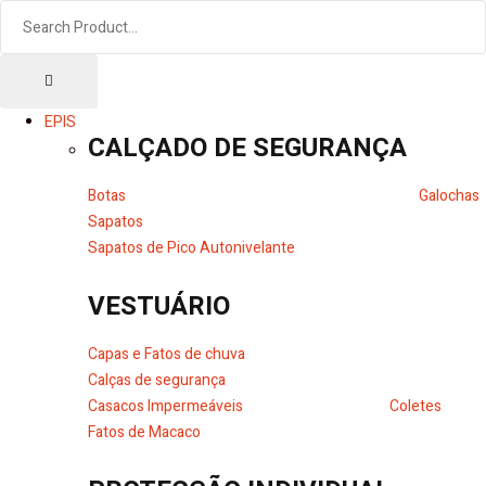
EPIS
CALÇADO DE SEGURANÇA
Botas
Galochas
Sapatos
Sapatos de Pico Autonivelante
VESTUÁRIO
Capas e Fatos de chuva
Calças de segurança
Casacos Impermeáveis
Coletes
Fatos de Macaco