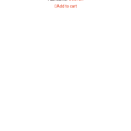
Add to cart