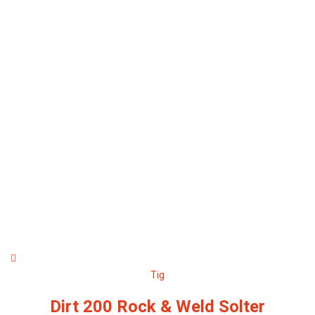
Tig
Dirt 200 Rock & Weld Solter